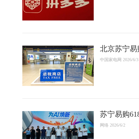
北京苏宁易
中国家电网 2026/6/3
苏宁易购61
网络 2026/6/2