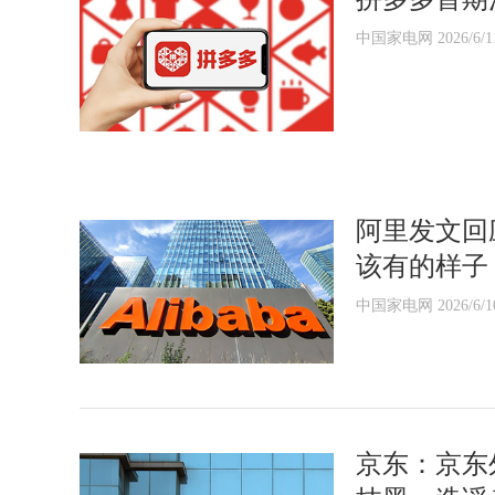
中国家电网 2026/6/1
阿里发文回
该有的样子
中国家电网 2026/6/1
京东：京东