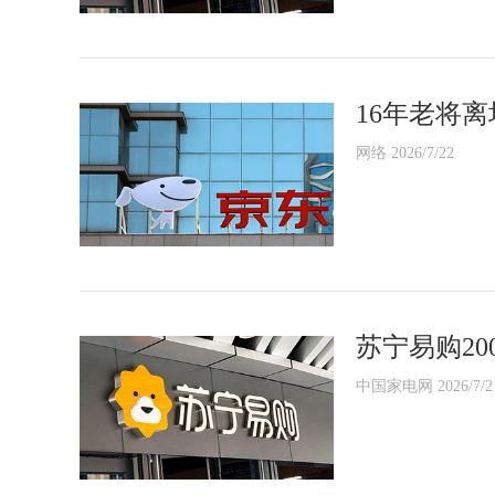
16年老将
网络 2026/7/22
苏宁易购2
中国家电网 2026/7/2