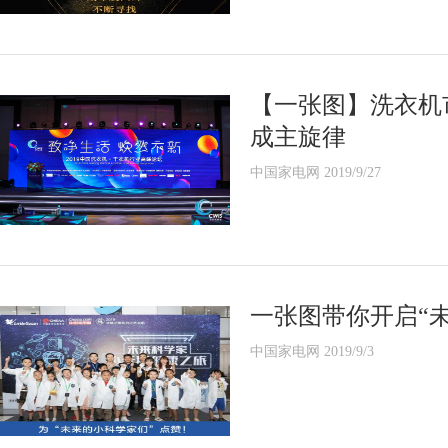
【一张图】洗衣机
成主旋律
中国家电网 2019/9/27
一张图带你开启“未
中国家电网 2019/9/3