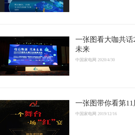
一张图看大咖共话2
未来
中国家电网 2020/4/30
一张图带你看第1
中国家电网 2019/12/16