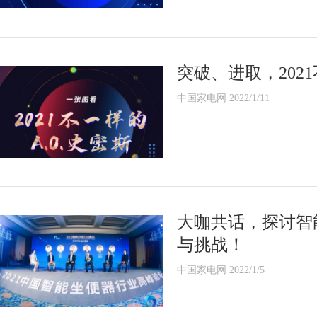
突破、进取，2021
中国家电网 2022/1/11
大咖共话，探讨智
与挑战！
中国家电网 2022/1/5