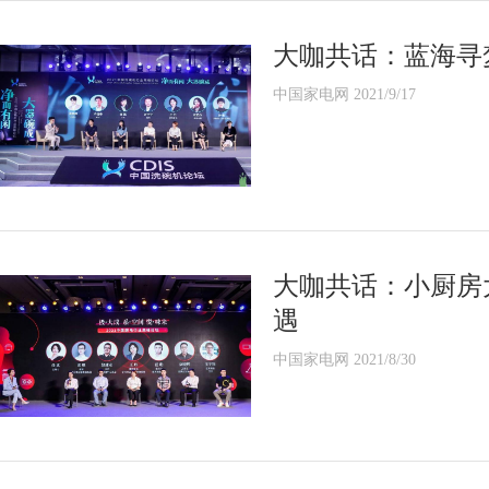
大咖共话：蓝海寻
中国家电网 2021/9/17
大咖共话：小厨房
遇
中国家电网 2021/8/30