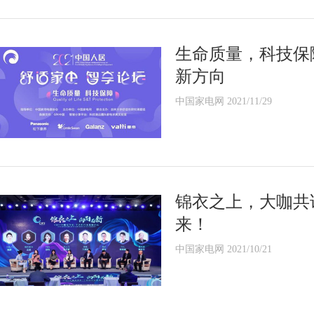
生命质量，科技保
新方向
中国家电网 2021/11/29
锦衣之上，大咖共
来！
中国家电网 2021/10/21