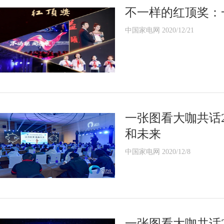
不一样的红顶奖：
中国家电网 2020/12/21
一张图看大咖共话2
和未来
中国家电网 2020/12/8
一张图看大咖共话2