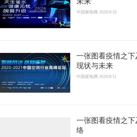
未来
中国家电网 2020/9/10
一张图看疫情之下
现状与未来
中国家电网 2020/8/31
一张图看疫情之下
络