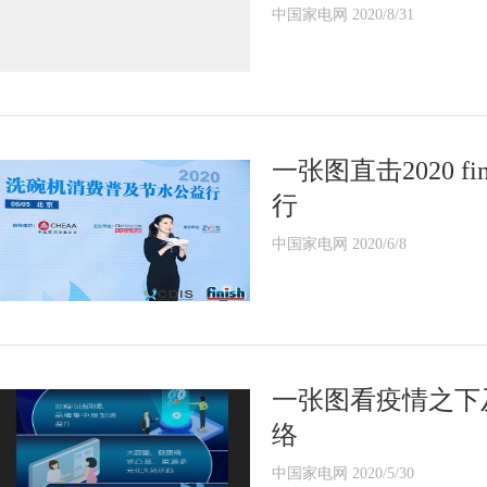
中国家电网 2020/8/31
一张图直击2020 
行
中国家电网 2020/6/8
一张图看疫情之下
络
中国家电网 2020/5/30