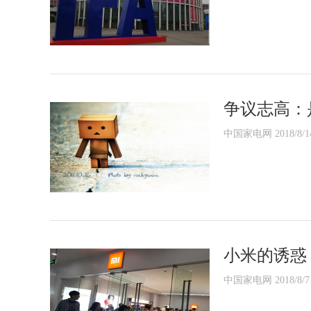
争议志高：
中国家电网 2018/8/1
小米的诱惑
中国家电网 2018/8/7