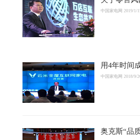
中国家电网 2019/1/1
用4年时间
中国家电网 2018/9/2
奥克斯“品