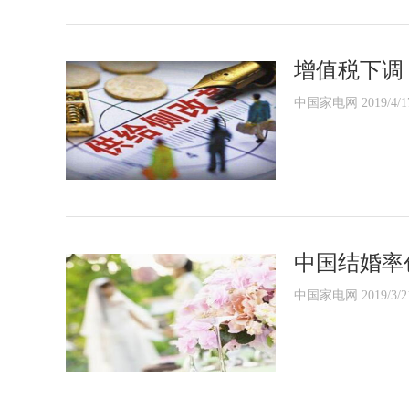
增值税下调
中国家电网 2019/4/1
中国结婚率
中国家电网 2019/3/2