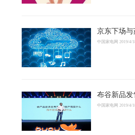
京东下场与
中国家电网 2019/4/1
布谷新品发
中国家电网 2019/4/1