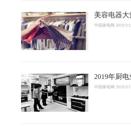
美容电器大
中国家电网 2019/3/1
2019年厨
中国家电网 2019/3/1