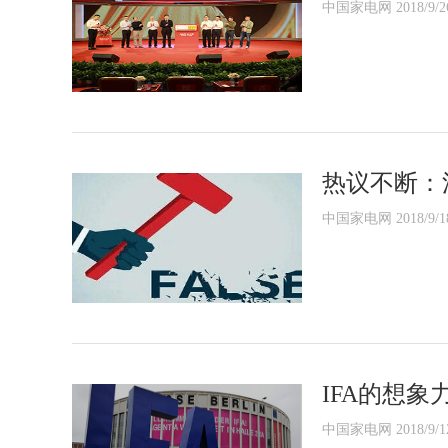
中国家电网 2018/9/2
热议不断：
中国家电网 2018/9/1
IFA的想象
中国家电网 2018/9/1