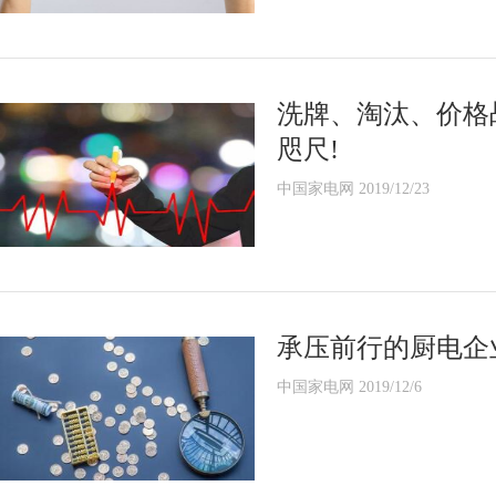
洗牌、淘汰、价格
咫尺!
中国家电网 2019/12/23
承压前行的厨电企
中国家电网 2019/12/6