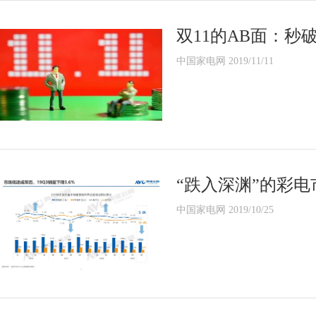
双11的AB面：秒
中国家电网 2019/11/11
“跌入深渊”的彩电
中国家电网 2019/10/25