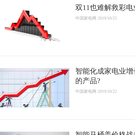
双11也难解救彩电
中国家电网 2019/10/25
智能化成家电业增
的产品?
中国家电网 2019/10/22
智能马桶盖价格战