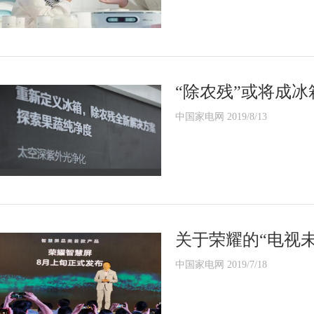
“除农残”或将成
中国家电网 2019/8/13
关于荣耀的“电视
中国家电网 2019/7/18