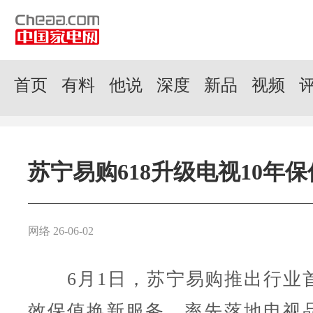
首页
有料
他说
深度
新品
视频
苏宁易购618升级电视10年
网络 26-06-02
6月1日，苏宁易购推出行业
效保值换新服务，率先落地电视