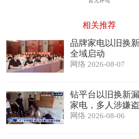
暂无评论
相关推荐
品牌家电以旧换
全域启动
网络 2026-08-07
钻平台以旧换新漏洞
家电，多人涉嫌
网络 2026-08-06