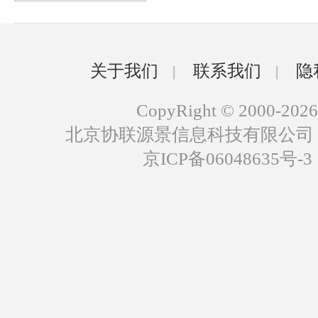
关于我们
联系我们
隐
|
|
CopyRight © 2000-2026
北京协联源景信息科技有限公司
京ICP备06048635号-3