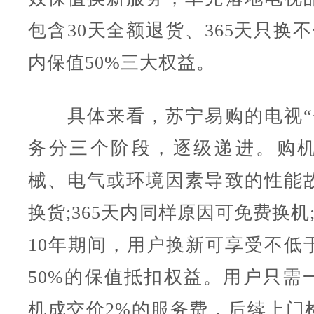
包含30天全额退货、365天只换不
内保值50%三大权益。
具体来看，苏宁易购的电视“
务分三个阶段，逐级递进。购机
械、电气或环境因素导致的性能
换货;365天内同样原因可免费换机
10年期间，用户换新可享受不低
50%的保值抵扣权益。用户只需
机成交价2%的服务费，后续上门