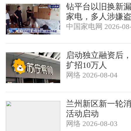
钻平台以旧换新漏洞
家电，多人涉嫌
中国家电网 2026-08-
启动独立融资后
扩招10万人
网络 2026-08-04
兰州新区新一轮
活动启动
网络 2026-08-03