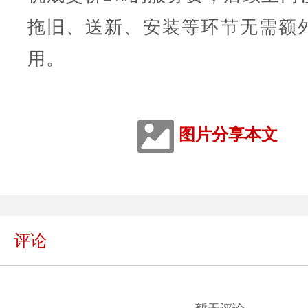
拖旧、送新、安装等环节无需额
用。
图片分享本文
评论