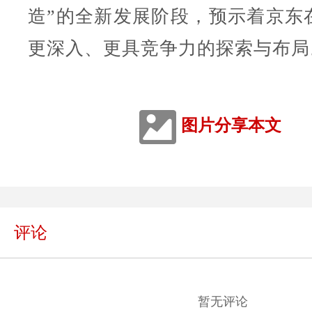
造”的全新发展阶段，预示着京东
更深入、更具竞争力的探索与布局
图片分享本文
评论
暂无评论