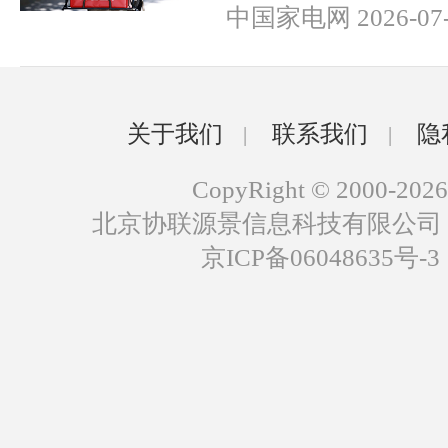
中国家电网 2026-07-
关于我们
联系我们
隐
|
|
CopyRight © 2000-2026
北京协联源景信息科技有限公司
京ICP备06048635号-3