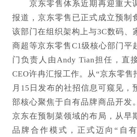
京东零售体系近期再迎重大调
报道，京东零售已正式成立预制
该部门在组织架构上与3C数码、
商超等京东零售C1级核心部门平
门负责人由Andy Tian担任，
CEO许冉汇报工作。从“京东零售
月15日发布的社招信息可窥见，
部核心聚焦于自有品牌商品开发
京东在预制菜领域的布局，从早
品牌合作模式，正式迈向“自