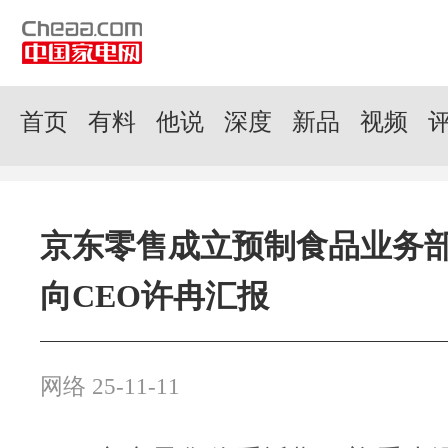
首页
有料
他说
深度
新品
视频
京东零售成立预制食品业务
向CEO许冉汇报
网络 25-11-11