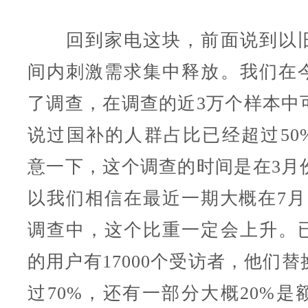
回到家电这块，前面说到以旧
间内刺激需求集中释放。我们在
了调查，在调查的近3万个样本中
说过国补的人群占比已经超过50
意一下，这个调查的时间是在3月
以我们相信在最近一期大概在7月
调查中，这个比重一定会上升。
的用户有17000个受访者，他们
过70%，还有一部分大概20%是