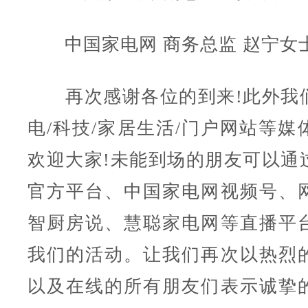
中国家电网 商务总监 赵宁女
再次感谢各位的到来!此外我
电/科技/家居生活/门户网站等媒
欢迎大家!未能到场的朋友可以通
官方平台、中国家电网视频号、
智厨房说、慧聪家电网等直播平
我们的活动。让我们再次以热烈
以及在线的所有朋友们表示诚挚