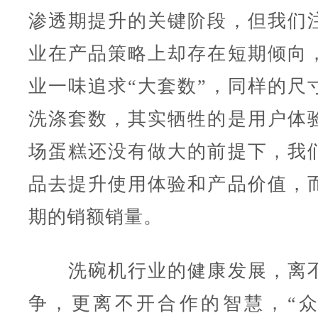
渗透期提升的关键阶段，但我们
业在产品策略上却存在短期倾向
业一味追求“大套数”，同样的尺
洗涤套数，其实牺牲的是用户体
场蛋糕还没有做大的前提下，我
品去提升使用体验和产品价值，
期的销额销量。
洗碗机行业的健康发展，离不
争，更离不开合作的智慧，“