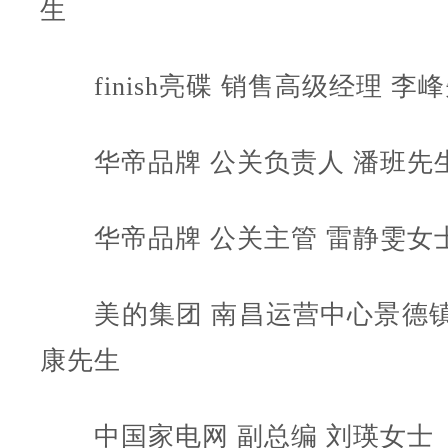
生
finish亮碟 销售高级经理 李
华帝品牌 公关负责人 潘班先
华帝品牌 公关主管 雷静雯女
美的集团 南昌运营中心景德镇
康先生
中国家电网 副总编 刘瑛女士