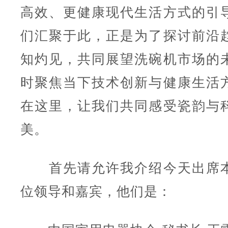
高效、更健康现代生活方式的引
们汇聚于此，正是为了探讨前沿
知灼见，共同展望洗碗机市场的
时聚焦当下技术创新与健康生活
在这里，让我们共同感受瓷韵与
美。
首先请允许我介绍今天出席本
位领导和嘉宾，他们是：