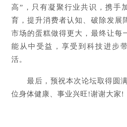
高”，只有凝聚行业共识，携手
育，提升消费者认知、破除发展
市场的蛋糕做得更大，最终让每
能从中受益，享受到科技进步
活。
最后，预祝本次论坛取得圆满
位身体健康、事业兴旺!谢谢大家!