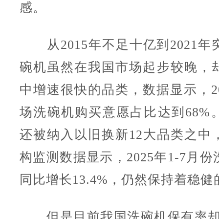
感。
从2015年不足十亿到2021年
碗机虽然在我国市场起步较晚，
中增速很快的品类，数据显示，20
场洗碗机购买意愿占比达到68%
还被纳入以旧换新12大品类之中
构监测数据显示，2025年1-7月
同比增长13.4%，仍然保持着稳
但是目前我国洗碗机保有率却