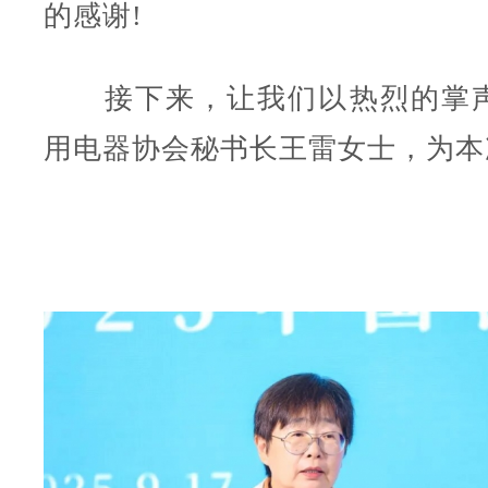
的感谢!
接下来，让我们以热烈的掌声
用电器协会秘书长王雷女士，为本