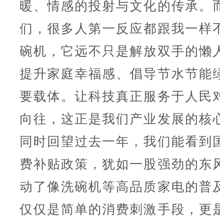
暖、情感的投射与文化的传承。
们，很多人第一反应都跟我一样
碗机，它远不只是解放双手的懒
提升家庭幸福感、倡导节水节能
要载体。让科技真正服务于人民
向往，这正是我们产业发展的核
同时回望过去一年，我们能看到
费补贴政策，犹如一股强劲的东
动了像洗碗机等高品质家电的普
仅仅是简单的消费刺激手段，更