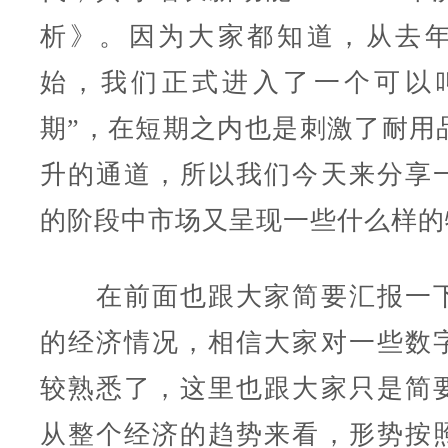
析》。因为大家都知道，从去
始，我们正式进入了一个可以
期”，在短期之内也是刺激了耐用
升的通道，所以我们今天来分享
的阶段中市场又呈现一些什么样的
在前面也跟大家简要汇报一下
的经济情况，相信大家对一些数
较熟悉了，这里也跟大家只是简
从整个经济的趋势来看，形势按