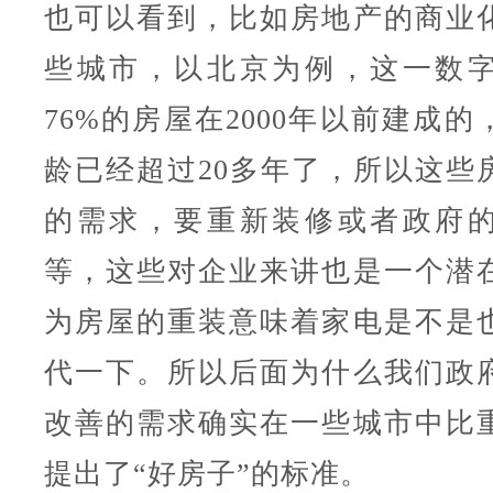
也可以看到，比如房地产的商业
些城市，以北京为例，这一数
76%的房屋在2000年以前建成
龄已经超过20多年了，所以这些
的需求，要重新装修或者政府
等，这些对企业来讲也是一个潜
为房屋的重装意味着家电是不是
代一下。所以后面为什么我们政
改善的需求确实在一些城市中比
提出了“好房子”的标准。