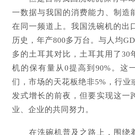
一数据与我国的消费能力、制造
在同一频道上。我国洗碗机的出口
历史，年产800多万台。与人均G
多的土耳其对比，土耳其用了30
机的保有量从0提高到90%。这
们，市场的天花板绝非5%，行业
发式增长的前夜，但要实现这一
业、企业的共同努力。
在洗碗机普及之路上，围绕着