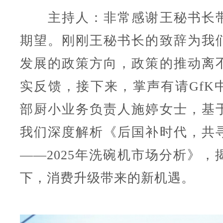
主持人：非常感谢王秘书长带
期望。刚刚王秘书长的致辞为我
发展的政策方向，政策的推动离
实反馈，接下来，掌声有请GfK
部厨小业务负责人施婷女士，基
我们深度解析《后国补时代，共
——2025年洗碗机市场分析》，
下，消费升级带来的新机遇。