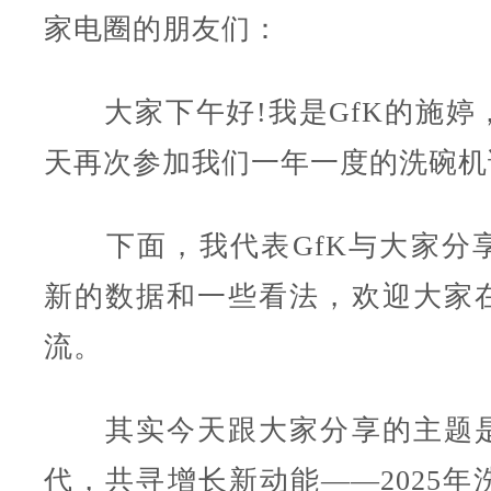
家电圈的朋友们：
大家下午好!我是GfK的施婷
天再次参加我们一年一度的洗碗机
下面，我代表GfK与大家分
新的数据和一些看法，欢迎大家
流。
其实今天跟大家分享的主题是
代，共寻增长新动能——2025年