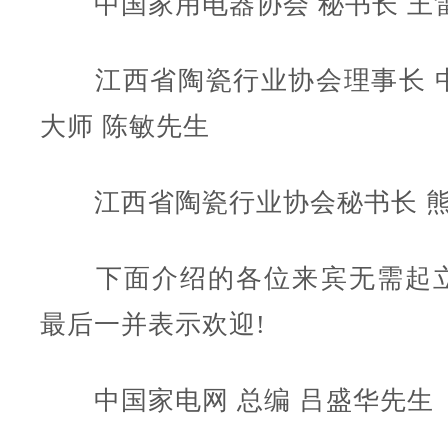
中国家用电器协会 秘书长 王
江西省陶瓷行业协会理事长 
大师 陈敏先生
江西省陶瓷行业协会秘书长 熊
下面介绍的各位来宾无需起立
最后一并表示欢迎!
中国家电网 总编 吕盛华先生