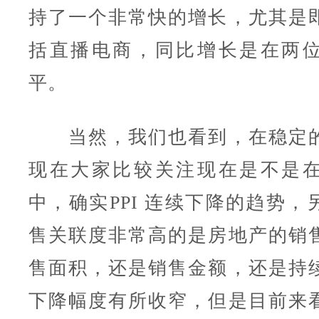
持了一个非常快的增长，尤其是
括直播电商，同比增长是在两
平。
当然，我们也看到，在稳定的
现在大家比较关注现在是不是
中，确实PPI 连续下降的趋势，
售关联度非常高的是房地产的销
售面积，还是销售金额，还是持
下降幅度有所收窄，但是目前来