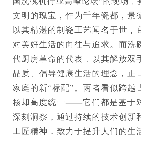
国洗碗机行业高峰论坛”的现场，
文明的瑰宝，作为千年瓷都，景
以其精湛的制瓷工艺闻名于世，
对美好生活的向往与追求。而洗
代厨房革命的代表，以其解放双
品质、倡导健康生活的理念，正
家庭的新“标配”。两者看似跨越
核却高度统一——它们都是基于
深刻洞察，通过持续的技术创新
工匠精神，致力于提升人们的生