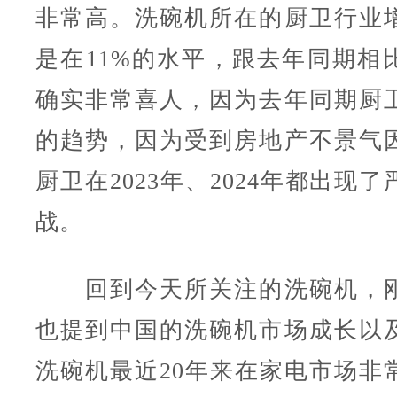
非常高。洗碗机所在的厨卫行业
是在11%的水平，跟去年同期相
确实非常喜人，因为去年同期厨
的趋势，因为受到房地产不景气
厨卫在2023年、2024年都出现
战。
回到今天所关注的洗碗机，刚
也提到中国的洗碗机市场成长以
洗碗机最近20年来在家电市场非