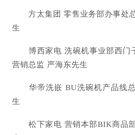
方太集团 零售业务部办事处总
生
博西家电 洗碗机事业部西门
营销总监 严海东先生
华帝洗嵌 BU洗碗机产品线总
生
松下家电 营销本部BIK商品部