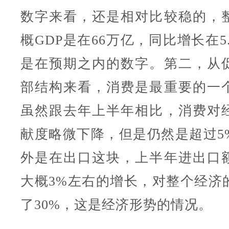
数字来看，还是相对比较稳的，
概GDP是在66万亿，同比增长在5
是在预期之内的数字。第二，从
部结构来看，消费是最重要的一
虽然跟去年上半年相比，消费对
献度略微下降，但是仍然是超过5
外是在出口这块，上半年进出口
大概3%左右的增长，对整个经济
了30%，这是经济形势的情况。