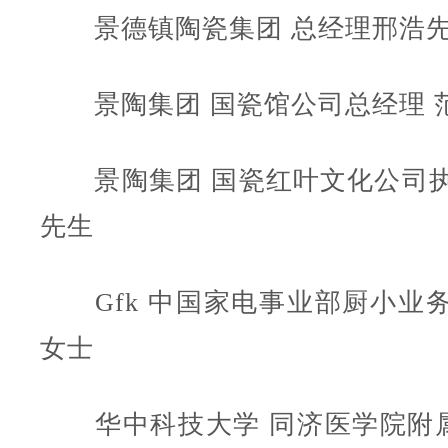
景德镇陶瓷集团 总经理邢浩
景陶集团 国瓷馆公司总经理 
景陶集团 国瓷红叶文化公司执
先生
Gfk 中国家电事业部厨小业务
女士
华中科技大学 同济医学院附