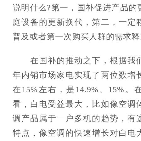
说明什么?第一，国补促进产品的
庭设备的更新换代，第二，一定
普及或者第一次购买人群的需求释
在国补的推动之下，根据我们
年内销市场家电实现了两位数增
在15%左右，是14.9%、15%
看，白电受益最大，比如像空调
调产品属于一户多机的趋势，有
特点，像空调的快速增长对白电