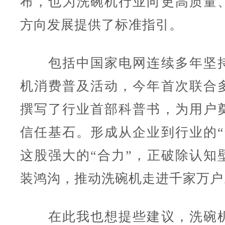
布，也为洗碗机行业向更高质量
方向发展提供了标准指引。
包括中国家电网连续多年坚持
机消费普及活动，今年首次联合
撰写了行业首部科普书，为用户
信任基石。形成从企业到行业的“
这股强大的“合力”，正破除认知
装鸿沟，推动洗碗机走进千家万户
在此我也想提些建议，洗碗机