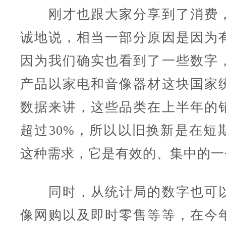
刚才也跟大家分享到了消费，
诚地说，相当一部分原因是因为
因为我们确实也看到了一些数字
产品以家电和音像器材这块国家
数据来讲，这些品类在上半年的
超过30%，所以以旧换新是在短
这种需求，它是有效的、集中的一
同时，从统计局的数字也可以
像网购以及即时零售等等，在今