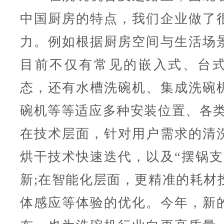
中国厨房的特点，我们企业做了
力。例如根据厨房空间与生活场
目前不仅有常见的嵌入式、台
态，还有水槽洗碗机、集成洗碗
碗机等等适应多种安装位置、各类
在技术层面，针对用户需求的清
烘干技术快速迭代，以及“摆锅支
新;在智能化层面，更精准的耗材
体感应等体验的优化。今年，新