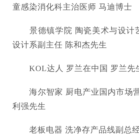
童感染消化科主治医师 马迪博士
景德镇学院 陶瓷美术与设计
设计系副主任 陈和杰先生
KOL达人 罗兰在中国 罗兰先
海尔智家 厨电产业国内市场营
利强先生
老板电器 洗净存产品线副总经