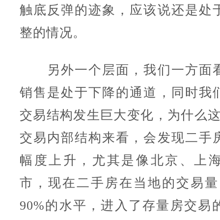
触底反弹的迹象，应该说还是处
整的情况。
另外一个层面，我们一方面看
销售是处于下降的通道，同时我
交易结构发生巨大变化，为什么这
交易内部结构来看，会发现二手
幅度上升，尤其是像北京、上
市，现在二手房在当地的交易量已
90%的水平，进入了存量房交易