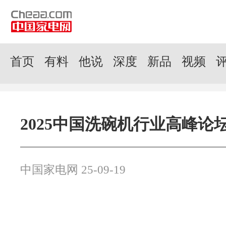
首页
有料
他说
深度
新品
视频
2025中国洗碗机行业高峰论
中国家电网 25-09-19