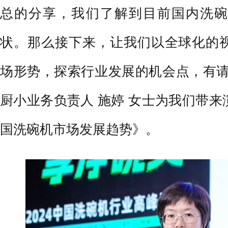
总的分享，我们了解到目前国内洗碗
状。那么接下来，让我们以全球化的
场形势，探索行业发展的机会点，有请 
厨小业务负责人 施婷 女士为我们带来演
国洗碗机市场发展趋势》。