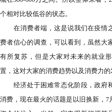
个相对比较低谷的状态。
在消费者端，这是说我们在疫情之
费者信心的调查，可以看到，虽然大
有所复苏，但是大家对未来的就业形
置，这对大家的消费趋势以及消费力的
经济处于困难常态化阶段，政府和
消费，现在最火的话题是以旧换新，7月