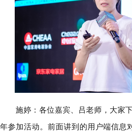
施婷：各位嘉宾、吕老师，大家下午
年参加活动。前面讲到的用户端信息