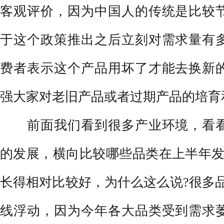
客观评价，因为中国人的传统是比较
于这个政策推出之后立刻对需求量有
费者表示这个产品用坏了才能去换新
强大家对老旧产品或者过期产品的培育
前面我们看到很多产业环境，看看
的发展，横向比较哪些品类在上半年发
长得相对比较好，为什么这么说?很多
线浮动，因为今年各大品类受到需求