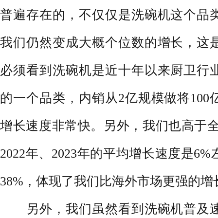
普遍存在的，不仅仅是洗碗机这个品
我们仍然变成大概个位数的增长，这
必须看到洗碗机是近十年以来
厨卫
行
的一个品类，内销从2亿规模做将100
增长速度非常快。另外，我们也高于全球
2022年、2023年的平均增长速度是
38%，体现了我们比海外市场更强的
另外，我们虽然看到洗碗机普及速