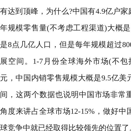
有达到顶峰，为什么?中国有4.9亿户家
年规模零售量(不考虑工程渠道)大概是
是8点几亿人口，但是每年规模超过8
展空间。1-7月份全球海外市场(不包
元，中国内销零售规模大概是9.5亿
间，这两个数据也说明中国市场非常
角度来讲占全球市场12-15%，做好
球竞争中就已经取得比较领先的位置了