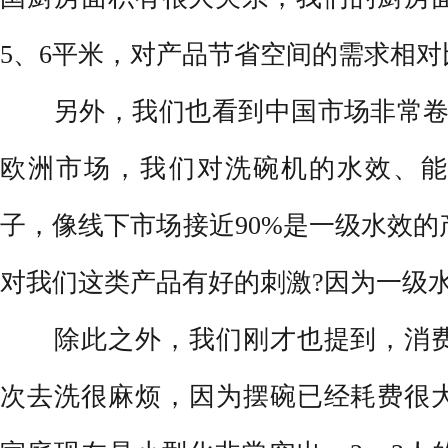
5、6平米，对产品节省空间的需求相对
另外，我们也看到中国市场非常卷，
欧洲市场，我们对洗碗机的水效、能
子，像线下市场接近90%是一级水效
对我们这类产品有好的刺激?因为一级
除此之外，我们刚才也提到，消费
次去洗很麻烦，因为摆碗已经耗费很