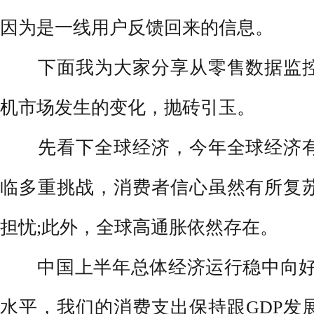
因为是一线用户反馈回来的信息。
下面我为大家分享从零售数据监控
机市场发生的变化，抛砖引玉。
先看下全球经济，今年全球经济有
临多重挑战，消费者信心虽然有所复
担忧;此外，全球高通胀依然存在。
中国上半年总体经济运行稳中向好，G
水平，我们的消费支出保持跟GDP发