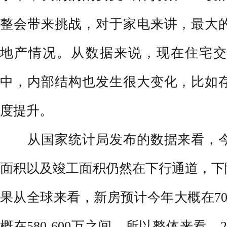
整会带来挑战，对于家电来讲，最大
地产情况。从数据来说，现在住宅交
中，内部结构也发生很大变化，比如
度提升。
从国家统计局发布的数据来看，今
面积以及竣工面积仍然在下行通道，下
果从全球来看，新房预计今年大概在7
概在580-600万之间。所以整体来看，