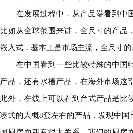
在发展过程中，从产品端看到中国
比如从全球范围来讲，全尺寸的产品
嵌入式，基本上是市场主流，全尺寸的
在中国看到一些比较特殊的中国特
产品，还有水槽产品，在海外市场这
此外，在线上可以看到台式产品是比
凑式的大概8套左右的产品，发现中国
国厨房面积有很大关系，我们的厨房面