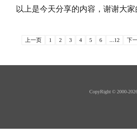
以上是今天分享的内容，谢谢大家
上一页
1
2
3
4
5
6
...12
下
CopyRight © 20