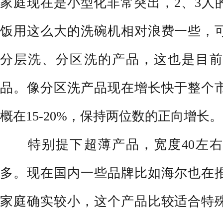
家庭现在是小型化非常突出，2、3人
饭用这么大的洗碗机相对浪费一些，
分层洗、分区洗的产品，这也是目前
品。像分区洗产品现在增长快于整个
概在15-20%，保持两位数的正向增长。
特别提下超薄产品，宽度40左右
多。现在国内一些品牌比如海尔也在
家庭确实较小，这个产品比较适合特