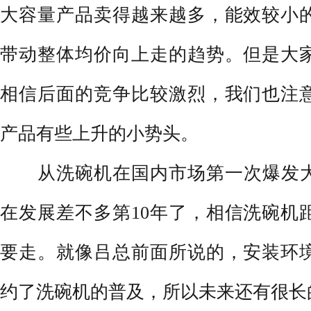
大容量产品卖得越来越多，能效较小
带动整体均价向上走的趋势。但是大
相信后面的竞争比较激烈，我们也注
产品有些上升的小势头。
从洗碗机在国内市场第一次爆发大概
在发展差不多第10年了，相信洗碗机
要走。就像吕总前面所说的，安装环
约了洗碗机的普及，所以未来还有很长