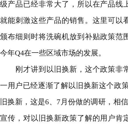
级产品已经非常大了，所以在产品线
就能刺激这些产品的销售。这里可以
颁布细则时将洗碗机放到补贴政策范
今年Q4在一些区域市场的发展。
刚才讲到以旧换新，这个政策非常
一用户已经逐渐了解以旧换新这个政策
旧换新，这是6、7月份做的调研，相
宣传，对以旧换新政策了解的用户肯