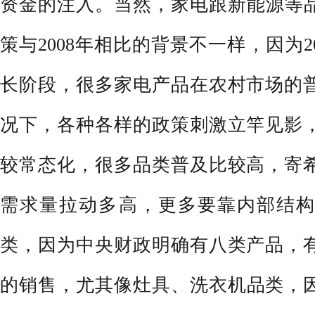
资金的注入。当然，家电跟新能源等品
策与2008年相比的背景不一样，因为2
长阶段，很多家电产品在农村市场的
况下，各种各样的政策刺激立竿见影
较常态化，很多品类普及比较高，寄
需求量拉动多高，更多要靠内部结构
类，因为中央财政明确有八类产品，
的销售，尤其像灶具、
洗衣机
品类，