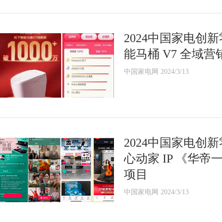
2024中国家电创
能马桶 V7 全域营
中国家电网 2024/3/13
2024中国家电创
心动家 IP 《华
项目
中国家电网 2024/3/13