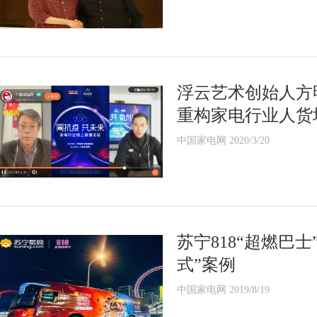
浮云艺术创始人方明
重构家电行业人货
中国家电网 2020/3/20
苏宁818“超燃巴
式”案例
中国家电网 2019/8/19