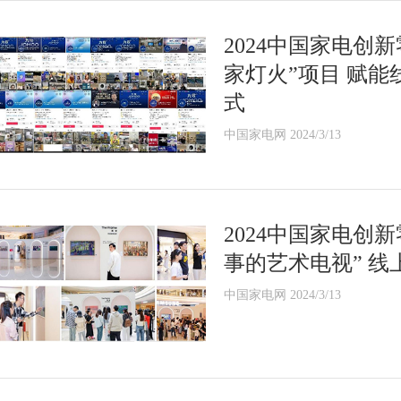
2024中国家电创
家灯火”项目 赋
式
中国家电网 2024/3/13
2024中国家电创
事的艺术电视” 
中国家电网 2024/3/13