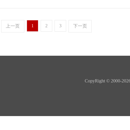
1
2
3
上一页
下一页
CopyRight © 20