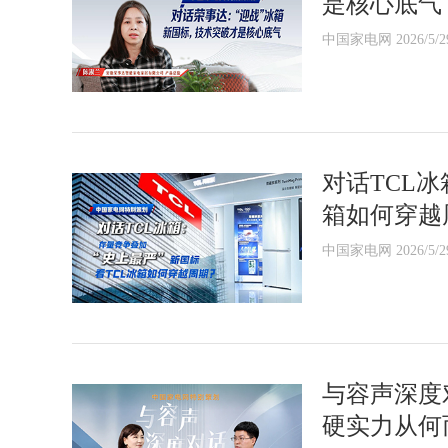
是核心底气
中国家电网 2026/5/2
对话TCL
箱如何穿越
中国家电网 2026/5/2
与容声深度
硬实力从何