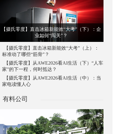
【摄氏零度】直击冰箱新能效“大考”（下）：企
业如何“闯关”？
【摄氏零度】直击冰箱新能效“大考”（上）：
标准动了哪些“筋骨”？
【摄氏零度】从AWE2026看AI生活（下）“人车
家”的下一程，何时抵达？
【摄氏零度】从AWE2026看AI生活（中）：当
家电读懂人心
有料公司