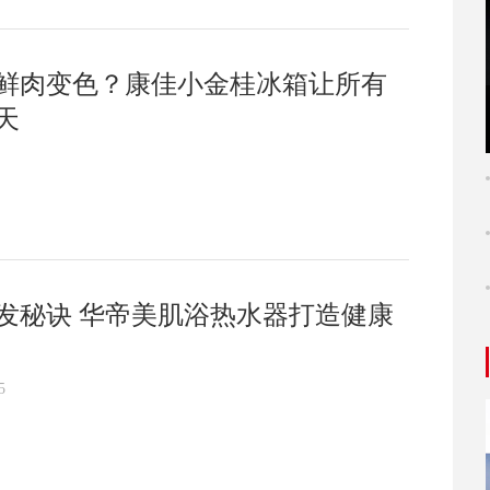
鲜肉变色？康佳小金桂冰箱让所有
天
发秘诀 华帝美肌浴热水器打造健康
5