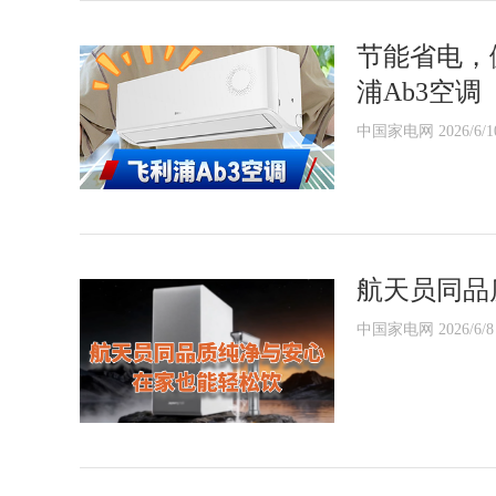
节能省电，
浦Ab3空调
中国家电网 2026/6/1
航天员同品
中国家电网 2026/6/8