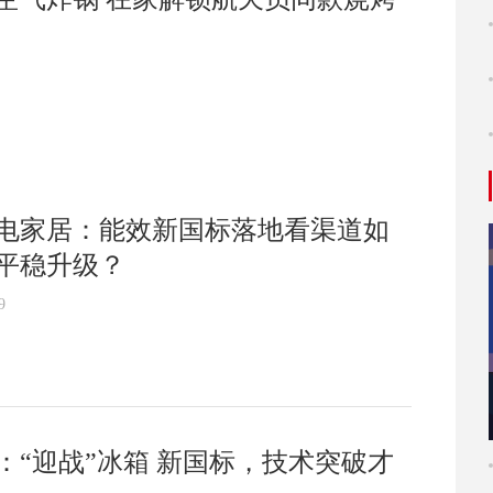
电家居：能效新国标落地看渠道如
平稳升级？
9
：“迎战”冰箱 新国标，技术突破才