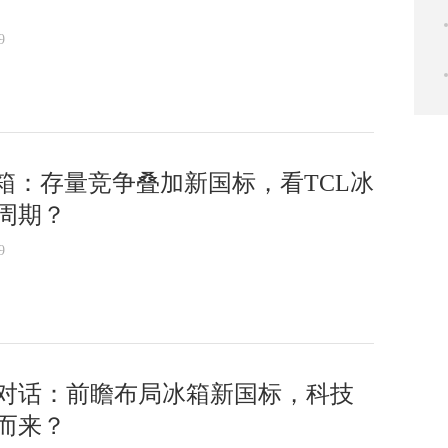
9
冰箱：存量竞争叠加新国标，看TCL冰
周期？
9
对话：前瞻布局冰箱新国标，科技
而来？