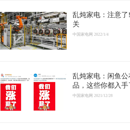
乱炖家电：注意了
关
中国家电网 2022/1/4
乱炖家电：闲鱼公布
品，这些你都入手
中国家电网 2021/12/28