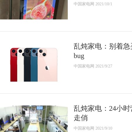
中国家电网 2021/10/1
乱炖家电：别着急买！
bug
中国家电网 2021/9/27
乱炖家电：24小
走俏
中国家电网 2021/9/10