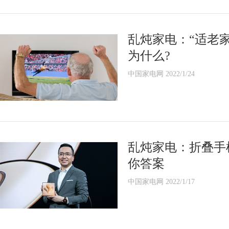
乱炖家电：“适老家
为什么?
中国家电网 2022/1/24
乱炖家电：折叠手
你答案
中国家电网 2022/1/17