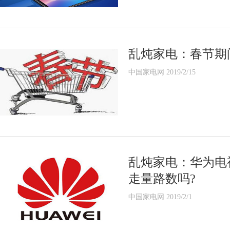
乱炖家电：春节期
中国家电网 2019/2/15
乱炖家电：华为电
走量路数吗?
中国家电网 2019/2/1