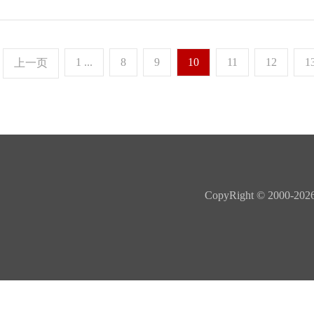
1 ...
8
9
10
11
12
1
上一页
CopyRight © 20