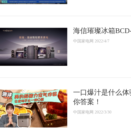
海信璀璨冰箱BCD-
中国家电网 2022/4/7
一口爆汁是什么体
你答案！
中国家电网 2022/3/30