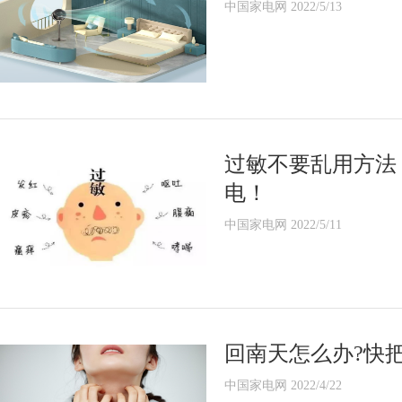
中国家电网 2022/5/13
过敏不要乱用方法
电！
中国家电网 2022/5/11
回南天怎么办?快
中国家电网 2022/4/22