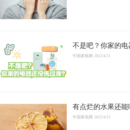
不是吧？你家的电
中国家电网 2022/4/21
有点烂的水果还能
中国家电网 2022/4/15