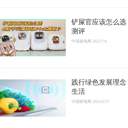
铲屎官应该怎么选
测评
中国家电网 2022/7/6
践行绿色发展理念 
生活
中国家电网 2022/6/23