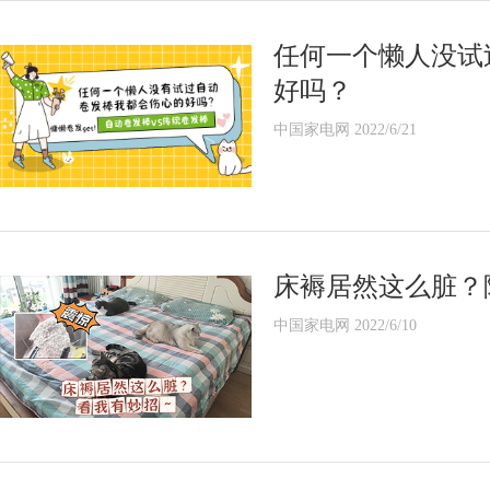
任何一个懒人没试
好吗？
中国家电网 2022/6/21
床褥居然这么脏？
中国家电网 2022/6/10