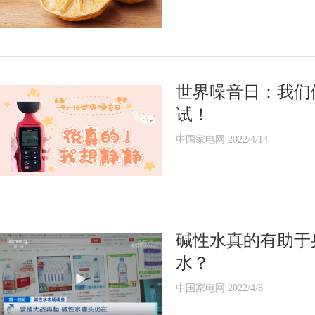
世界噪音日：我们
试！
中国家电网 2022/4/14
碱性水真的有助于
水？
中国家电网 2022/4/8