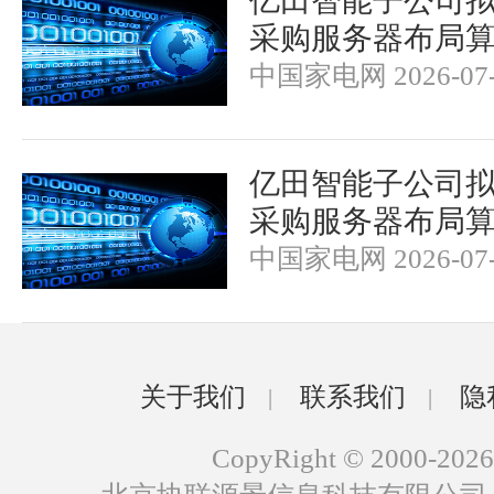
亿田智能子公司拟
采购服务器布局
中国家电网 2026-07-
亿田智能子公司拟
采购服务器布局
中国家电网 2026-07-
关于我们
联系我们
隐
|
|
CopyRight © 2000-2026