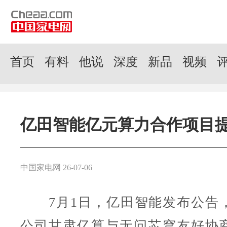
首页
有料
他说
深度
新品
视频
亿田智能亿元算力合作项目
中国家电网 26-07-06
7月1日，亿田智能发布公告
公司甘肃亿算与无问芯穹友好协