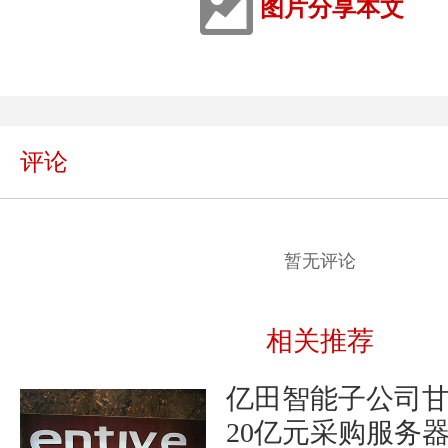
图片分享本文
评论
暂无评论
相关推荐
亿田智能子公司
20亿元采购服务