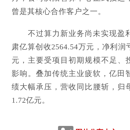
曾是其核心合作客户之一。
不过算力新业务尚未实现盈利，
肃亿算创收2564.54万元，净利润
元，主要受项目初期规模不足、
影响。叠加传统主业疲软，亿田智能
绩大幅承压，营收同比腰斩，归
1.72亿元。