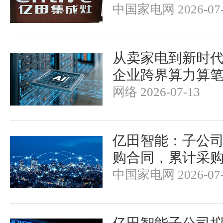
中国家电网 2026-07-
从卖家电到新时
企业跨界算力算
网络 2026-07-13
亿田智能：子公
购合同，累计采购5
中国家电网 2026-07-