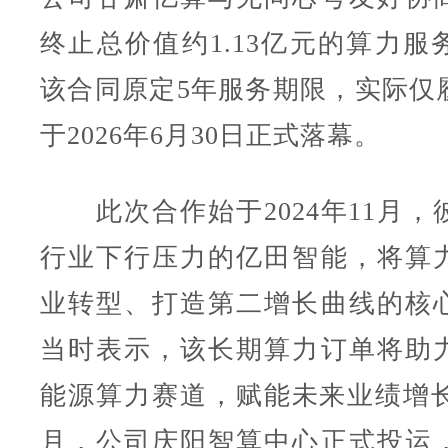
终止总价值约1.13亿元的算力服
该合同原定5年服务期限，实际仅
于2026年6月30日正式落幕。
此次合作始于2024年11月，
行业下行压力的亿田智能，将算
业转型、打造第二增长曲线的核
当时表示，该长期算力订单将助
能源算力赛道，赋能未来业绩增长。
月，公司庆阳智算中心正式投运