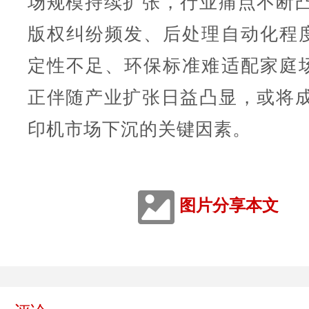
场规模持续扩张，行业痛点不断凸
版权纠纷频发、后处理自动化程
定性不足、环保标准难适配家庭
正伴随产业扩张日益凸显，或将成
印机市场下沉的关键因素。
图片分享本文