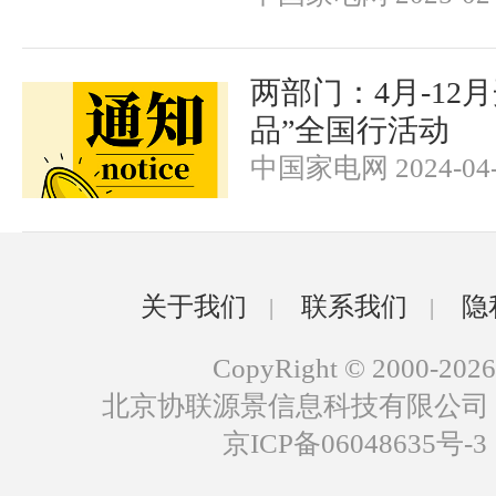
两部门：4月-12月
品”全国行活动
中国家电网 2024-04-
关于我们
联系我们
隐
|
|
CopyRight © 2000-2026
北京协联源景信息科技有限公司
京ICP备06048635号-3