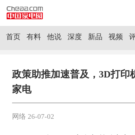
首页
有料
他说
深度
新品
视频
政策助推加速普及，3D打印
家电
网络 26-07-02