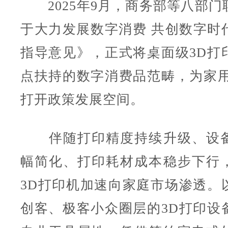
2025年9月，商务部等八部门
于大力发展数字消费 共创数字时
指导意见》，正式将桌面级3D打
点扶持的数字消费品范畴，为家用
打开政策发展空间。
伴随打印精度持续升级、设备
幅简化、打印耗材成本稳步下行
3D打印机加速向家庭市场渗透。
创客、极客小众圈层的3D打印设