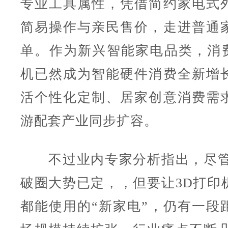
专业工具属性，凭借简约家电式
简易操作与亲民售价，走进普通
单。作为新兴智能家电品类，消费级
机已然成为智能硬件消费全新增
活个性化定制、居家创意消费需
游配套产业同步扩容。
不过业内专家分析指出，尽管
破圈大势已定，，但要让3D打印
都能使用的“新家电”，仍有一段