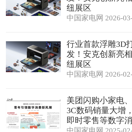
纽展区
中国家电网 2026-03-
行业首款浮雕3D
发！安克创新亮相
纽展区
中国家电网 2026-02-
美团闪购小家电
3C数码销量大增
即时零售等数字
中国家电网 2025-02-