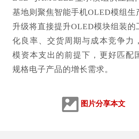
基地则聚焦智能手机OLED模组生
升级将直接提升OLED模块组装的
化良率、交货周期与成本竞争力
模资本支出的前提下，更好匹配
规格电子产品的增长需求。
图片分享本文