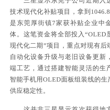
三星显示东莞子公司近期入选
技术现代化补贴项目，拿到1046.
是东莞厚街镇7家获补贴企业中
体。这笔资金将全部投入“OLED
现代化二期”项目，重点对现有后
自动化设备升级与老旧设备更新
端工艺，通过搭建智能灵活的生
智能手机用OLED面板组装线的生
供应稳定性。
这并非三星显示首次获得地方