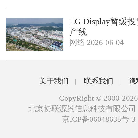
LG Display暂缓投
产线
网络 2026-06-04
关于我们
联系我们
隐
|
|
CopyRight © 2000-2026
北京协联源景信息科技有限公司
京ICP备06048635号-3