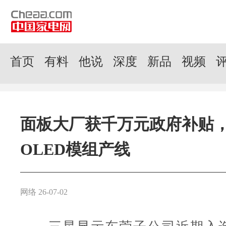
首页
有料
他说
深度
新品
视频
面板大厂获千万元政府补贴
OLED模组产线
网络 26-07-02