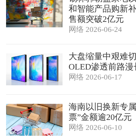
和智能产品购新
售额突破2亿元
网络 2026-06-24
大盘缩量中艰难切
OLED渗透前路漫
网络 2026-06-17
海南以旧换新专属
票”金额逾20亿元
网络 2026-06-10