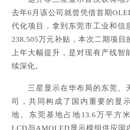
去年6月该公司就曾凭借首期OLE
代化项目，拿到东莞市工业和信
238.505万元补贴，本次二期项
上年大幅提升，是对现有产线智
续深化。
三星显示在华布局的东莞、天
司，共同构成了国内重要的显
地。东莞基地占地13.6万平方米
LCD与AMOLED显示模组供应