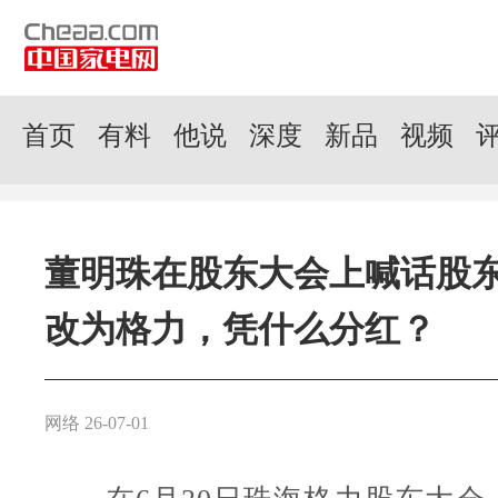
首页
有料
他说
深度
新品
视频
董明珠在股东大会上喊话股
改为格力，凭什么分红？
网络 26-07-01