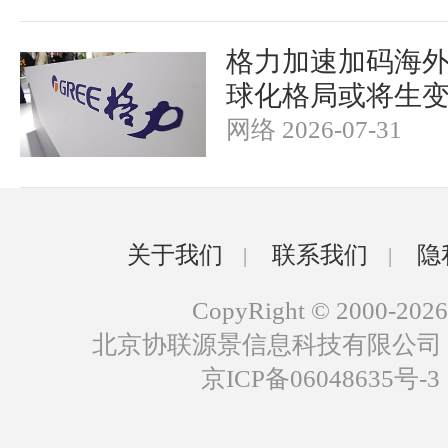
格力加速加码海外
球化格局或将生
网络 2026-07-31
关于我们
联系我们
隐
|
|
CopyRight © 2000-2026
北京协联源景信息科技有限公司
京ICP备06048635号-3