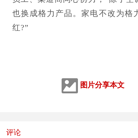
也换成格力产品。家电不改为格
红?”
图片分享本文
评论