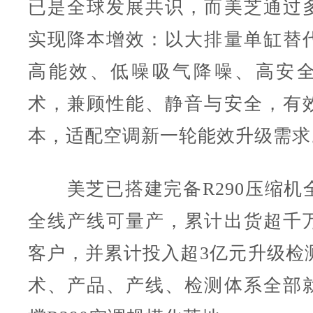
已是全球发展共识，而美芝通过
实现降本增效：以大排量单缸替
高能效、低噪吸气降噪、高安
术，兼顾性能、静音与安全，有
本，适配空调新一轮能效升级需求
美芝已搭建完备R290压缩机
全线产线可量产，累计出货超千
客户，并累计投入超3亿元升级检
术、产品、产线、检测体系全部