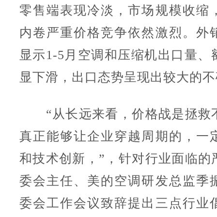
零售端表现冷淡，市场规模收缩
内卷严重价格竞争依然激烈。外
显示1-5月空调和压缩机出口量、
显下滑，出口态势呈现出较大的不
“从长远来看，价格战是拯救
真正能够让企业穿越周期的，一
和技术创新，”，针对行业面临的
委会主任、美的空调研发总监季
委会工作会议致辞提出三点行业