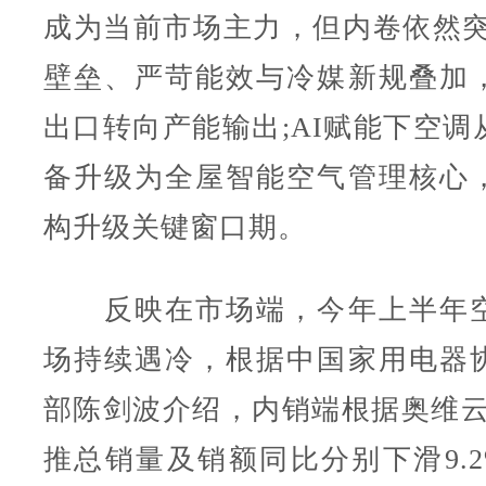
成为当前市场主力，但内卷依然突
壁垒、严苛能效与冷媒新规叠加
出口转向产能输出;AI赋能下空调
备升级为全屋智能空气管理核心
构升级关键窗口期。
反映在市场端，今年上半年空
场持续遇冷，根据中国家用电器
部陈剑波介绍，内销端根据奥维云网
推总销量及销额同比分别下滑9.2%