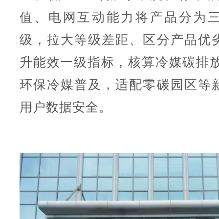
值、电网互动能力将产品分为
级，拉大等级差距、区分产品优
升能效一级指标，核算冷媒碳排放，
环保冷媒普及，适配零碳园区等
用户数据安全。