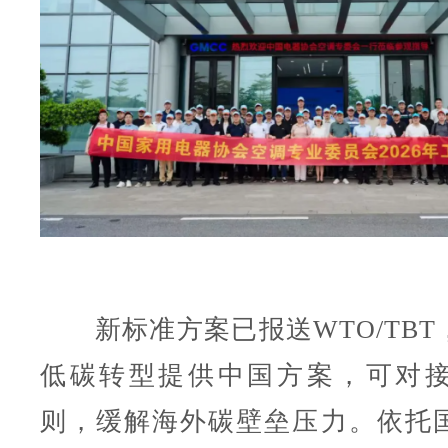
新标准方案已报送WTO/TBT
低碳转型提供中国方案，可对
则，缓解海外碳壁垒压力。依托