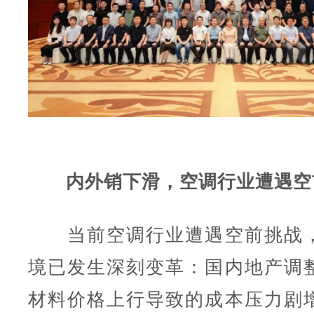
内外销下滑，空调行业遭遇空
当前空调行业遭遇空前挑战，
境已发生深刻变革：国内地产调
材料价格上行导致的成本压力剧