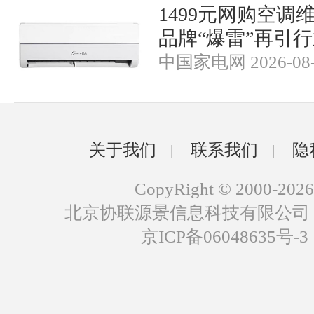
1499元网购空调
品牌“爆雷”再引
中国家电网 2026-08-
关于我们
联系我们
隐
|
|
CopyRight © 2000-2026
北京协联源景信息科技有限公司
京ICP备06048635号-3