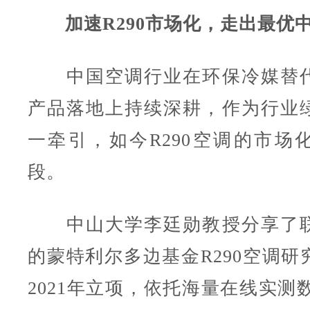
加速R290市场化，走出最优
中国空调行业在环保冷媒替代
产品落地上持续深耕，作为行业
一牵引，如今R290空调的市场
段。
中山大学李廷勋教授分享了联
的蒙特利尔多边基金R290空调研
2021年立项，依托海量在线实测数