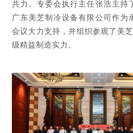
共力。专委会执行主任张浩主持
广东美芝制冷设备有限公司作为
会议大力支持，并组织参观了美芝
级精益制造实力。