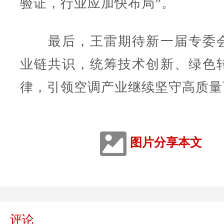
验证，行业应加快布局”。
最后，王雷期待新一届专委会
业链共识，统筹技术创新、绿色
律，引领空调产业继续坚守高质量
图片分享本文
评论