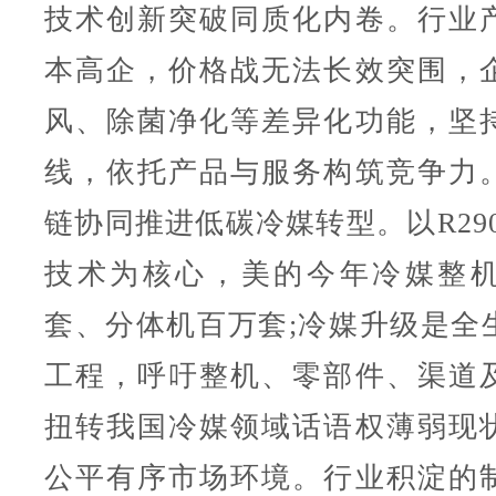
技术创新突破同质化内卷。行业
本高企，价格战无法长效突围，
风、除菌净化等差异化功能，坚
线，依托产品与服务构筑竞争力
链协同推进低碳冷媒转型。以R290
技术为核心，美的今年冷媒整
套、分体机百万套;冷媒升级是全
工程，呼吁整机、零部件、渠道
扭转我国冷媒领域话语权薄弱现
公平有序市场环境。行业积淀的