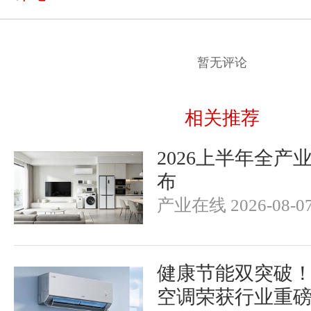
暂无评论
相关推荐
2026上半年全产
布
产业在线 2026-08-0
健康节能双突破
空调荣获行业重