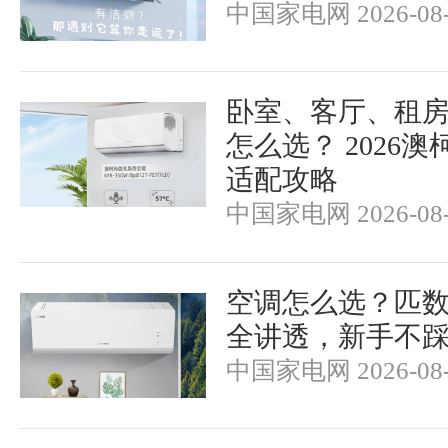
中国家电网 2026-08-
卧室、客厅、租
怎么选？ 2026
适配攻略
中国家电网 2026-08-
空调怎么选？匹
全讲透，新手不
中国家电网 2026-08-