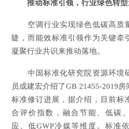
推动标准引领，行业绿色转型
空调行业实现绿色低碳高质量
睫，而能效标准引领作为关键牵
凝聚行业共识来推动落地。
中国标准化研究院资源环境研
员成建宏介绍了GB 21455-201
标准修订进展，据介绍，目前标
合评价指数，融合节能、低碳
应、低GWP冷媒等维度。标准依