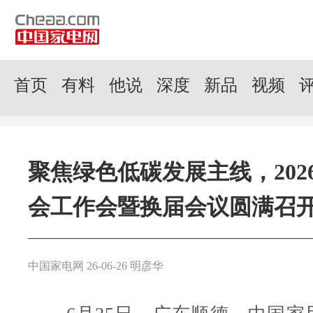
首页
有料
他说
深度
新品
视频
聚焦绿色低碳发展主线，202
会工作会暨换届会议圆满召
中国家电网 26-06-26 明彦华