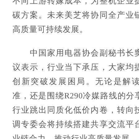
不向上游转嫁成本，为整机企业
碳方案。未来美芝将协同全产业
高质量可持续发展。
中国家用电器协会副秘书长窦
议表示，行业当下承压，大家均
创新突破发展困局。无论是解
准，还是围绕R290冷媒路线的分
行业跳出同质化低价内卷，转向
调专委会将持续搭建共享交流平
业链合力，推动行业高质量发展。