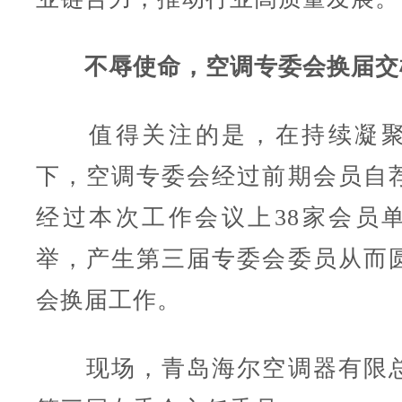
不辱使命，空调专委会换届交
值得关注的是，在持续凝聚
下，空调专委会经过前期会员自
经过本次工作会议上38家会员
举，产生第三届专委会委员从而
会换届工作。
现场，青岛海尔空调器有限总