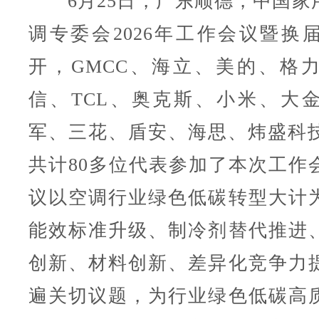
6月25日，广东顺德，中国家
调专委会2026年工作会议暨换
开，GMCC、海立、美的、格
信、TCL、奥克斯、小米、大
军、三花、盾安、海思、炜盛科技
共计80多位代表参加了本次工作
议以空调行业绿色低碳转型大计
能效标准升级、制冷剂替代推进
创新、材料创新、差异化竞争力
遍关切议题，为行业绿色低碳高