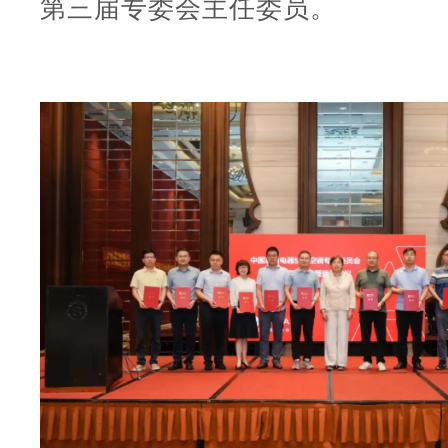
第三届专委会主任委员。