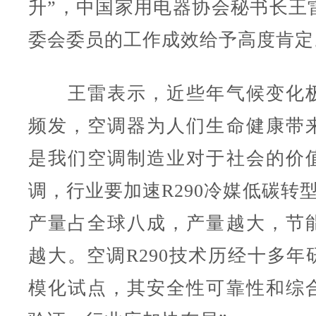
升”，中国家用电器协会秘书长王
委会委员的工作成效给予高度肯定
王雷表示，近些年气候变化极
频发，空调器为人们生命健康带
是我们空调制造业对于社会的价
调，行业要加速R290冷媒低碳转
产量占全球八成，产量越大，节
越大。空调R290技术历经十多年
模化试点，其安全性可靠性和综