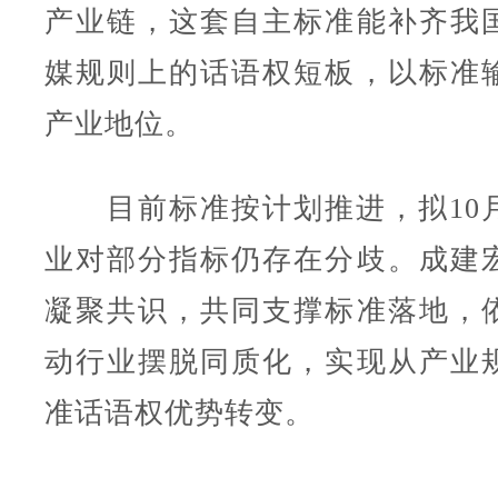
产业链，这套自主标准能补齐我
媒规则上的话语权短板，以标准
产业地位。
目前标准按计划推进，拟10
业对部分指标仍存在分歧。成建
凝聚共识，共同支撑标准落地，
动行业摆脱同质化，实现从产业
准话语权优势转变。