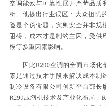
空调能效与可靠性展开严苛品质
析。他提出行业误区：大众担忧的R
险是个伪命题，实则安全并非规
阻碍，成本才是制约主因，受供
模等多重因素影响。
因此R290空调的全面市场化
素是通过技术手段来解决成本制
制冷设备有限公司创新平台部长
R290压缩机技术及产业化布局。R