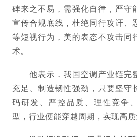
碑来之不易，需强化自律，严守
宣传合规底线，杜绝同行攻讦、
等短视行为，美的表态不攻击同
术。
他表示，我国空调产业链完整
充足、制造韧性强劲，只要坚守
码研发、严控品质、理性竞争
型，行业便能穿越周期，实现高质