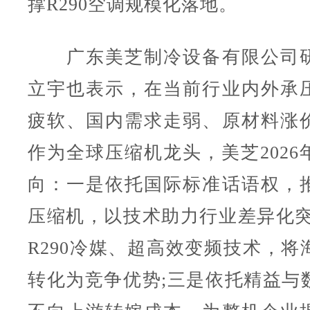
撑R290空调规模化落地。
广东美芝制冷设备有限公司研
立宇也表示，在当前行业内外承
疲软、国内需求走弱、原材料涨
作为全球压缩机龙头，美芝2026
向：一是依托国际标准话语权，
压缩机，以技术助力行业差异化突
R290冷媒、超高效变频技术，将
转化为竞争优势;三是依托精益与