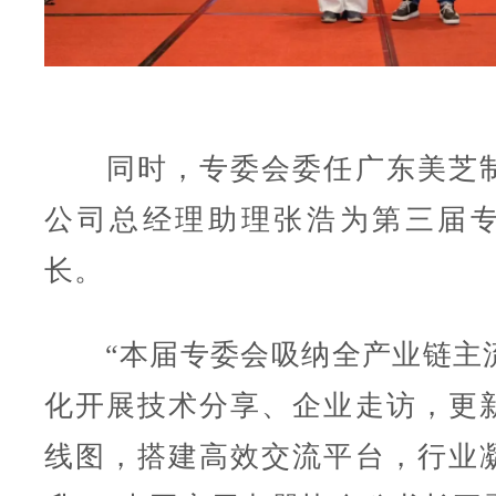
同时，专委会委任广东美芝制
公司总经理助理张浩为第三届
长。
“本届专委会吸纳全产业链主
化开展技术分享、企业走访，更
线图，搭建高效交流平台，行业