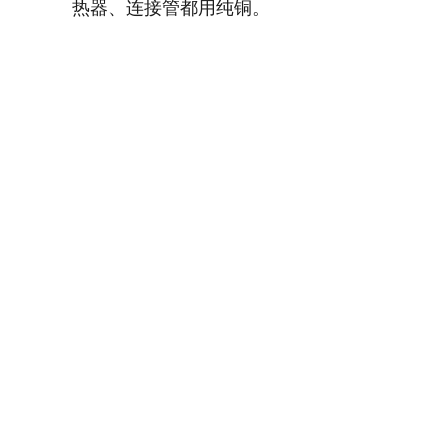
热器、连接管都用纯铜。