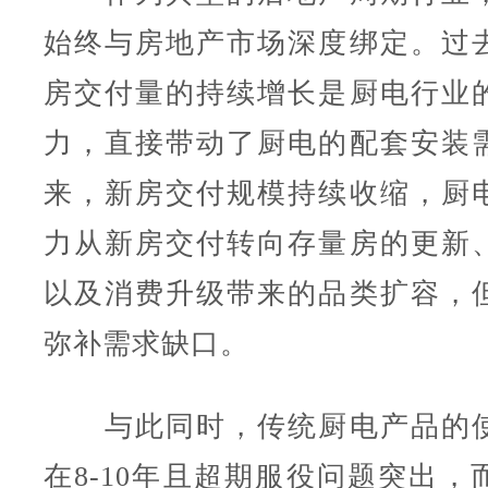
始终与房地产市场深度绑定。过
房交付量的持续增长是厨电行业
力，直接带动了厨电的配套安装
来，新房交付规模持续收缩，厨
力从新房交付转向存量房的更新
以及消费升级带来的品类扩容，
弥补需求缺口。
与此同时，传统厨电产品的使
在8-10年且超期服役问题突出，