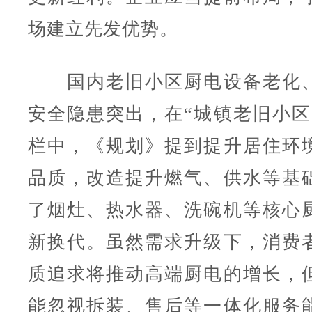
场建立先发优势。
国内老旧小区厨电设备老化、
安全隐患突出，在“城镇老旧小区
栏中，《规划》提到提升居住环
品质，改造提升燃气、供水等基
了烟灶、热水器、洗碗机等核心
新换代。虽然需求升级下，消费
质追求将推动高端厨电的增长，
能忽视拆装、售后等一体化服务