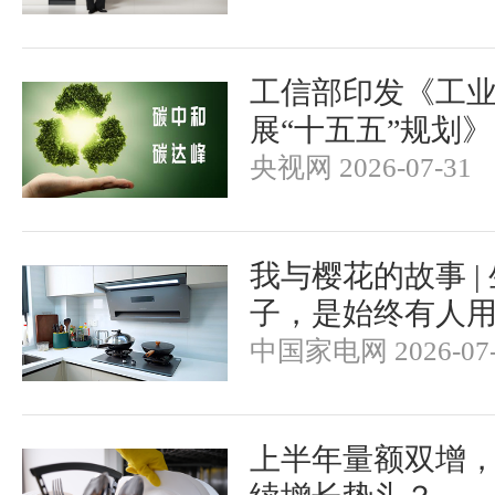
工信部印发《工
展“十五五”规划》
央视网 2026-07-31
我与樱花的故事 |
子，是始终有人
中国家电网 2026-07-
上半年量额双增