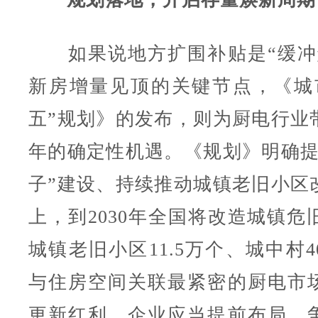
如果说地方扩围补贴是“缓冲
新房增量见顶的关键节点，《城
五”规划》的发布，则为厨电行业
年的确定性机遇。《规划》明确提
子”建设、持续推动城镇老旧小区
上，到2030年全国将改造城镇危
城镇老旧小区11.5万个、城中村4
与住房空间关联最紧密的厨电市
更新红利。企业应当提前布局，