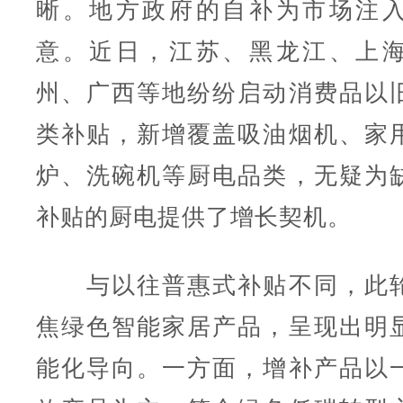
晰。地方政府的自补为市场注
意。近日，江苏、黑龙江、上
州、广西等地纷纷启动消费品以
类补贴，新增覆盖吸油烟机、家
炉、洗碗机等厨电品类，无疑为
补贴的厨电提供了增长契机。
与以往普惠式补贴不同，此轮
焦绿色智能家居产品，呈现出明
能化导向。一方面，增补产品以