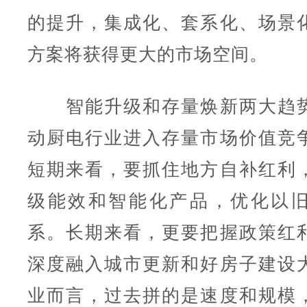
的提升，集成化、套系化、场景
方案将获得更大的市场空间。
智能升级和存量焕新两大趋势
动厨电行业进入存量市场价值竞
短期来看，要抓住地方自补红利
级能效和智能化产品，优化以
系。长期来看，更要把握政策红
深度融入城市更新和好房子建设
业而言，过去拼的是速度和规模