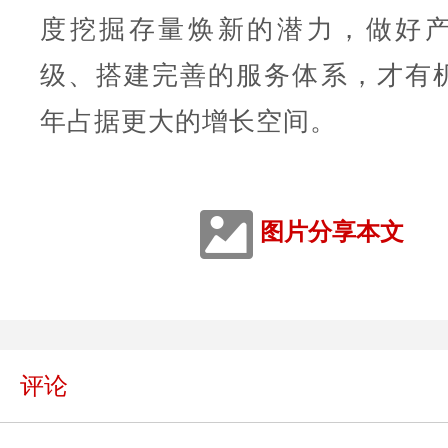
度挖掘存量焕新的潜力，做好
级、搭建完善的服务体系，才有
年占据更大的增长空间。
图片分享本文
评论