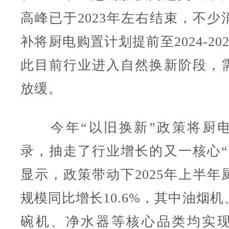
高峰已于2023年左右结束，不少
补将厨电购置计划提前至2024-20
此目前行业进入自然换新阶段，
放缓。
今年“以旧换新”政策将厨电
录，抽走了行业增长的又一核心“
显示，政策带动下2025年上半年
规模同比增长10.6%，其中油烟
碗机、净水器等核心品类均实