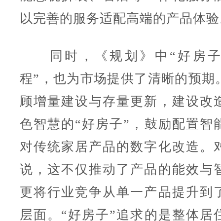
以完善的服务适配高端的产品体验
同时，《规划》中“好房子
程”，也为市场提供了清晰的预期
顾增量建设与存量更新，建设改
色智慧的“好房子”，鼓励配置智
对传统家居产品的数字化改造。
说，这不仅推动了产品的能效与
更将行业竞争从单一产品提升到
层面。“好房子”追求的是整体居