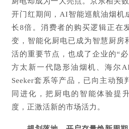
厨电却成为一大亮点。京东相关数据
开门红期间，AI智能巡航油烟机
长8倍。消费者的购买逻辑正在
变，智能化厨电已成为智慧厨房
活的重要节点，也成了企业的“必
方太新一代隐形油烟机、海尔A
Seeker套系等产品，已向主动
同进化，把厨电的智能体验提
度，正激活新的市场活力。
规划落地，开启存量焕新周期