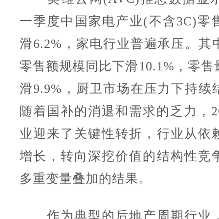
一季度中国家电产业(不含3C)零
滑6.2%，家电行业普遍承压。其
零售额规模同比下滑10.1%，零
滑9.9%，厨卫市场在压力下持续
随着国补的消退和需求的乏力，20
业迎来了关键性转折，行业从依
增长，转向深挖价值的结构性竞
多重变量叠加的结果。
作为典型的后地产周期行业，