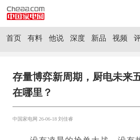
首页
有料
他说
深度
新品
视频
存量博弈新周期，厨电未来
在哪里？
中国家电网 26-06-18 刘佳睿