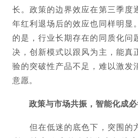
长。政策的边界效应在第三季度
年红利退场后的效应也同样明显
的是，行业长期存在的同质化问
决，创新模式以跟风为主，能真
验的突破性产品不足，难以激发
意愿。
政策与市场共振，智能化成必
但在低迷的底色下，突围的方