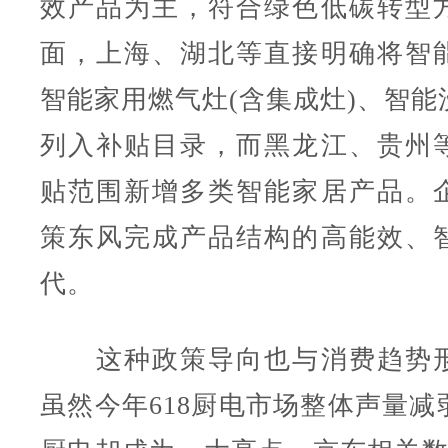
效产品为主，符合绿色低碳转型
面，上海、湖北等直接明确将智
智能家用燃气灶(含集成灶)、智能
列入补贴目录，而黑龙江、贵州
贴范围新增多类智能家居产品。
策东风完成产品结构的高能效、
代。
这种政策导向也与消费趋势形
虽然今年618厨电市场整体声量减