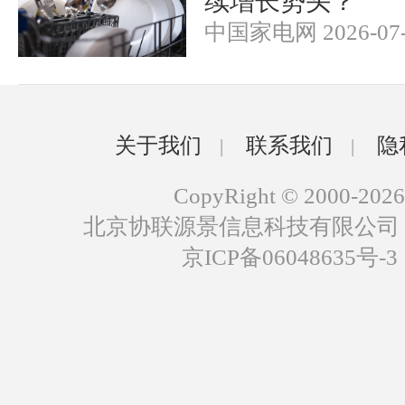
续增长势头？
中国家电网 2026-07-
关于我们
联系我们
隐
|
|
CopyRight © 2000-2026
北京协联源景信息科技有限公司
京ICP备06048635号-3