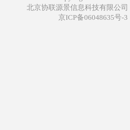
北京协联源景信息科技有限公司
京ICP备06048635号-3