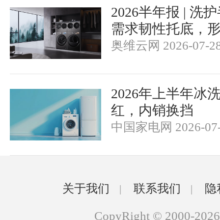
2026半年报 | 
需求韧性托底，
奥维云网 2026-07-2
2026年上半年冰
红，内销换挡
中国家电网 2026-07-
关于我们
联系我们
隐
|
|
CopyRight © 2000-2026