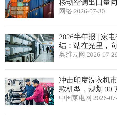
移动空调出口量同
网络 2026-07-30
2026半年报 | 
结：站在光里，
奥维云网 2026-07-2
冲击印度洗衣机市场
款机型，规划 30
中国家电网 2026-07-