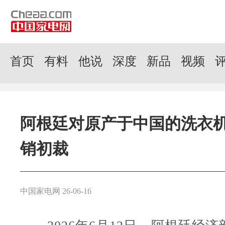
首页
有料
他说
深度
新品
视频
阿根廷对原产于中国的洗衣
销初裁
中国家电网 26-06-16