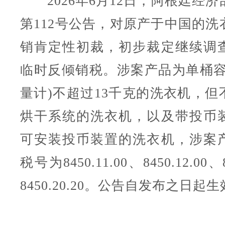
2026年6月12日，阿根廷经济部
第112号公告，对原产于中国的洗
销肯定性初裁，初步裁定继续调
临时反倾销税。涉案产品为单桶容
量计)不超过13千克的洗衣机，但
烘干系统的洗衣机，以及带投币
可安装投币装置的洗衣机，涉案
税号为8450.11.00、8450.12.00、8
8450.20.20。公告自发布之日起