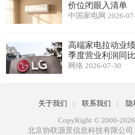
价位闭眼入清单
中国家电网 2026-07-
高端家电拉动业绩
季度营业利润同
网络 2026-07-30
关于我们
联系我们
隐
|
|
CopyRight © 2000-2026
北京协联源景信息科技有限公司