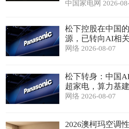
中国家电网 2026-08-
松下控股在中国
源，已转向AI相
网络 2026-08-07
松下转身：中国A
超家电，算力基
网络 2026-08-07
2026澳柯玛空调