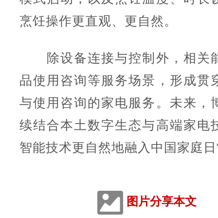
烹饪操作更直观、更自然。
除设备连接与控制外，相关能
品使用咨询等服务场景，形成贯
与使用咨询的家电服务。未来，
续结合本土数字生态与高端家电
智能技术更自然地融入中国家庭日
图片分享本文