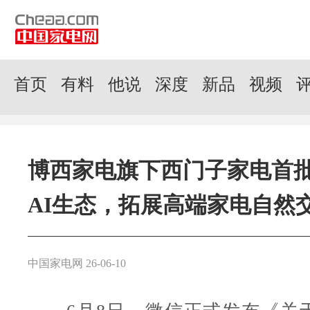
首页
有料
他说
深度
新品
视频
博西家电旗下西门子家电首
AI生态，拓展高端家电自然
中国家电网 26-06-10