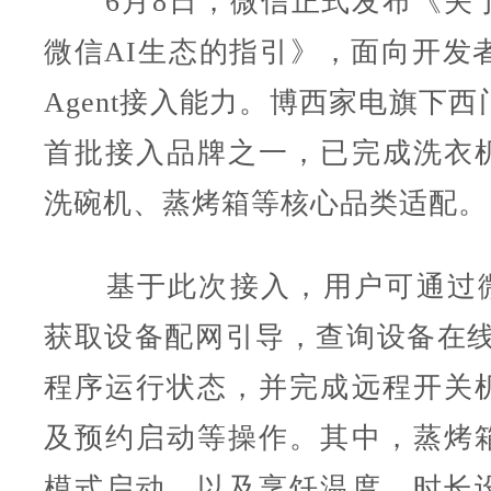
6月8日，微信正式发布《关
微信AI生态的指引》，面向开发者
Agent接入能力。博西家电旗下
首批接入品牌之一，已完成洗衣
洗碗机、蒸烤箱等核心品类适配。
基于此次接入，用户可通过微信AI
获取设备配网引导，查询设备在线
程序运行状态，并完成远程开关
及预约启动等操作。其中，蒸烤
模式启动，以及烹饪温度、时长