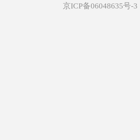
京ICP备06048635号-3