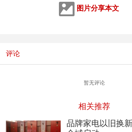
图片分享本文
评论
暂无评论
相关推荐
品牌家电以旧换