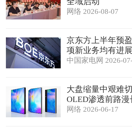
全域启动
网络 2026-08-07
京东方上半年预盈
项新业务均有进
中国家电网 2026-07-
大盘缩量中艰难切
OLED渗透前路漫
网络 2026-06-17