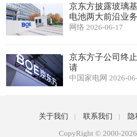
京东方披露玻璃
电池两大前沿业
网络 2026-06-17
京东方子公司终止
请
中国家电网 2026-06-
关于我们
联系我们
隐
|
|
CopyRight © 2000-2026