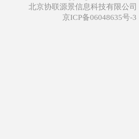
北京协联源景信息科技有限公司
京ICP备06048635号-3