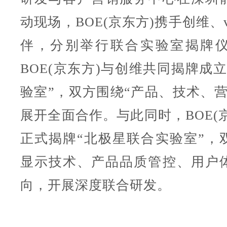
动现场，BOE(京东方)携手创维、v
伴，分别举行联合实验室揭牌
BOE(京东方)与创维共同揭牌成
验室”，双方围绕“产品、技术、营
展开全面合作。与此同时，BOE(京东
正式揭牌“北极星联合实验室”，
显示技术、产品品质管控、用户
向，开展深度联合研发。