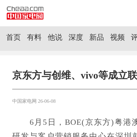
首页
有料
他说
深度
新品
视频
京东方与创维、vivo等成立
中国家电网 26-06-08
6月5日，BOE(京东方)粤港
研发与客户营销服务中心在深圳