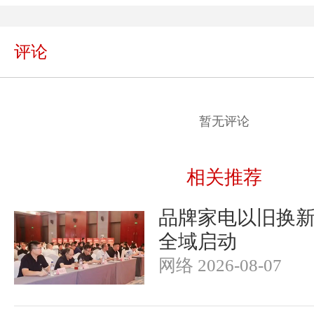
评论
暂无评论
相关推荐
品牌家电以旧换
全域启动
网络 2026-08-07