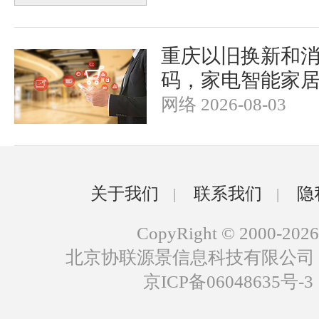
重庆以旧换新和
码，家电智能家
网络 2026-08-03
关于我们
联系我们
隐
|
|
CopyRight © 2000-2026
北京协联源景信息科技有限公司
京ICP备06048635号-3