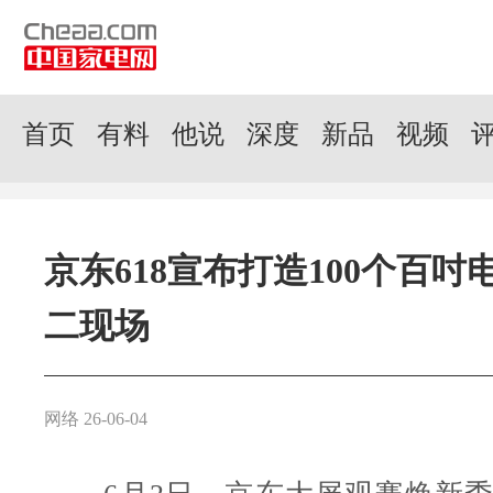
首页
有料
他说
深度
新品
视频
京东618宣布打造100个百吋
二现场
网络 26-06-04