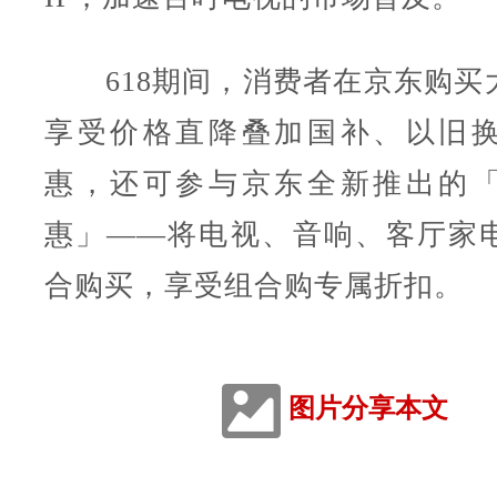
618期间，消费者在京东购买
享受价格直降叠加国补、以旧
惠，还可参与京东全新推出的
惠」——将电视、音响、客厅家
合购买，享受组合购专属折扣。
图片分享本文