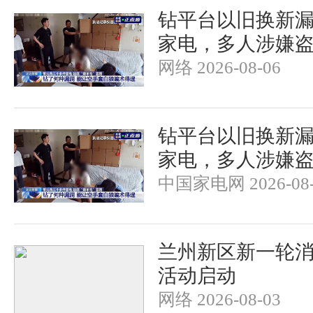
钻平台以旧换新漏洞
家电，多人涉嫌
网络 2026-08-06
钻平台以旧换新漏洞
家电，多人涉嫌
中国家电网 2026-08-
兰州新区新一轮
活动启动
网络 2026-08-03