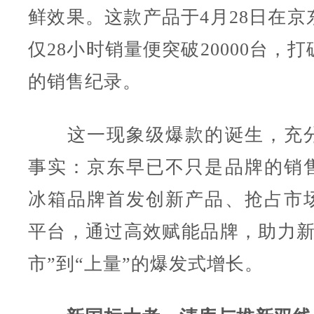
鲜效果。这款产品于4月28日在京
仅28小时销量便突破20000台，
的销售纪录。
这一现象级爆款的诞生，充分
事实：京东早已不只是品牌的销
冰箱品牌首发创新产品、抢占市
平台，通过高效赋能品牌，助力新
市”到“上量”的爆发式增长。