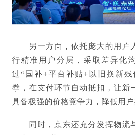
另一方面，依托庞大的用户人
行精准用户分层，采取差异化
过“国补+平台补贴+以旧换新残
拳，在支付环节自动抵扣，让新
具备极强的价格竞争力，降低用户
同时，京东还充分发挥物流与