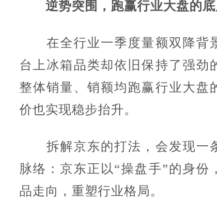
逆势突围，跑赢行业大盘的底
在全行业一季度量额双降背景
台上冰箱品类却依旧保持了强劲
整体销量、销额均跑赢行业大盘
价也实现稳步抬升。
拆解京东的打法，会发现一条
脉络：京东正以“操盘手”的身份
品走向，重塑行业格局。