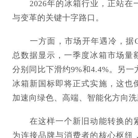
2026年的冰箱行业，正站在
与变革的关键十字路口。
一方面，市场开年遇冷，据G
总数据显示，一季度冰箱市场量
分别同比下滑约9%和4.4%。另一
冰箱新国标即将正式实施，这也
加速向绿色、高端、智能化方向洗
在这样一个新旧动能转换的紧
为连接品牌与消费者的核心枢纽