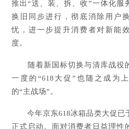
推出“送、装、拆、收”一体化服
换旧同步进行，彻底消除用户
忧，进一步提升消费者对新能
度。
随着新国标切换与清库战役的
一度的“618大促”也随之成为
的“主战场”。
今年京东618冰箱品类大促已于5
正式启动。面对消费者日益理性