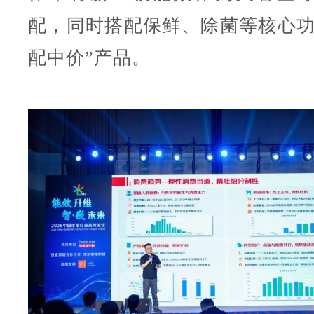
配，同时搭配保鲜、除菌等核心功
配中价”产品。