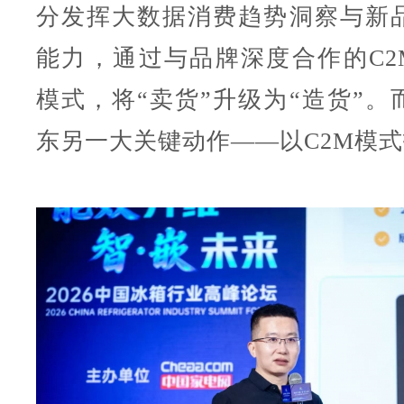
分发挥大数据消费趋势洞察与新
能力，通过与品牌深度合作的C2M
模式，将“卖货”升级为“造货”。
东另一大关键动作——以C2M模