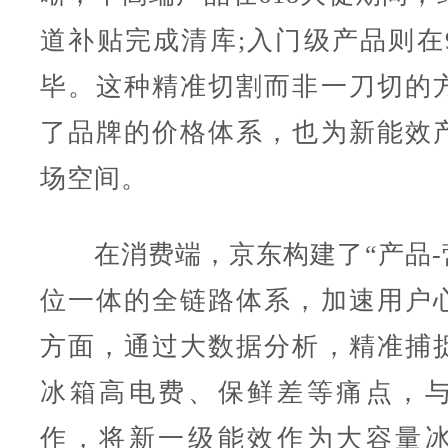
道补贴完成清库;入门级产品则在
毕。这种精准切割而非一刀切的
了品牌的价格体系，也为新能效
场空间。
在消费端，京东构建了“产品-营
位一体的全链路体系，加速用户
方面，通过大数据分析，精准捕
冰箱高电费、保鲜差等痛点，
作，将新一级能效作为大容量