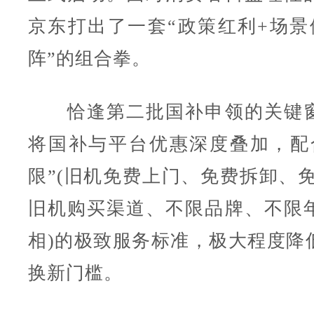
京东打出了一套“政策红利+场景
阵”的组合拳。
恰逢第二批国补申领的关键窗
将国补与平台优惠深度叠加，配
限”(旧机免费上门、免费拆卸、免
旧机购买渠道、不限品牌、不限
相)的极致服务标准，极大程度降
换新门槛。