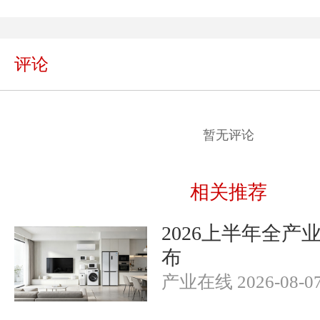
评论
暂无评论
相关推荐
2026上半年全产
布
产业在线 2026-08-0