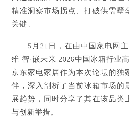
精准洞察市场拐点、打破供需壁
关键。
5月21日，在由中国家电网主
维 智·嵌未来 2026中国冰箱行业
京东家电家居作为本次论坛的独
伴，深入剖析了当前冰箱市场的
展趋势，同时分享了其在该品类
与创新举措。