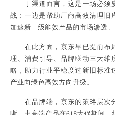
于渠道而言，这是一场必须赢
战：一边是帮助厂商高效清理旧
加速新一级能效产品的市场渗透。
在此方面，京东早已提前布局
理、消费引导、品牌联动三大维
略，助力行业平稳度过新旧标准
产业向绿色高效方向升级。
在品牌端，京东的策略层次分
晰，中高端产品在618大促期间，