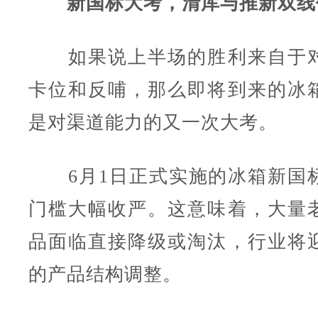
新国标大考，清库与推新双线
如果说上半场的胜利来自于对
卡位和反哺，那么即将到来的冰
是对渠道能力的又一次大考。
6月1日正式实施的冰箱新国
门槛大幅收严。这意味着，大量
品面临直接降级或淘汰，行业将
的产品结构调整。