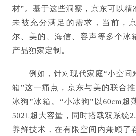
材”。基于这些洞察，京东可以精
未被充分满足的需求，当前，
尔、美的、海信、容声等多个冰
产品独家定制。
例如，针对现代家庭“小空间
箱”这一痛点，京东与美的联合推
冰狗”冰箱。“小冰狗”以60cm
502L超大容量，同时搭载双系统2
养鲜技术，在有限空间内兼顾了