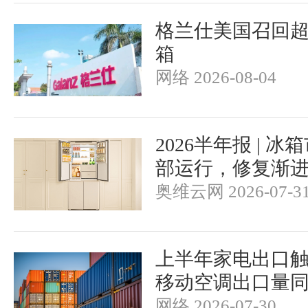
格兰仕美国召回超
箱
网络 2026-08-04
2026半年报 | 
部运行，修复渐
奥维云网 2026-07-3
上半年家电出口触
移动空调出口量同
网络 2026-07-30