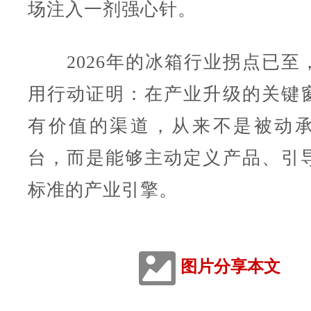
场注入一剂强心针。
2026年的冰箱行业拐点已至
用行动证明：在产业升级的关键
有价值的渠道，从来不是被动
台，而是能够主动定义产品、引
标准的产业引擎。
图片分享本文