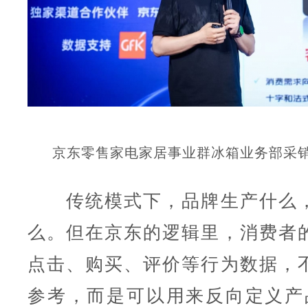
京东零售家电家居事业群冰箱业务部采销
传统模式下，品牌生产什么，
么。但在京东的逻辑里，消费者
点击、购买、评价等行为数据，
参考，而是可以用来反向定义产