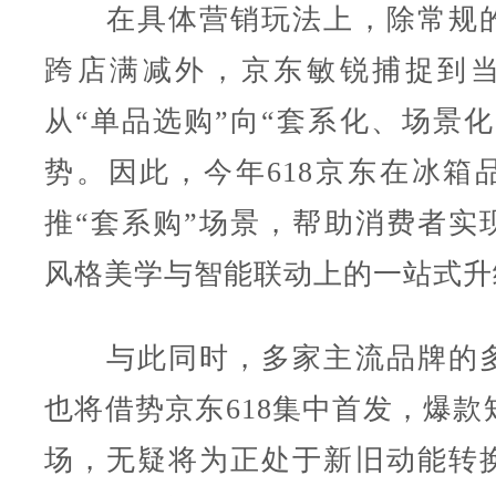
在具体营销玩法上，除常规的
跨店满减外，京东敏锐捕捉到
从“单品选购”向“套系化、场景化
势。因此，今年618京东在冰箱
推“套系购”场景，帮助消费者实
风格美学与智能联动上的一站式升
与此同时，多家主流品牌的多
也将借势京东618集中首发，爆款
场，无疑将为正处于新旧动能转