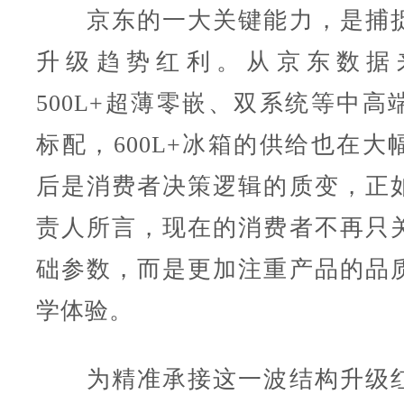
京东的一大关键能力，是捕捉
升级趋势红利。从京东数据
500L+超薄零嵌、双系统等中高
标配，600L+冰箱的供给也在大
后是消费者决策逻辑的质变，正
责人所言，现在的消费者不再只
础参数，而是更加注重产品的品
学体验。
为精准承接这一波结构升级红