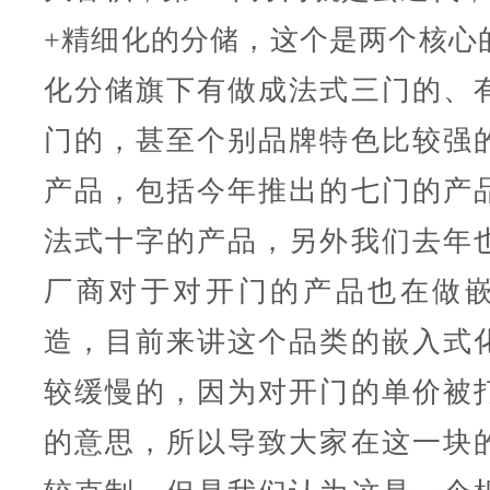
+精细化的分储，这个是两个核心
化分储旗下有做成法式三门的、
门的，甚至个别品牌特色比较强
产品，包括今年推出的七门的产
法式十字的产品，另外我们去年
厂商对于对开门的产品也在做
造，目前来讲这个品类的嵌入式
较缓慢的，因为对开门的单价被
的意思，所以导致大家在这一块