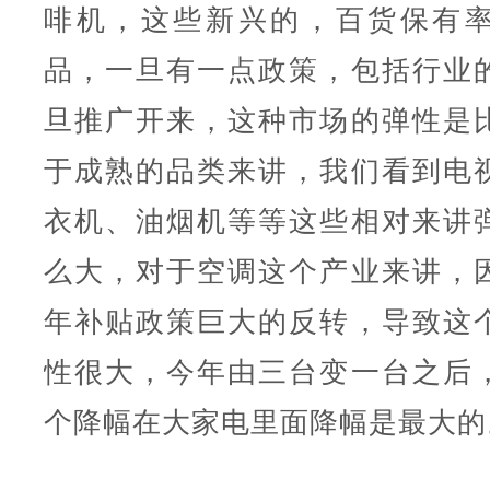
啡机，这些新兴的，百货保有
品，一旦有一点政策，包括行业
旦推广开来，这种市场的弹性是
于成熟的品类来讲，我们看到电
衣机、油烟机等等这些相对来讲
么大，对于空调这个产业来讲，
年补贴政策巨大的反转，导致这
性很大，今年由三台变一台之后
个降幅在大家电里面降幅是最大的