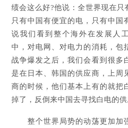
绩会这么好?他说：全世界现在只
只有中国有便宜的电，只有中国
说我们看到整个海外在发展人
中，对电网、对电力的消耗，包
战争爆发之后，我们会看到很多
是在日本、韩国的供应商，上周
商的时候，他们基本上有的就把
掉了，反倒来中国去寻找白电的供
整个世界局势的动荡更加加强