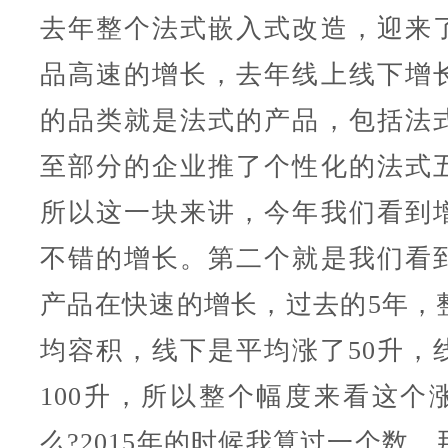
去年整个法式嵌入式改造，迎来
品高速的增长，去年线上线下增
的品类就是法式的产品，包括法
至部分的企业推了个性化的法式
所以这一块来讲，今年我们看到
不错的增长。第二个就是我们看
产品在快速的增长，过去的5年，
均容积，线下是平均涨了50升，
100升，所以整个幅度来看这个
么?2015年的时候我算过一个数