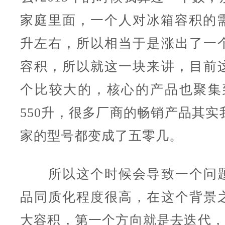
家庭里面，一个人对冰箱容积的需
升左右，所以相当于是涨出了一
容积，所以就这一块来讲，目前
个比较大的，核心的产品也聚集到
550升，很多厂商的畅销产品其实
家的型号都变成了五零几。
所以这个时候会导致一个问题
品同质化程度很高，在这个背景
大容积，第一个方向就是去迭代，