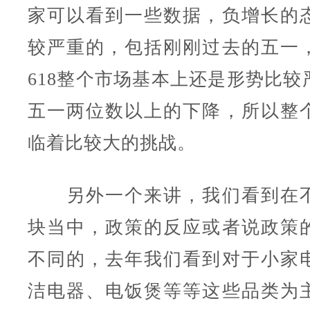
家可以看到一些数据，负增长的
较严重的，包括刚刚过去的五一
618整个市场基本上还是形势比较
五一两位数以上的下降，所以整
临着比较大的挑战。
另外一个来讲，我们看到在不
块当中，政策的反应或者说政策
不同的，去年我们看到对于小家
洁电器、电饭煲等等这些品类为