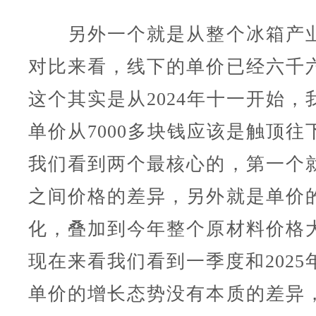
另外一个就是从整个冰箱产业
对比来看，线下的单价已经六千
这个其实是从2024年十一开始，
单价从7000多块钱应该是触顶往
我们看到两个最核心的，第一个
之间价格的差异，另外就是单价
化，叠加到今年整个原材料价格
现在来看我们看到一季度和2025
单价的增长态势没有本质的差异