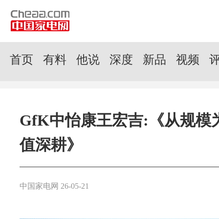
首页
有料
他说
深度
新品
视频
GfK中怡康王宏吉:《从规模
值深耕》
中国家电网 26-05-21