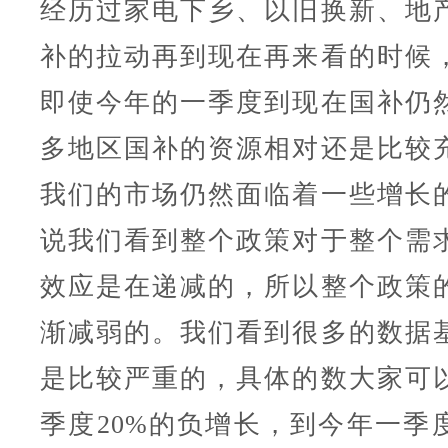
经历过家电下乡、以旧换新、地
补的拉动再到现在再来看的时候
即使今年的一季度到现在国补仍
多地区国补的资源相对还是比较
我们的市场仍然面临着一些增长
说我们看到整个政策对于整个需
效应是在递减的，所以整个政策
渐减弱的。我们看到很多的数据
是比较严重的，具体的数大家可
季度20%的负增长，到今年一季