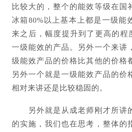
比较大的，整个的能效等级在国
冰箱80%以上基本上都是一级能
来之后，幅度提升到了更高的程度
一级能效的产品。另外一个来讲
级能效产品的价格比其他的价格
另外一个就是一级能效产品的价
相对来讲还是比较稳固的。
另外就是从成老师刚才所讲的
的实施，我们也在思考，整体的