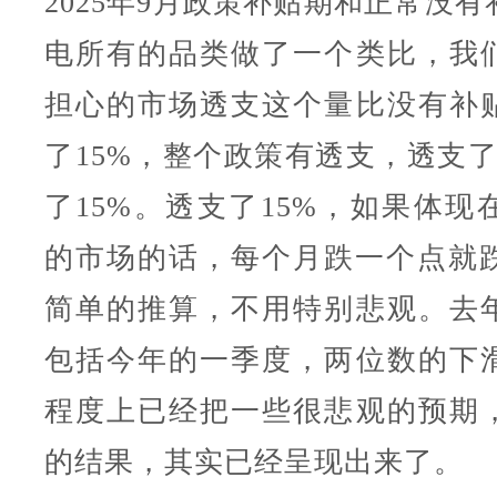
2025年9月政策补贴期和正常没
电所有的品类做了一个类比，我
担心的市场透支这个量比没有补
了15%，整个政策有透支，透支了
了15%。透支了15%，如果体现
的市场的话，每个月跌一个点就跌
简单的推算，不用特别悲观。去
包括今年的一季度，两位数的下
程度上已经把一些很悲观的预期
的结果，其实已经呈现出来了。