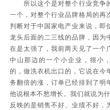
所以这个是对整个行业竞争的
一个，对整个行业品牌格局的再
判断对于中国家电产业来说，即
龙头后面的二三线的品牌，因为
在是太强了，我前两天见了一个
中山那边的一个小企业，很小
的，做洗衣机出口的，它说在今
务翻倍的涨，订单已经排到了明
他说根本不愁增长。我们就说为什
反映的是销售不好、业绩不好，