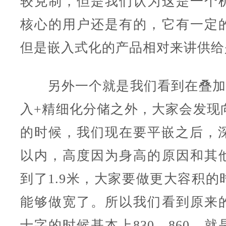
较克制，但是我们认为这是一个
核心的用户还是有的，它有一定
但是嵌入式化的产品相对来讲供给
另外一个就是我们看到在叠加
入+精细化分储之外，大家会发现
的时候，我们现在要平嵌之后，深
以内，高度因为身高的原因和其
到了1.9米，大家要做更大容积的
能够做宽了。所以我们看到原来
十字的时候基本上830、860，