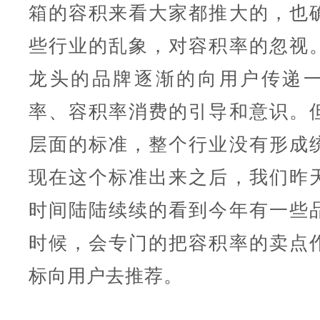
箱的容积来看大家都推大的，也
些行业的乱象，对容积率的忽视
龙头的品牌逐渐的向用户传递
率、容积率消费的引导和意识。
层面的标准，整个行业没有形成
现在这个标准出来之后，我们昨
时间陆陆续续的看到今年有一些
时候，会专门的把容积率的卖点
标向用户去推荐。