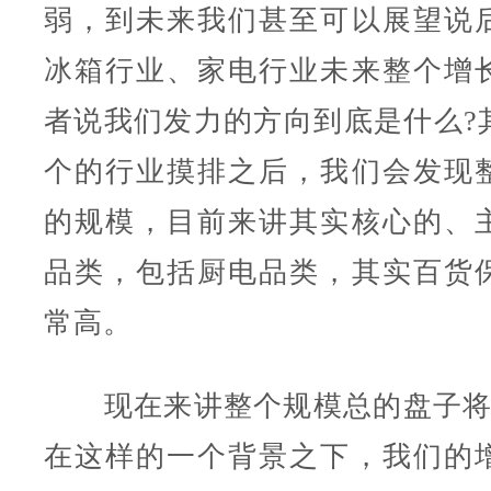
弱，到未来我们甚至可以展望说
冰箱行业、家电行业未来整个增
者说我们发力的方向到底是什么?
个的行业摸排之后，我们会发现
的规模，目前来讲其实核心的、
品类，包括厨电品类，其实百货
常高。
现在来讲整个规模总的盘子将
在这样的一个背景之下，我们的