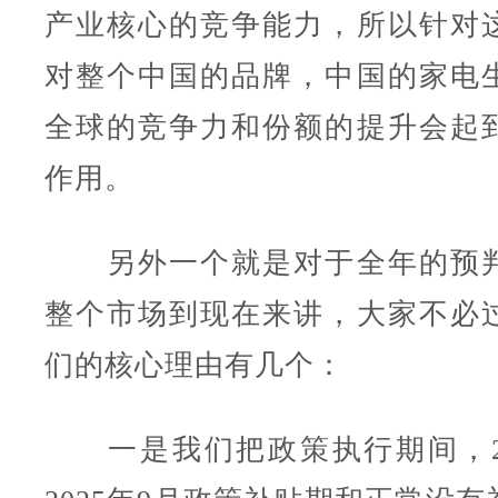
产业核心的竞争能力，所以针对
对整个中国的品牌，中国的家电
全球的竞争力和份额的提升会起
作用。
另外一个就是对于全年的预判
整个市场到现在来讲，大家不必
们的核心理由有几个：
一是我们把政策执行期间，20