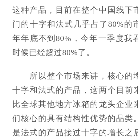
这种产品，目前在整个中国线下
门的十字和法式几乎占了80%的
年年底不到80%，今年一季度我
时候已经超过80%了。
所以整个市场来讲，核心的增
十字和法式的产品，这两个目前
比全球其他地方冰箱的龙头企业
们核心的具有结构性优势的品类
是法式的产品接过十字的增长之