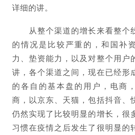
详细的讲。
从整个渠道的增长来看整个线
的情况是比较严重的，和国补
力、垫资能力，以及对整个用户
讲，各个渠道之间，现在已经形
的各自的基本盘的用户，电商
商，以京东、天猫，包括抖音、
仍然实现了比较明显的增长，很
习惯在疫情之后发生了很明显的