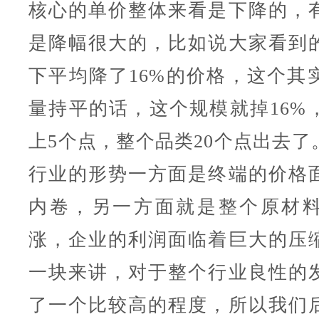
核心的单价整体来看是下降的，
是降幅很大的，比如说大家看到
下平均降了16%的价格，这个其
量持平的话，这个规模就掉16%
上5个点，整个品类20个点出去了
行业的形势一方面是终端的价格
内卷，另一方面就是整个原材
涨，企业的利润面临着巨大的压
一块来讲，对于整个行业良性的
了一个比较高的程度，所以我们