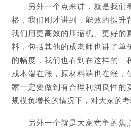
另外一个点来讲，就是我们看
格，我们刚才讲到，能效的提升
我们用更高效的压缩机、更好的
料，包括其他的成老师也讲了单
的幅度，我们也看到在这样的一
成本端在涨，原材料端也在涨，
家一定要做到有合理利润良性的
规模负增长的情况下，对大家的考
另外一个就是大家竞争的焦点