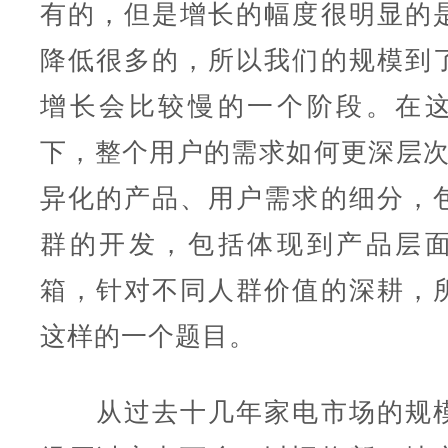
有的，但是增长的幅度很明显的
降低很多的，所以我们的规模到
增长会比较慢的一个阶段。在
下，整个用户的需求如何更深层次
异化的产品、用户需求的细分，
群的开发，包括体现到产品层
箱，针对不同人群价值的深耕，
这样的一个题目。
从过去十几年家电市场的规模