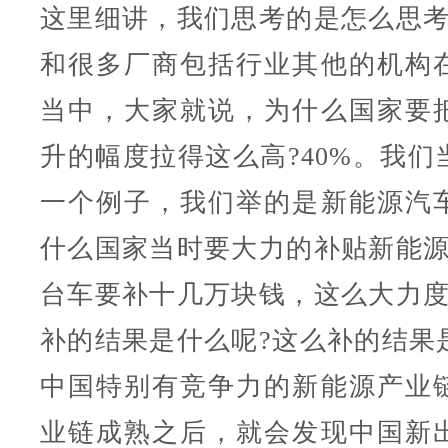
这里细讲，我们思考的是怎么思考
和很多厂商包括行业其他的机构
当中，大家就说，为什么国家要
升的幅度拉得这么高?40%。我们
一个例子，我们举的是新能源汽
什么国家当时要大力的补贴新能源
台车要补十几万块钱，这么大力度
补的结果是什么呢?这么补的结果
中国特别有竞争力的新能源产业
业链成熟之后，就会发现中国新