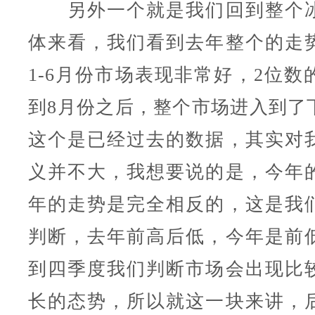
另外一个就是我们回到整个冰
体来看，我们看到去年整个的走
1-6月份市场表现非常好，2位数
到8月份之后，整个市场进入到了
这个是已经过去的数据，其实对
义并不大，我想要说的是，今年
年的走势是完全相反的，这是我
判断，去年前高后低，今年是前
到四季度我们判断市场会出现比
长的态势，所以就这一块来讲，