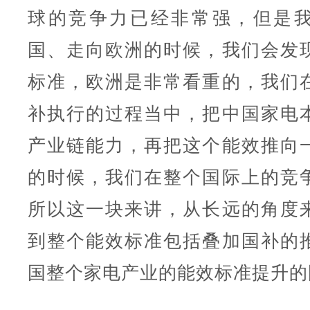
球的竞争力已经非常强，但是
国、走向欧洲的时候，我们会发
标准，欧洲是非常看重的，我们
补执行的过程当中，把中国家电
产业链能力，再把这个能效推向
的时候，我们在整个国际上的竞
所以这一块来讲，从长远的角度
到整个能效标准包括叠加国补的
国整个家电产业的能效标准提升的