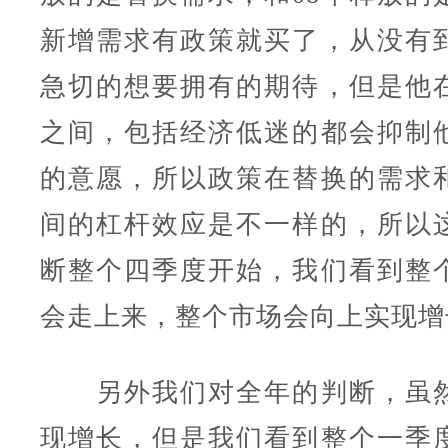
新增需求有政策就买了，从没有
急切的想要拥有的期待，但是他
之间，包括经济低迷的都会抑制
的意愿，所以政策在替换的需求
间的杠杆效应是不一样的，所以
断整个四季度开始，我们看到整
会走上来，整个市场会向上实现增
另外我们对全年的判断，虽然
现增长，但是我们看到整个一季