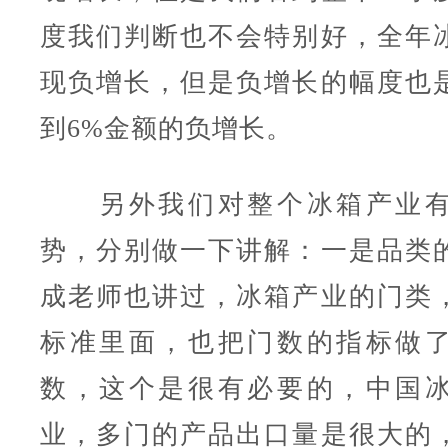
度我们判断也不会特别好，全年
现负增长，但是负增长的幅度也
到6%金额的负增长。
另外我们对整个冰箱产业有
势，分别做一下讲解：一是品类
成老师也讲过，冰箱产业的门类
标准里面，也把门数的指标做
数，这个是很有必要的，中国
业，多门的产品出口量是很大的