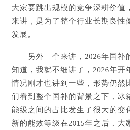
大家要跳出规模的竞争深耕价值
来讲，是为了整个行业长期良性
发展。
另外一个来讲，2026年国补
知道，我就不细讲了，2026年开
情况刚才也讲到一些，形势仍然
们看到整个国补的背景之下，冰
能级之间的占比发生了很大的变
新的能效等级在2015年之后，大