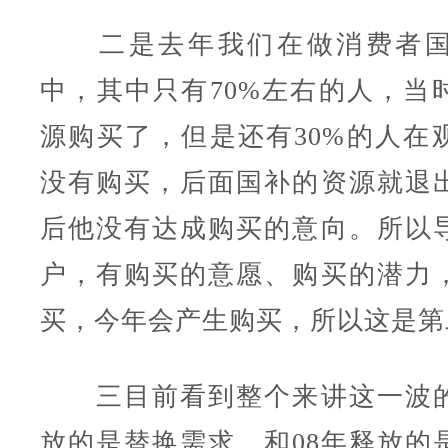
二是去年我们在做消费者国
中，其中只有70%左右的人，当
源购买了，但是还有30%的人在
没有购买，后面国补的资源就退
后他没有达成购买的意向。所以
户，有购买的意愿、购买的潜力
买，今年会产生购买，所以这是第
三目前看到整个来讲这一波的
放的是替换需求，和08年释放的