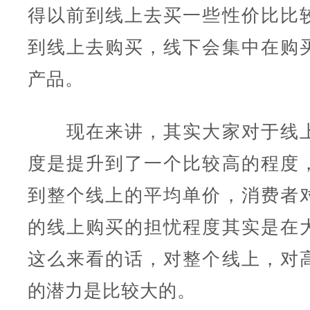
得以前到线上去买一些性价比比
到线上去购买，线下会集中在购
产品。
现在来讲，其实大家对于线上
度是提升到了一个比较高的程度
到整个线上的平均单价，消费者
的线上购买的担忧程度其实是在
这么来看的话，对整个线上，对
的潜力是比较大的。