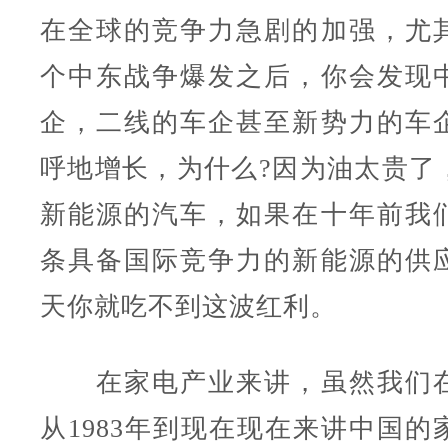
在全球的竞争力急剧的加强，尤
个中东战争爆发之后，你会发现
企，二线的车企甚至新势力的车
呼地增长，为什么?因为油太贵了
新能源的汽车，如果在十年前我
条具备国际竞争力的新能源的供
天你就吃不到这波红利。
在家电产业来讲，虽然我们在
从1983年到现在现在来讲中国的