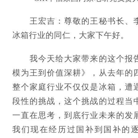
王宏吉：尊敬的王秘书长、李
冰箱行业的同仁，大家下午好。
我今天给大家带来的这个报告
模为王到价值深耕》，从去年的
整个家庭行业不仅仅是冰箱，遭
段性的挑战，这个挑战的过程当
一直在思考，到底行业未来的发
我们现在经历过国补到国补的