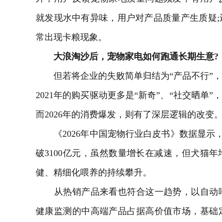
就发现水中有异味，用户对产品质量产生质疑
常出现卡粮现象。
大浪淘沙后，宠物家电如何跑通长期生意?
但若将企业的失败简单归结为“产品不行”，
2021年的购买驱动更多是“新奇”、“社交晒单
而2026年的消费爆发，则有了深层逻辑的改变
《2026年中国宠物行业白皮书》数据显示，2
破3100亿元，虽然数量增长在减速，但犬猫
健、精细化喂养的持续攀升。
从热销产品来看也符合这一趋势，以自动喂
健康监测的中高端产品占据高价值市场，基础