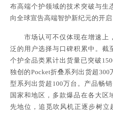
布高端个护领域的技术突破与生
向全球宣告高端智护新纪元的开启
市场认可不仅体现在增速上，
泛的用户选择与口碑积累中。截
个护全品类累计出货量已突破150
独创的Pocket折叠系列出货超30
型系列出货超100万台。产品畅销
国家和地区，多款爆品在各大区
先地位，追觅吹风机正逐步树立起