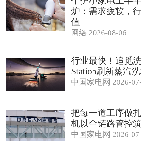
个护小家电上半
炉：需求疲软，
值
网络 2026-08-06
行业最快！追觅洗地机
Station刷新蒸
中国家电网 2026-07-
把每一道工序做
机以全链路管控
中国家电网 2026-07-