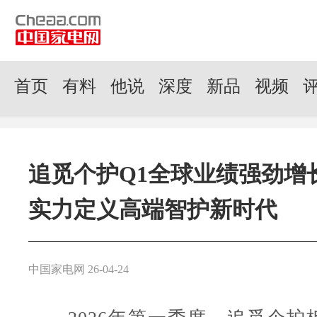
首页
有料
他说
深度
新品
视频
追觅个护Q1全球业绩强劲增
实力定义高端智护新时代
中国家电网 26-04-24