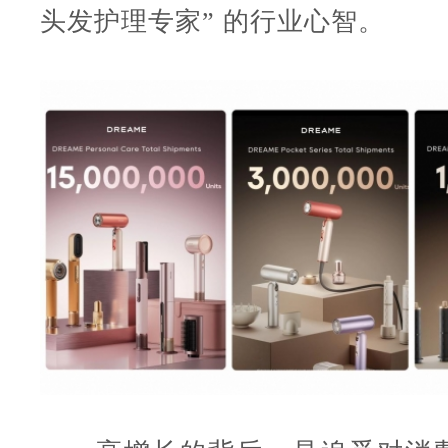
头发护理专家” 的行业心智。