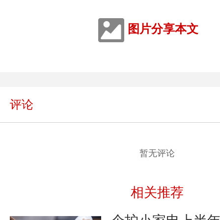
图片分享本文
评论
暂无评论
相关推荐