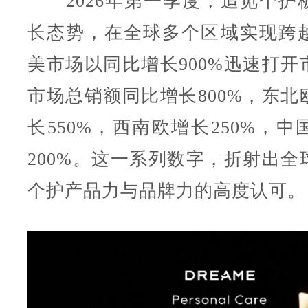
2026年第一季度，追觅个护
长态势，在全球多个区域实现跨
美市场以同比增长900%迅速打开
市场总销额同比增长800%，东北
长550%，西南欧增长250%，
200%。这一系列数字，折射出全
个护产品力与品牌力的高度认可。