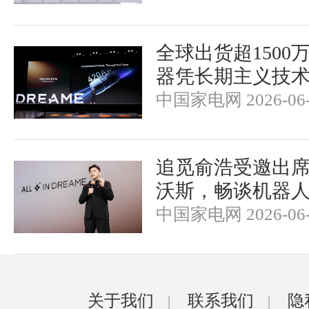
全球出货超1500
器凭长期主义技
中国家电网 2026-06-
追觅俞浩受邀出席2
沃斯，畅谈机器
中国家电网 2026-06-
关于我们
联系我们
隐
|
|