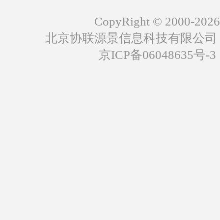
CopyRight © 2000-2026
北京协联源景信息科技有限公司
京ICP备06048635号-3