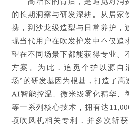
高增长的背后，是追觅对消费
的长期洞察与研发深耕。从居家
携，到沙龙级造型与日常养护，
现当代用户在吹发护发中不仅追
望在不同场景下都能获得专业、
方案。为此，追觅个护以源自
场”的研发基因为根基，打造了高
AI智能控温、微米级雾化精华、
等一系列核心技术，拥有达11,000
项吹风机相关专利，并多次斩获CE