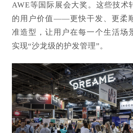
AWE等国际展会大奖。这些技术
的用户价值——更快干发、更柔
准造型，让用户在每一个生活场
实现“沙龙级的护发管理”。