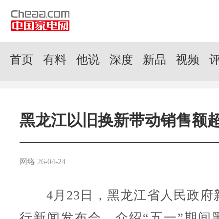
首页
有料
他说
深度
新品
视频
黑龙江以旧换新带动销售额超
网络 26-04-24
4月23日，黑龙江省人民政府
行新闻发布会，介绍“五一”期间