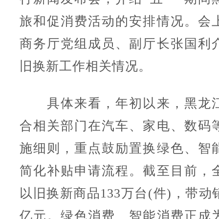
旅和促消费活动的安排情况。会
商务厅党组成员、副厅长张国利
旧换新工作相关情况。
具体来看，年初以来，黑龙江
合相关部门在汽车、家电、数码
施细则，重点鼓励置换绿色、智
简化补贴申请流程。截至目前，
以旧换新商品133万台(件)，带动
亿元。绿色消费、智能消费正成