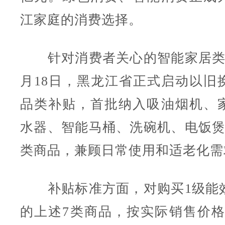
江家庭的消费选择。
针对消费者关心的智能家居类
月18日，黑龙江省正式启动以旧
品类补贴，首批纳入吸油烟机、
水器、智能马桶、洗碗机、电饭煲
类商品，兼顾日常使用和适老化需
补贴标准方面，对购买1级能
的上述7类商品，按实际销售价格