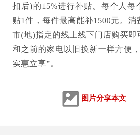
扣后)的15%进行补贴。每个人每
贴1件，每件最高能补1500元。
市(地)指定的线上线下门店购买即
和之前的家电以旧换新一样方便，
实惠立享”。
图片分享本文