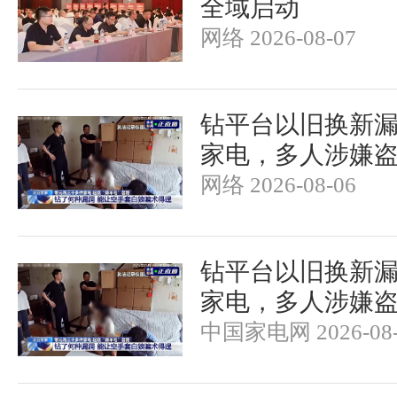
全域启动
网络 2026-08-07
钻平台以旧换新漏洞
家电，多人涉嫌
网络 2026-08-06
钻平台以旧换新漏洞
家电，多人涉嫌
中国家电网 2026-08-