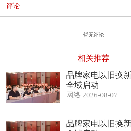
评论
暂无评论
相关推荐
品牌家电以旧换
全域启动
网络 2026-08-07
品牌家电以旧换