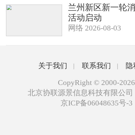
兰州新区新一轮
活动启动
网络 2026-08-03
关于我们
联系我们
隐
|
|
CopyRight © 2000-2026
北京协联源景信息科技有限公司
京ICP备06048635号-3