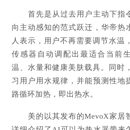
首先是从过去用户主动下指令
向主动感知的范式跃迁，华帝热
人表示，用户不再需要调节水温，
传感器自动调配出最适合当前
温、水量和健康美肤载具。同时，
习用户用水规律，并能预测性地
路循环加热，即出热水。
美的以其发布的MevoX家居
详细介绍了AI可以为热水器带来