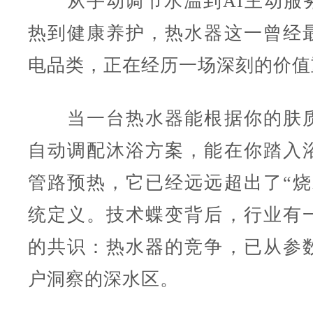
从手动调节水温到AI主动服
热到健康养护，热水器这一曾经最
电品类，正在经历一场深刻的价值
当一台热水器能根据你的肤质
自动调配沐浴方案，能在你踏入
管路预热，它已经远远超出了“烧
统定义。技术蝶变背后，行业有
的共识：热水器的竞争，已从参
户洞察的深水区。