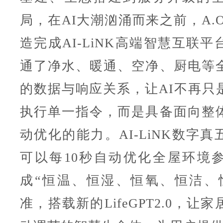
局，在AI大潮汹涌而来之前，A.
造完成AI-LiNK高端智慧互联
通了净水、暖通、空净、厨电等
的数据与响应关系，让AI不再只
执行单一指令，而是具备面向整
动优化的能力。AI-LiNK数字
可以每10秒自动优化全屋环境
成“恒温、恒湿、恒氧、恒洁、
准，搭载新的LifeGPT2.0，让