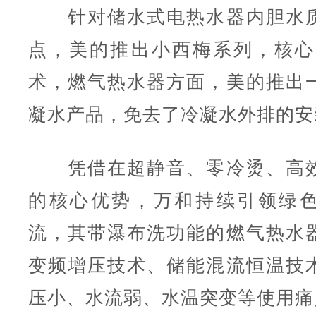
针对储水式电热水器内胆水质
点，美的推出小西梅系列，核心是
术，燃气热水器方面，美的推出
凝水产品，免去了冷凝水外排的安
凭借在超静音、零冷烫、高效
的核心优势，万和持续引领绿
流，其带瀑布洗功能的燃气热水
变频增压技术、储能混流恒温技
压小、水流弱、水温突变等使用痛