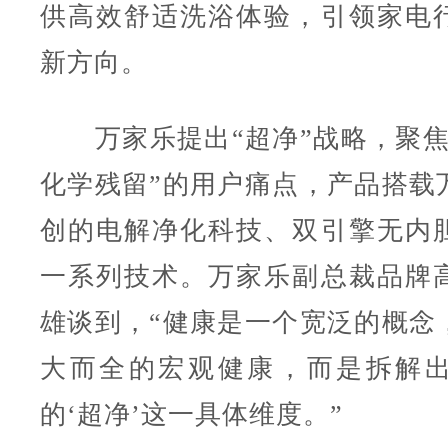
供高效舒适洗浴体验，引领家电
新方向。
万家乐提出“超净”战略，聚焦
化学残留”的用户痛点，产品搭载
创的电解净化科技、双引擎无内
一系列技术。万家乐副总裁品牌
雄谈到，“健康是一个宽泛的概念
大而全的宏观健康，而是拆解
的‘超净’这一具体维度。”