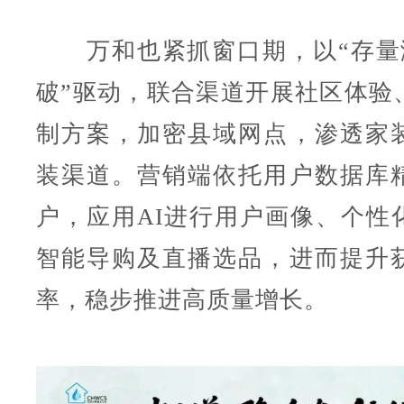
万和也紧抓窗口期，以“存量
破”驱动，联合渠道开展社区体验
制方案，加密县域网点，渗透家
装渠道。营销端依托用户数据库
户，应用AI进行用户画像、个性
智能导购及直播选品，进而提升
率，稳步推进高质量增长。