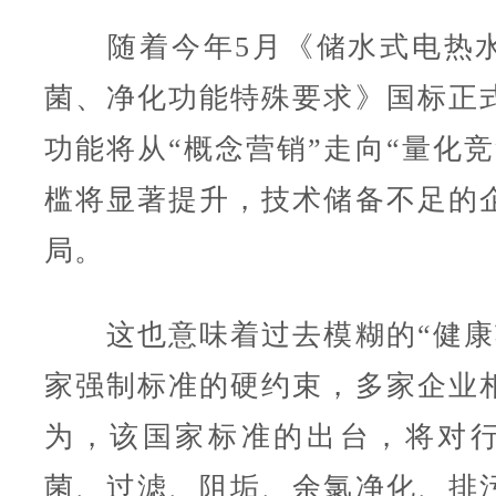
随着今年5月《储水式电热水
菌、净化功能特殊要求》国标正
功能将从“概念营销”走向“量化竞
槛将显著提升，技术储备不足的
局。
这也意味着过去模糊的“健康
家强制标准的硬约束，多家企业
为，该国家标准的出台，将对
菌、过滤、阻垢、余氯净化、排