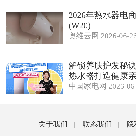
2026年热水器电
(W20)
奥维云网 2026-06-2
解锁养肤护发秘诀
热水器打造健康
中国家电网 2026-06-
关于我们
联系我们
隐
|
|