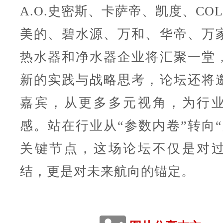
A.O.史密斯、卡萨帝、凯度、CO
美的、碧水源、万和、华帝、万
热水器和净水器企业将汇聚一堂
新的实践与战略思考，论坛还将
嘉宾，从更多多元视角，为行
感。站在行业从“参数内卷”转向“
关键节点，这场论坛不仅是对
结，更是对未来航向的锚定。