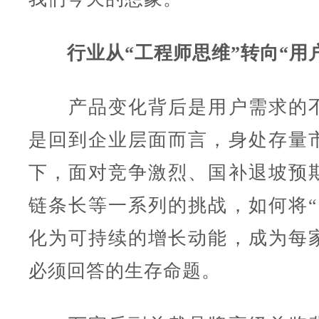
行业从“工程师思维”转向“用
产品变化背后是用户需求的不
是回到企业层面而言，身处存量
下，面对竞争激烈、国补退坡预
链条长等一系列的挑战，如何将“
化为可持续的增长动能，成为每
必须回答的生存命题。