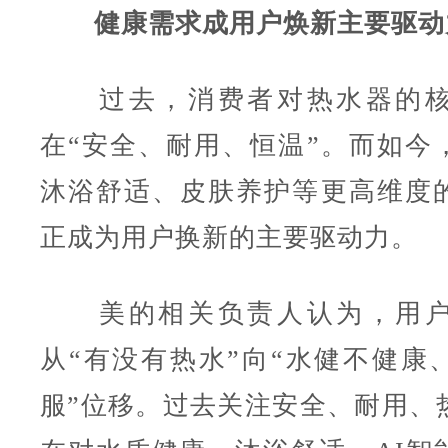
健康需求成用户焕新主要驱动
过去，消费者对热水器的核
在“安全、耐用、恒温”。而如今
沐浴舒适、皮肤养护等更高维度
正成为用户换新的主要驱动力。
美的相关负责人认为，用户
从“有没有热水”向“水健不健康
服”位移。过去关注安全、耐用、