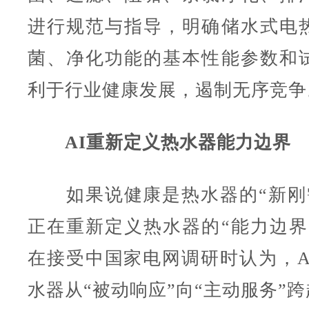
进行规范与指导，明确储水式电
菌、净化功能的基本性能参数和
利于行业健康发展，遏制无序竞争
AI重新定义热水器能力边界
如果说健康是热水器的“新刚需
正在重新定义热水器的“能力边界
在接受中国家电网调研时认为，A
水器从“被动响应”向“主动服务”