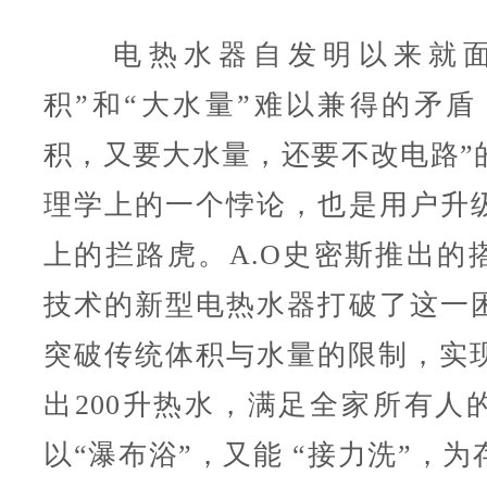
电热水器自发明以来就面
积”和“大水量”难以兼得的矛盾
积，又要大水量，还要不改电路”
理学上的一个悖论，也是用户升
上的拦路虎。A.O史密斯推出的
技术的新型电热水器打破了这一
突破传统体积与水量的限制，实现
出200升热水，满足全家所有人
以“瀑布浴”，又能 “接力洗”，