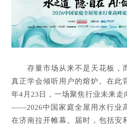
存量市场从来不是天花板，而
真正学会倾听用户的熔炉。在此背景
年4月23日，一场聚焦行业未来走
——2026中国家庭全屋用水行业
在济南拉开帷幕。届时，包括安