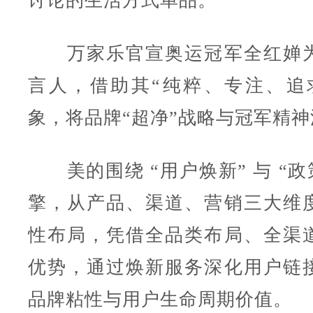
讨论的生活方式单品。
万家乐官宣奥运冠军全红婵为
言人，借助其“纯粹、专注、追
象，将品牌“超净”战略与冠军精
美的围绕 “用户焕新” 与 “政
擎，从产品、渠道、营销三大维
性布局，凭借全品类布局、全渠
优势，通过焕新服务深化用户链
品牌粘性与用户生命周期价值。