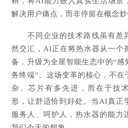
耕，将AI能力嵌入真实生活场景
解决用户痛点，而非停留在概念炒
不同企业的技术路线虽有差异
然交汇，AI正在将热水器从一个
备，升级为全屋智能生态中的“感知
务终端”。这场变革的核心，不在
杂、芯片有多先进，而在于技
形，让舒适恰到好处。当AI真正
服务人、呵护人，热水器的能力
我们今天的想象。