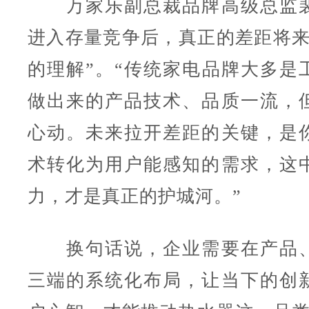
万家乐副总裁品牌高级总监裴
进入存量竞争后，真正的差距将来
的理解”。“传统家电品牌大多是
做出来的产品技术、品质一流，
心动。未来拉开差距的关键，是
术转化为用户能感知的需求，这
力，才是真正的护城河。”
换句话说，企业需要在产品、
三端的系统化布局，让当下的创