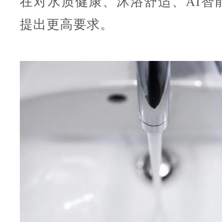
在对水质健康、沐浴舒适、AI智
提出更高要求。