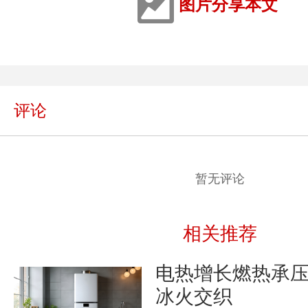
图片分享本文
评论
暂无评论
相关推荐
电热增长燃热承
冰火交织