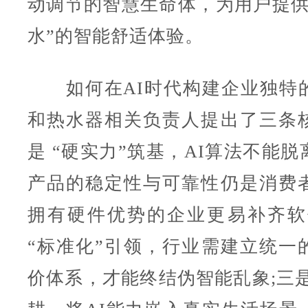
动调节的智慧生命体，为用户提供
水”的智能舒适体验。
如何在AI时代构建企业独特
和热水器相关负责人提出了三条
是 “硬实力”筑基，AI算法不能
产品的稳定性与可靠性仍是消费
拥有硬件优势的企业更易补齐软
“标准化”引领，行业需建立统一
价体系，才能终结伪智能乱象;三是