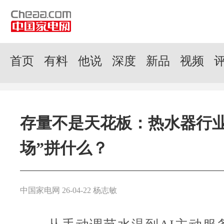
首页
有料
他说
深度
新品
视频
存量不是天花板：热水器行业
场”拼什么？
中国家电网 26-04-22 杨志敏