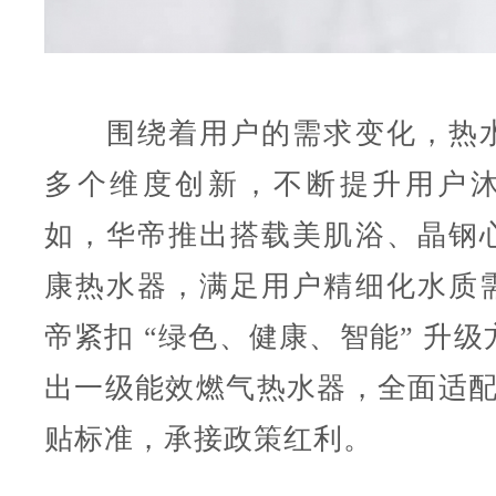
围绕着用户的需求变化，热水
多个维度创新，不断提升用户
如，华帝推出搭载美肌浴、晶钢
康热水器，满足用户精细化水质
帝紧扣 “绿色、健康、智能” 升
出一级能效燃气热水器，全面适配 
贴标准，承接政策红利。