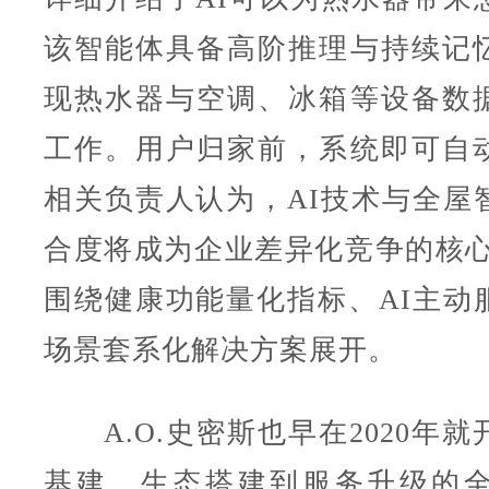
该智能体具备高阶推理与持续记
现热水器与空调、冰箱等设备数
工作。用户归家前，系统即可自
相关负责人认为，AI技术与全屋
合度将成为企业差异化竞争的核心
围绕健康功能量化指标、AI主动
场景套系化解决方案展开。
A.O.史密斯也早在2020年就
基建、生态搭建到服务升级的