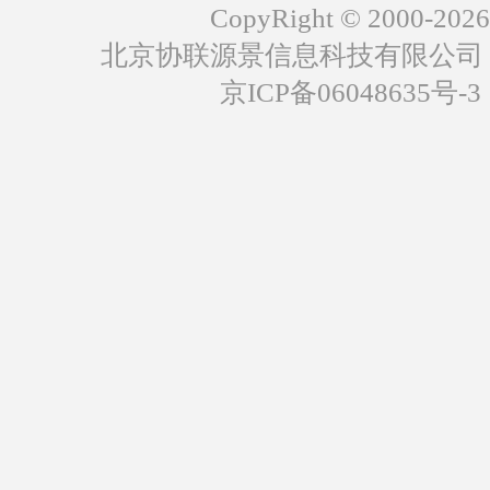
CopyRight © 2000-2026
北京协联源景信息科技有限公司
京ICP备06048635号-3