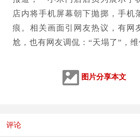
店内将手机屏幕朝下抛掷，手机
痕。相关画面引网友热议，有网
尬，也有网友调侃：“天塌了”，维
图片分享本文
评论