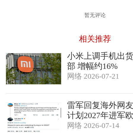
暂无评论
相关推荐
小米上调手机出货
部 增幅约16%
网络 2026-07-21
雷军回复海外网
计划2027年进军
网络 2026-07-14