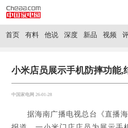
首页
有料
他说
深度
新品
视频
小米店员展示手机防摔功能,
中国家电网 26-01-28
据海南广播电视总台《直播海南
报道，一小米门店店员为展示手