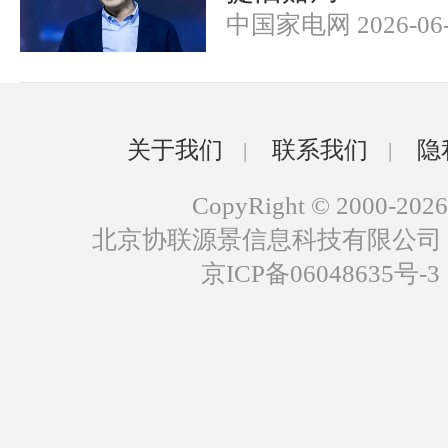
中国家电网 2026-06-
关于我们
联系我们
隐
|
|
CopyRight © 2000-2026
北京协联源景信息科技有限公司
京ICP备06048635号-3