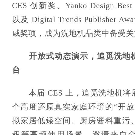
CES 创新奖、Yanko Design Best 
以及 Digital Trends Publisher 
威奖项，成为洗地机品类中备受关
开放式动态演示，追觅洗地机
台
本届 CES 上，追觅洗地机将
个高度还原真实家庭环境的“开放
拟家居低矮空间、厨房酱料重污
积等高频使用场景，邀请来自