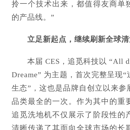
拎一个技术出来，都值得友商单
的产品线。”
立足新起点，继续刷新全球清
本届 CES，追觅科技以 “All drea
Dreame” 为主题，首次完整呈现
生态”，这也是品牌自创立以来参
品类最全的一次。作为其中的重
追觅洗地机不仅展示了阶段性的
清晰传递了其面向全球市场的长