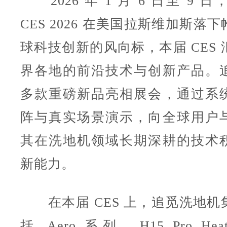
2026 年 1 月 6 日至 9 
CES 2026 在美国拉斯维加斯落
球科技创新的风向标，本届 CES
界各地的前沿技术与创新产品。
多款重磅新品亮相展会，通过系
阵与真实场景演示，向全球用户
其在洗地机领域长期深耕的技术
新能力。
在本届 CES 上，追觅洗地机
括 Aero 系列、H15 Pro Hea