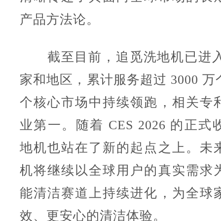
产品方法论。
截至目前，追觅洗地机已进入 1
家和地区，累计服务超过 3000 
个核心市场中持续领跑，相关专
业第一。随着 CES 2026 的正
地机也站在了新的起点之上。未
机将继续以全球用户的真实需求
能清洁赛道上持续进化，为全球
效、更安心的清洁体验。