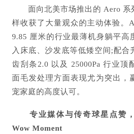
面向北美市场推出的 Aero 系
样收获了大量观众的主动体验。Aero
9.85 厘米的行业最薄机身躺平
入床底、沙发底等低矮空间;配合
齿刮条2.0 以及 25000Pa 行
面毛发处理方面表现尤为突出，
宠家庭的高度认可。
专业媒体与传奇球星点赞，
Wow Moment