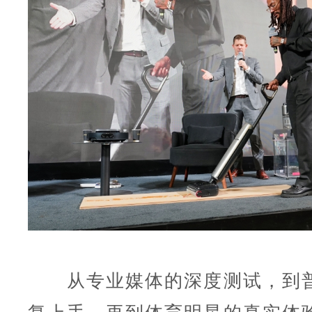
从专业媒体的深度测试，到普