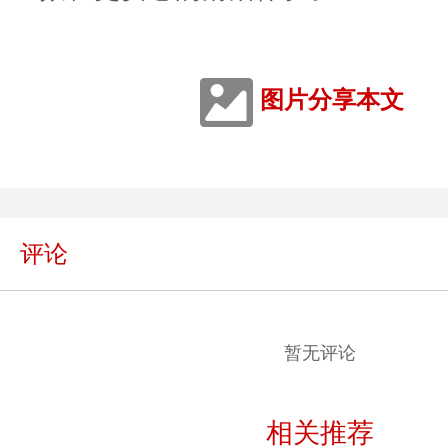
图片分享本文
评论
暂无评论
相关推荐