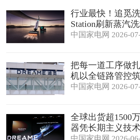
行业最快！追觅洗地机
Station刷新蒸
中国家电网 2026-07-
把每一道工序做
机以全链路管控
中国家电网 2026-07-
全球出货超1500
器凭长期主义技
中国家电网 2026-06-