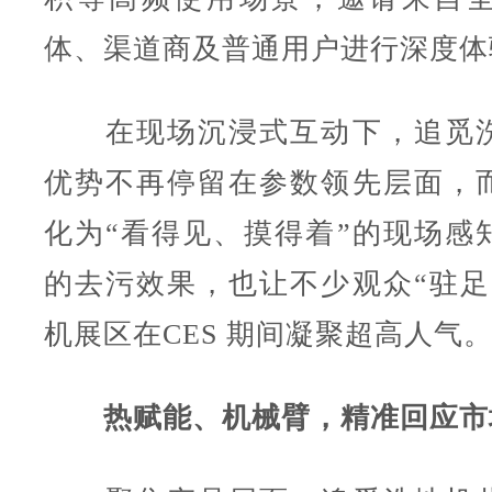
体、渠道商及普通用户进行深度体
在现场沉浸式互动下，追觅洗
优势不再停留在参数领先层面，
化为“看得见、摸得着”的现场感
的去污效果，也让不少观众“驻足
机展区在CES 期间凝聚超高人气
热赋能、机械臂，精准回应市