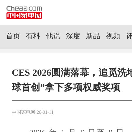
首页
有料
他说
深度
新品
视频
CES 2026圆满落幕，追觅洗
球首创”拿下多项权威奖项
中国家电网 26-01-11