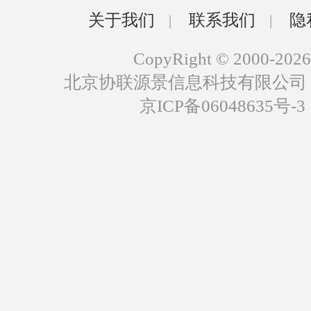
关于我们
联系我们
隐
|
|
CopyRight © 2000-2026
北京协联源景信息科技有限公司
京ICP备06048635号-3