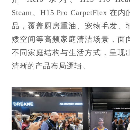
Steam、H15 Pro CarpetFlex
品，覆盖厨房重油、宠物毛发、
矮空间等高频家庭清洁场景，面
不同家庭结构与生活方式，呈现
清晰的产品布局逻辑。