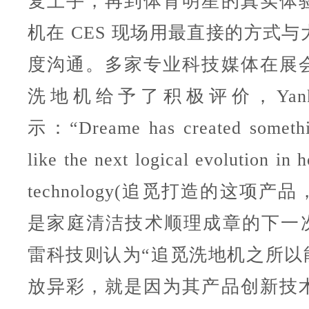
复上手，再到体育明星的真实体
机在 CES 现场用最直接的方式
度沟通。多家专业科技媒体在展
洗地机给予了积极评价，Yanko 
示：“Dreame has created somethin
like the next logical evolution in
technology(追觅打造的这项
是家庭清洁技术顺理成章的下一次
雷科技则认为“追觅洗地机之所以能
放异彩，就是因为其产品创新技