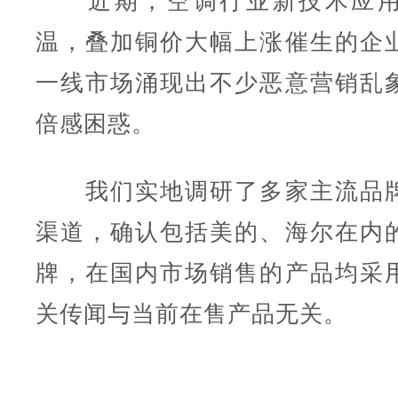
近期，空调行业新技术应用
温，叠加铜价大幅上涨催生的企
一线市场涌现出不少恶意营销乱
倍感困惑。
我们实地调研了多家主流品牌
渠道，确认包括美的、海尔在内
牌，在国内市场销售的产品均采
关传闻与当前在售产品无关。