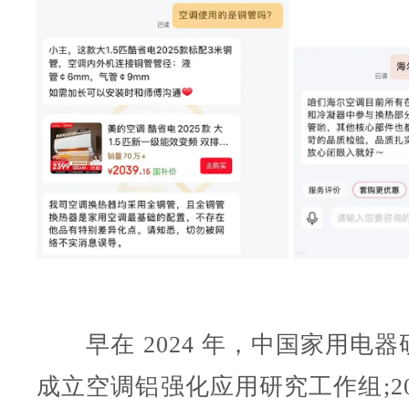
早在 2024 年，中国家用电器
成立空调铝强化应用研究工作组;20