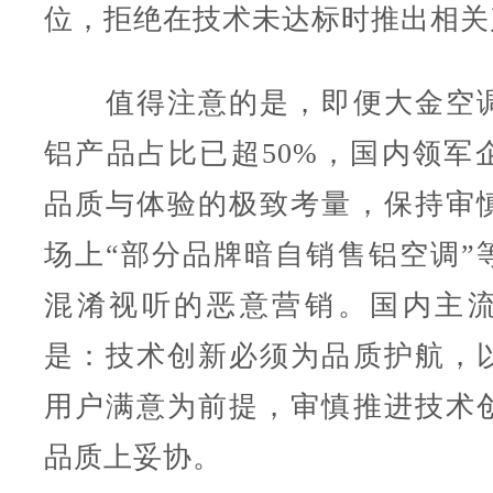
位，拒绝在技术未达标时推出相关
值得注意的是，即便大金空调
铝产品占比已超50%，国内领军
品质与体验的极致考量，保持审
场上“部分品牌暗自销售铝空调”
混淆视听的恶意营销。国内主
是：技术创新必须为品质护航，
用户满意为前提，审慎推进技术
品质上妥协。