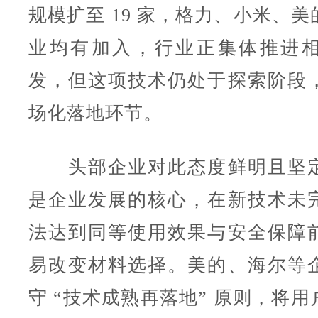
规模扩至 19 家，格力、小米、
业均有加入，行业正集体推进
发，但这项技术仍处于探索阶段
场化落地环节。
头部企业对此态度鲜明且坚定
是企业发展的核心，在新技术未
法达到同等使用效果与安全保障
易改变材料选择。美的、海尔等
守 “技术成熟再落地” 原则，将