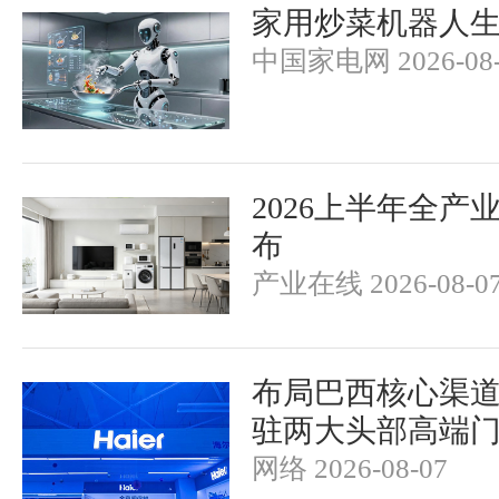
家用炒菜机器人
中国家电网 2026-08-
2026上半年全产
布
产业在线 2026-08-0
布局巴西核心渠
驻两大头部高端
网络 2026-08-07