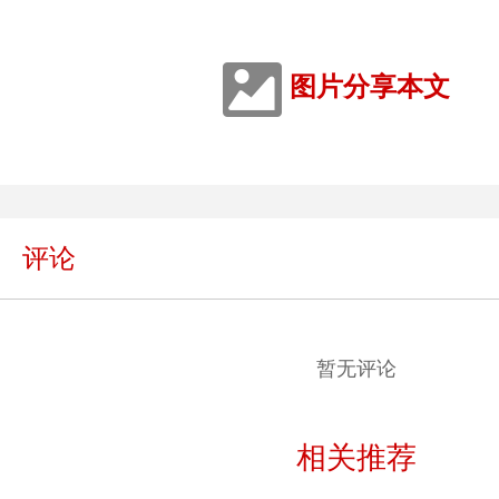
图片分享本文
评论
暂无评论
相关推荐