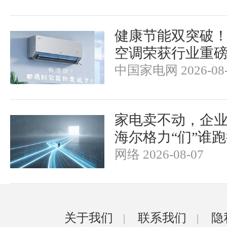
健康节能双突破
空调荣获行业重
中国家电网 2026-08-
家电卖不动，企
海尔格力“们”谁
网络 2026-08-07
关于我们
联系我们
隐
|
|