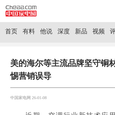
首页
有料
他说
深度
新品
视频
美的海尔等主流品牌坚守铜
惕营销误导
中国家电网 26-01-08