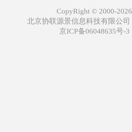
CopyRight © 2000-2026
北京协联源景信息科技有限公司
京ICP备06048635号-3