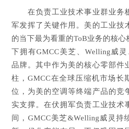
在负责工业技术事业群业务板
军发挥了关键作用。美的工业技
的当下最为看重的ToB业务的核心
下拥有GMCC美芝、Welling威
品牌。其中作为美的核心零部件
柱，GMCC在全球压缩机市场长
位，为美的空调等终端产品的竞
实支撑。在伏拥军负责工业技术
间，GMCC美芝&Welling威灵