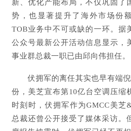
新、优化产能布局，不仅巩固了
势，也显著提升了海外市场份
TOB业务中不可或缺的一环。据
公众号最新公开活动信息显示，
事业群总裁一职已由邱向伟担任。
伏拥军的离任其实也早有端倪，2
份，美芝宣布第10亿台空调压缩
时刻时，伏拥军作为GMCC美芝&We
总裁还曾公开接受了媒体采访。但是