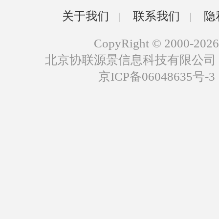
关于我们
联系我们
隐
|
|
CopyRight © 2000-2026
北京协联源景信息科技有限公司
京ICP备06048635号-3