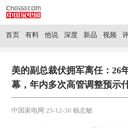
首页
有料
他说
深度
新品
视频
美的副总裁伏拥军离任：26
幕，年内多次高管调整预示
中国家电网 25-12-30 杨志敏