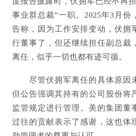
度报告披露时，伏拥军已经不再担
事业群总裁”一职。2025年3月
告称，因为工作安排变动，伏拥
行董事了，但还继续担任副总裁
离任，似乎一切也都有迹可循。
尽管伏拥军离任的具体原因未
但公告强调其持有的公司股份将
监管规定进行管理。美的集团董
过往的贡献表示了感谢，这也体
勋管理者的尊重与认可。