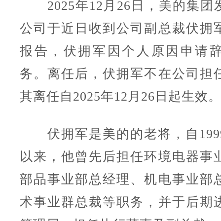
2025年12月26日，美的集团
公司于近日收到公司副总裁伏拥
报告，伏拥军因个人原因申请
务。离任后，伏拥军不在公司担
其离任自2025年12月26日起生效
伏拥军是美的的老将，自199
以来，他曾先后担任环境电器事
部品事业部总经理、机电事业部
术事业群总裁等职务，并于后期