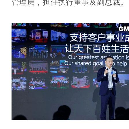
管理层，担任执行董事及副总裁。