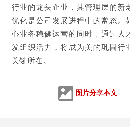
行业的龙头企业，其管理层的新
优化是公司发展进程中的常态。
心业务稳健运营的同时，通过人
发组织活力，将成为美的巩固行
关键所在。
图片分享本文