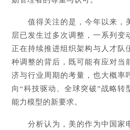
值得关注的是，今年以来，美
层已发生过多次调整，一系列变
正在持续推进组织架构与人才队
种调整的背后，既可能有应对当
济与行业周期的考量，也大概率
向“科技驱动、全球突破”战略转
能力模型的新要求。
分析认为，美的作为中国家电