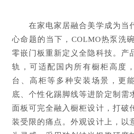
在家电家居融合美学成为当代
心命题的当下，COLMO热泵洗碗
零嵌门板重新定义全隐科技。产
轨，可适配国内所有橱柜高度
台、高柜等多种安装场景，更
底、个性化踢脚线等进阶定制需
面板可完全融入橱柜设计，打破
装受限的痛点。外观设计上，以