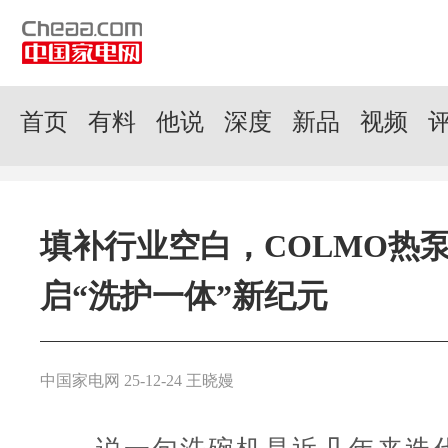
首页
有料
他说
深度
新品
视频
填补行业空白，COLMO热
启“洗护一体”新纪元
中国家电网 25-12-24 王晓嫚