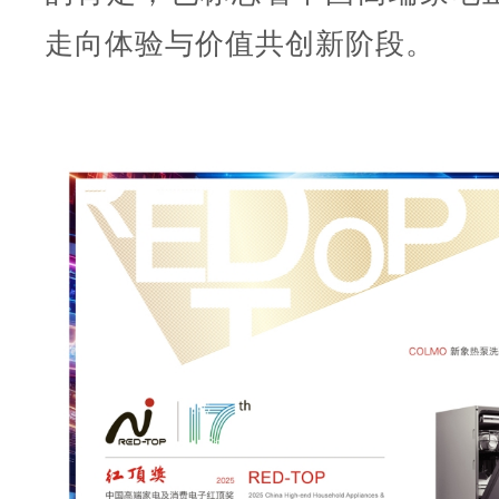
走向体验与价值共创新阶段。