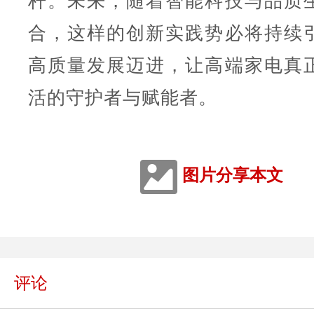
杆。未来，随着智能科技与品质
合，这样的创新实践势必将持续
高质量发展迈进，让高端家电真
活的守护者与赋能者。
图片分享本文
评论