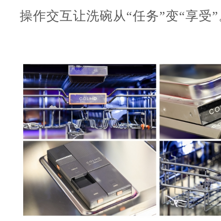
操作交互让洗碗从“任务”变“享受”