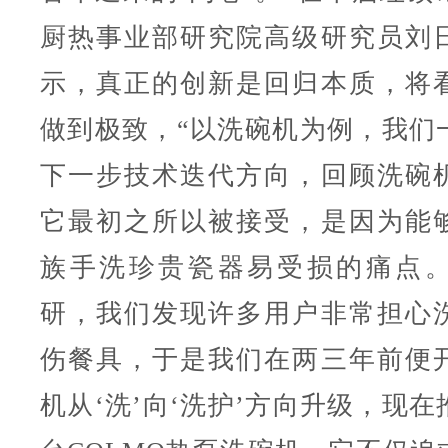
厨热事业部研究院高级研究员刘
示，真正的创新是回归本质，将
做到极致，“以洗碗机为例，我们
下一步技术迭代方向，回顾洗碗
它最初之所以被接受，是因为能
族手洗珍贵瓷器易受损的痛点
研，我们发现许多用户非常担心
伤餐具，于是我们在两三年前便
机从‘洗’向‘洗护’方向升级，现