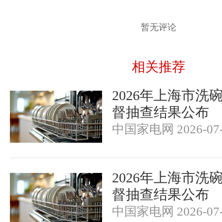
暂无评论
相关推荐
2026年上海市洗
督抽查结果公布
中国家电网 2026-07-
2026年上海市洗
督抽查结果公布
中国家电网 2026-07-