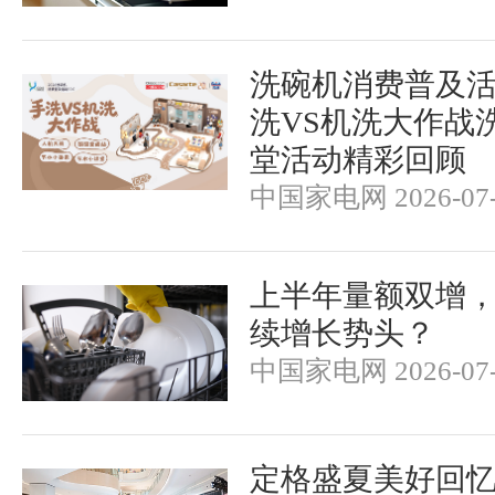
洗碗机消费普及活动
洗VS机洗大作战
堂活动精彩回顾
中国家电网 2026-07-
上半年量额双增
续增长势头？
中国家电网 2026-07-
定格盛夏美好回忆