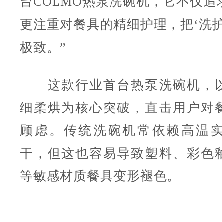
台COLMO热泵洗碗机，它不仅追
更注重对餐具的精细护理，把‘洗护
极致。”
这款行业首台热泵洗碗机，以
细柔烘为核心突破，直击用户对
顾虑。传统洗碗机常依赖高温
干，但这也容易导致塑料、彩色
等敏感材质餐具变形褪色。