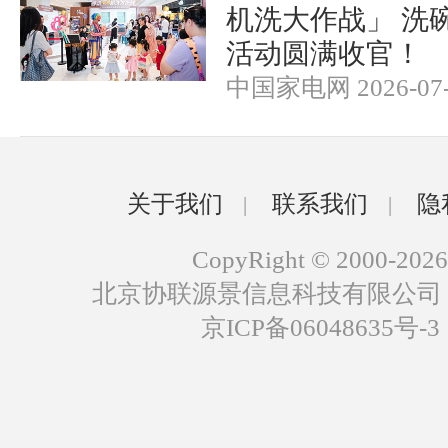
机洗大作战」 洗
活动圆满收官！
中国家电网 2026-07-
关于我们
联系我们
隐
|
|
CopyRight © 2000-2026
北京协联源景信息科技有限公司
京ICP备06048635号-3