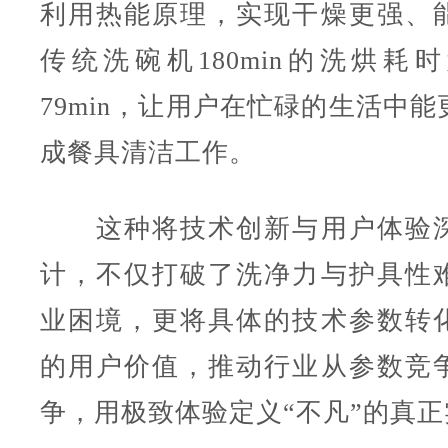
利用热能原理，实现干燥更强、
传统洗碗机180min的洗烘耗
79min，让用户在忙碌的生活中
成餐具清洁工作。
这种将技术创新与用户体验深
计，不仅打破了洗净力与护具性
业困境，更将具体的技术参数转
的用户价值，推动行业从参数竞
争，用极致体验定义“不凡”的真