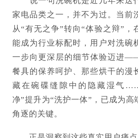
说一句洗碗机是近几年来迭代
家电品类之一，并不为过。当前
从“有无之争”转向“体验之辩”，
能成为行业标配时，用户对洗碗
一步向更深层的细节体验迈进—
餐具的保养呵护、那些烘干的漫
藏在碗碟缝隙中的隐藏湿气…
净”提升为“洗护一体”，已成为高
角逐的关键。
正是洞察到这些真实用户痛点，