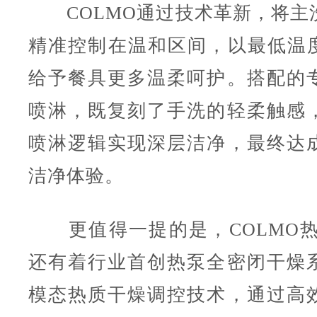
COLMO通过技术革新，将主
精准控制在温和区间，以最低温度3
给予餐具更多温柔呵护。搭配的
喷淋，既复刻了手洗的轻柔触感
喷淋逻辑实现深层洁净，最终达
洁净体验。
更值得一提的是，COLMO热
还有着行业首创热泵全密闭干燥
模态热质干燥调控技术，通过高