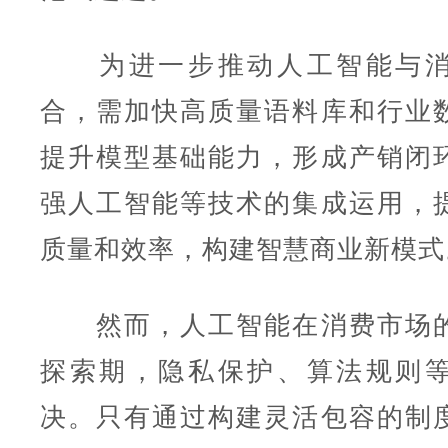
为进一步推动人工智能与消
合，需加快高质量语料库和行业
提升模型基础能力，形成产销闭
强人工智能等技术的集成运用，
质量和效率，构建智慧商业新模式
然而，人工智能在消费市场的
探索期，隐私保护、算法规则
决。只有通过构建灵活包容的制