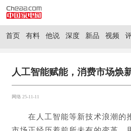
首页
有料
他说
深度
新品
视频
人工智能赋能，消费市场焕
网络 25-11-11
在人工智能等新技术浪潮的推
市场正经历着前所未有的变革。