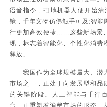
语音指令，扫地机器人便开始清洁
镜，千年文物仿佛触手可及;智能
行更加高效便捷……这些新场景
现，标志着智能化、个性化消费
释放。
我国作为全球规模最大、潜力
市场之一，正处于向发展型和品
的关键阶段。人工智能与千行
合，正重塑着消费市场的形态。