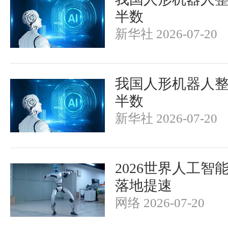
半数
新华社 2026-07-20
我国人形机器人
半数
新华社 2026-07-20
2026世界人工智
落地提速
网络 2026-07-20