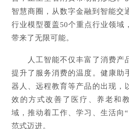
智慧商圈，从数字金融到智能交通，
行业模型覆盖50个重点行业领域
带来了无限可能。
人工智能不仅丰富了消费产品
提升了服务消费的温度。健康助
器人、远程教育等产品的出现，
效的方式改善了医疗、养老和
域，推动着工作、学习、生活向“
范式迈进。