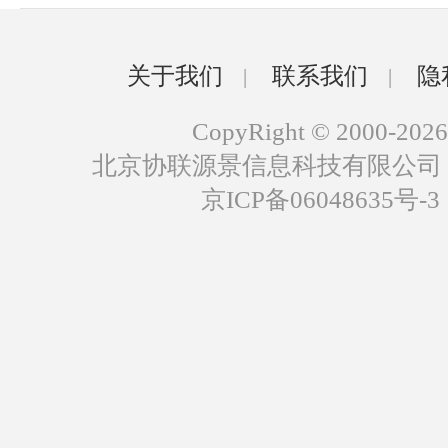
关于我们
联系我们
隐
|
|
CopyRight © 2000-2026
北京协联源景信息科技有限公司
京ICP备06048635号-3