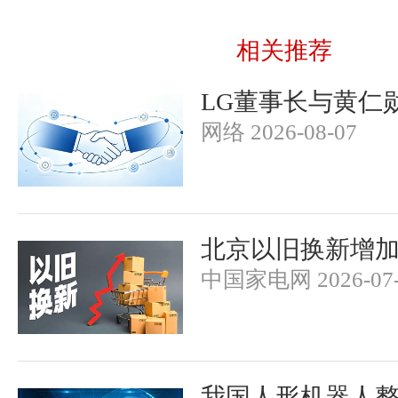
相关推荐
LG董事长与黄仁
网络 2026-08-07
北京以旧换新增加
中国家电网 2026-07-
我国人形机器人