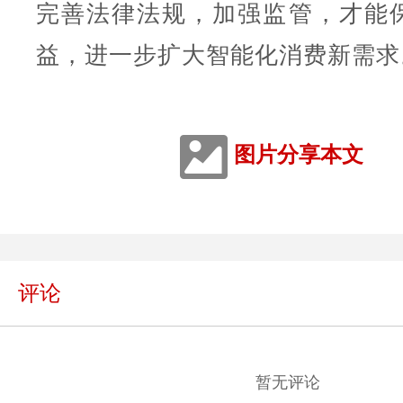
完善法律法规，加强监管，才能
益，进一步扩大智能化消费新需求
图片分享本文
评论
暂无评论