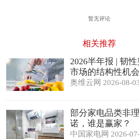
暂无评论
相关推荐
2026半年报 | 
市场的结构性机
奥维云网 2026-08-0
部分家电品类非
诺，谁是赢家？
中国家电网 2026-07-