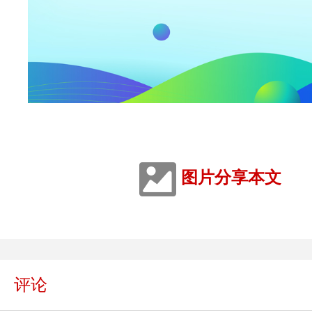
图片分享本文
评论