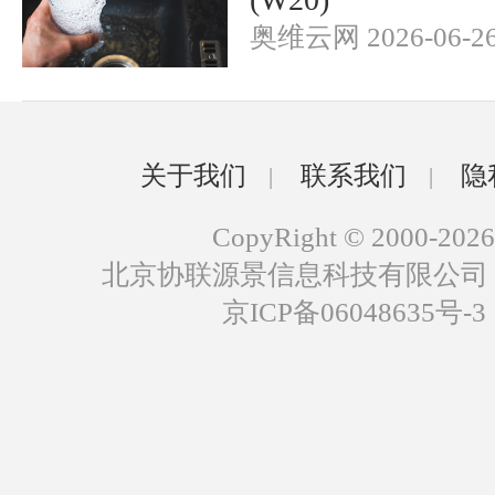
奥维云网 2026-06-2
关于我们
联系我们
隐
|
|
CopyRight © 2000-2026
北京协联源景信息科技有限公司
京ICP备06048635号-3