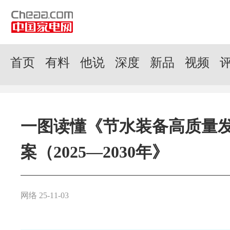
首页
有料
他说
深度
新品
视频
一图读懂《节水装备高质量
案（2025—2030年》
网络 25-11-03