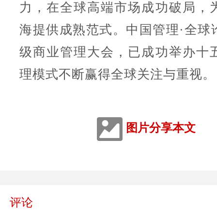
力，在全球高端市场成功破局，
海提供成熟范式。中国管理·全球
级商业管理大会，已成功举办十
理模式不断赢得全球关注与重视。
图片分享本文
评论