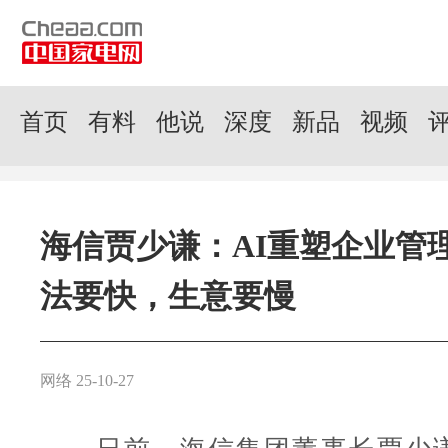
首页
有料
他说
深度
新品
视频
海信贾少谦：AI重塑企业管
法要快，生意要慢
网络 25-10-27