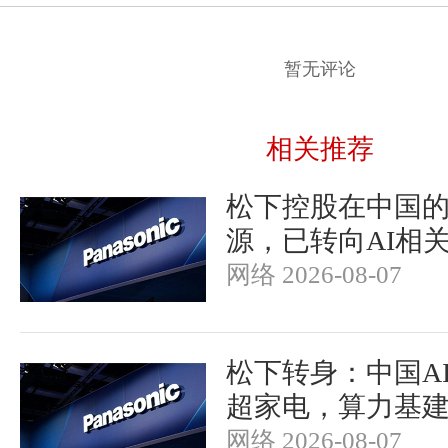
暂无评论
相关推荐
松下控股在中国
源，已转向AI相
网络 2026-08-07
松下转身：中国A
超家电，算力基
网络 2026-08-07