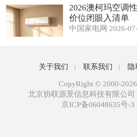
2026澳柯玛空调
价位闭眼入清单
中国家电网 2026-07-
关于我们
联系我们
隐
|
|
CopyRight © 2000-2026
北京协联源景信息科技有限公司
京ICP备06048635号-3