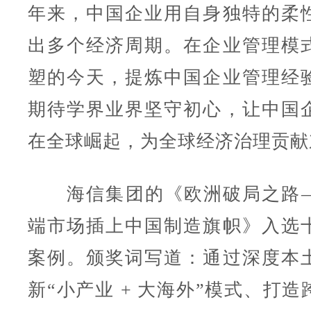
年来，中国企业用自身独特的柔
出多个经济周期。在企业管理模
塑的今天，提炼中国企业管理经
期待学界业界坚守初心，让中国
在全球崛起，为全球经济治理贡献
海信集团的《欧洲破局之路—
端市场插上中国制造旗帜》入选
案例。颁奖词写道：通过深度本
新“小产业 + 大海外”模式、打