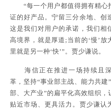
“每一个用户都值得拥有精心
证的好产品。宁留三分余地、创
这是我们对用户的承诺，我们相
高境界，就是厚道;当前的‘慢’放
里就是另一种‘快’”。贾少谦说。
海信正在推进一场持续且深
革，坚持“事业部主战、能力共建”
部、大产业”的扁平化高效组织，
贴近市场、更具活力。贾少谦认