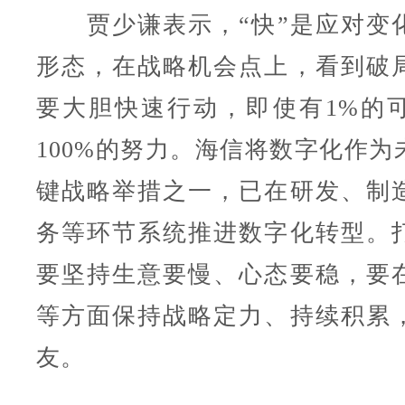
贾少谦表示，“快”是应对变
形态，在战略机会点上，看到破
要大胆快速行动，即使有1%的
100%的努力。海信将数字化作为
键战略举措之一，已在研发、制
务等环节系统推进数字化转型。
要坚持生意要慢、心态要稳，要
等方面保持战略定力、持续积累
友。