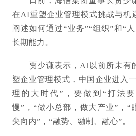
日前，海信集团董事长贾少谦
在AI重塑企业管理模式挑战与机
阐述如何通过“业务”“组织”和“
长期能力。
贾少谦表示，AI以前所未有
塑企业管理模式，中国企业进入一
理的大时代”，要做到“打法
慢”，“做小总部，做大产业”，“
尖向内”，“融势、融制、融心”。