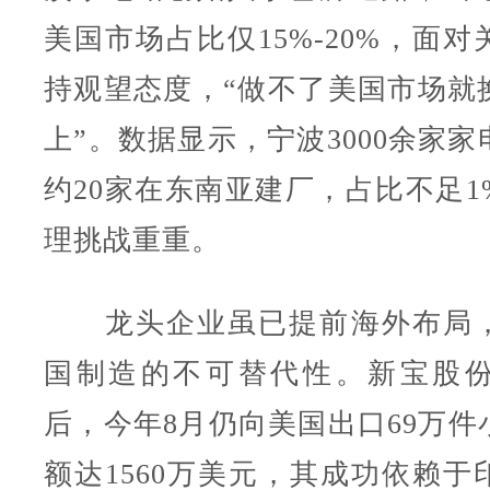
美国市场占比仅15%-20%，面
持观望态度，“做不了美国市场就
上”。数据显示，宁波3000余家
约20家在东南亚建厂，占比不足1
理挑战重重。
龙头企业虽已提前海外布局，
国制造的不可替代性。新宝股
后，今年8月仍向美国出口69万件
额达1560万美元，其成功依赖于