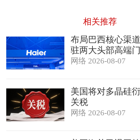
相关推荐
布局巴西核心渠
驻两大头部高端
网络 2026-08-07
美国将对多晶硅衍
关税
网络 2026-08-07