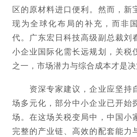
区的原材料进口便利。然而，新
现为全球化布局的补充，而非
代。广东宏日科技高级副总裁刘
小企业国际化需长远规划，关税
之一，市场潜力与综合成本才是决
资深专家建议，企业应坚持自
场多元化，部分中小企业已开始
场。在这场关税变局中，中国小
完整的产业链、高效的配套能力