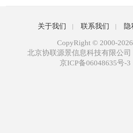
关于我们
联系我们
隐
|
|
CopyRight © 2000-2026
北京协联源景信息科技有限公司
京ICP备06048635号-3