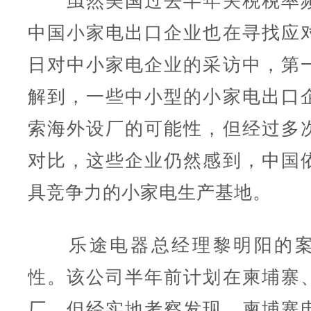
虽然美国过去半年关税税率频
中国小家电出口企业也在寻找应
日对中小家电企业的采访中，第
解到，一些中小型的小家电出口
索海外设厂的可能性，但经过多
对比，这些企业仍然感到，中国
具竞争力的小家电生产基地。
乐途电器总经理黎明阳的案
性。该公司半年前计划在柬埔寨
厂，但经实地考察发现，柬埔寨