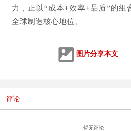
力，正以“成本+效率+品质”的组
全球制造核心地位。
图片分享本文
评论
暂无评论