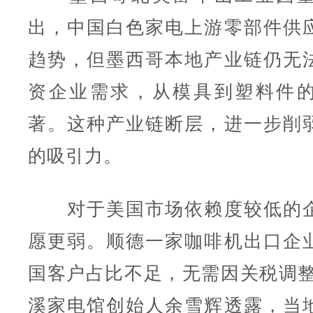
出，中国白色家电上游零部件供
趋势，但墨西哥本地产业链仍无
资企业需求，从模具到塑料件
著。这种产业链断层，进一步削
的吸引力。
对于美国市场依赖度较低的企
愿更弱。顺德一家咖啡机出口企
国客户占比不足，无需因关税调整
溪家电馆创始人余雪辉透露，当