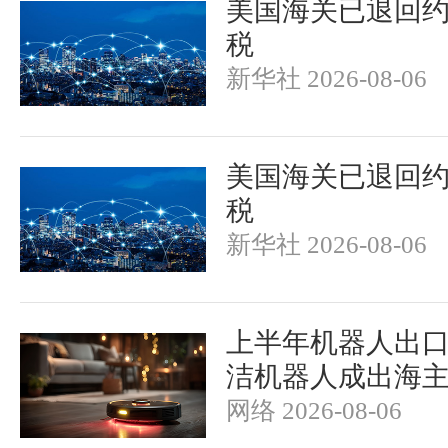
美国海关已退回约1
税
新华社 2026-08-06
美国海关已退回约1
税
新华社 2026-08-06
上半年机器人出
洁机器人成出海
网络 2026-08-06