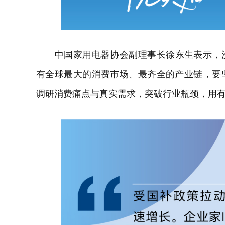
中国家用
电器
协会副理事长徐东生表示，
有全球最大的消费市场、最齐全的产业链，要
调研消费痛点与真实需求，突破行业瓶颈，用