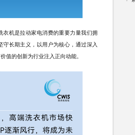
洗衣机
是拉动家电消费的重要力量我们拥
坚守长期主义，以用户为核心，通过深入
有价值的创新为行业注入正向动能。