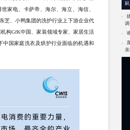
厨
博世家电、卡萨帝、海尔、海立、海信、
L、东芝、小鸭集团的洗护行业上下游企业代
调
机构GfK中国、家装领域专家、家居生活
下中国家庭洗衣及烘护行业面临的机遇和
亲