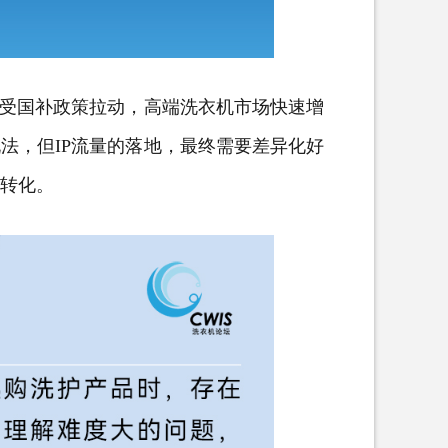
受国补政策拉动，高端洗衣机市场快速增
法，但IP流量的落地，最终需要差异化好
的转化。