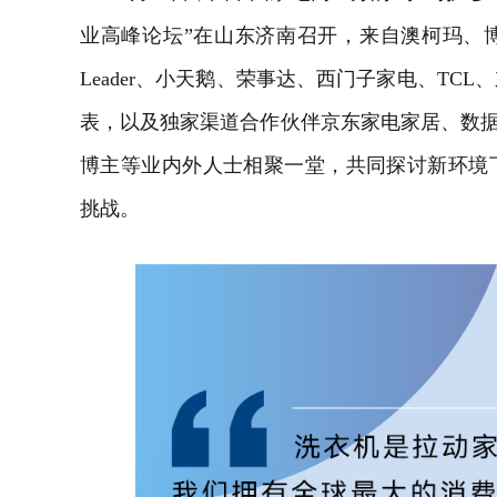
业高峰论坛”在山东济南召开，来自澳柯玛、
Leader、小天鹅、荣事达、西门子家电、TC
表，以及独家渠道合作伙伴京东家电家居、数据
博主等业内外人士相聚一堂，共同探讨新环境
挑战。