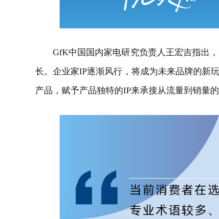
GfK中国国内家电研究负责人王宏吉指出，
长。企业家IP逐渐风行，将成为未来品牌的新玩
产品，赋予产品独特的IP来承接从流量到销量