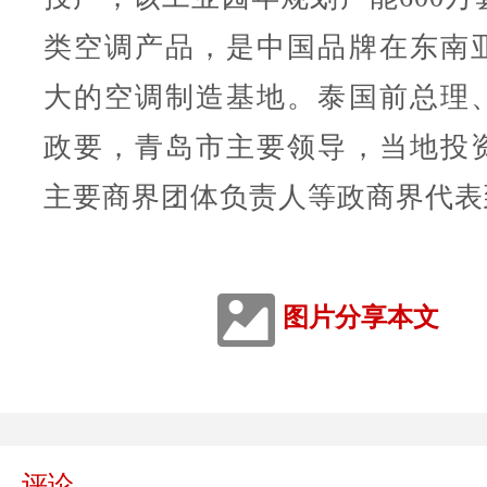
类空调产品，是中国品牌在东南
大的空调制造基地。泰国前总理
政要，青岛市主要领导，当地投
主要商界团体负责人等政商界代表
图片分享本文
评论