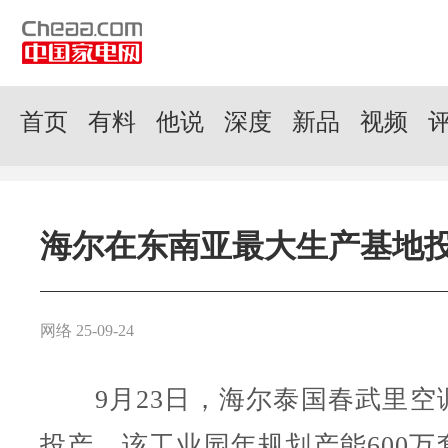
首页
有料
他说
深度
新品
视频
海尔在东南亚最大生产基地
网络 25-09-24
9月23日，海尔泰国春武里空
投产，该工业园年规划产能600万