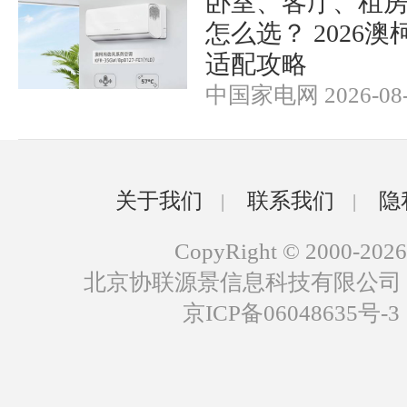
卧室、客厅、租
怎么选？ 2026
适配攻略
中国家电网 2026-08-
关于我们
联系我们
隐
|
|
CopyRight © 2000-2026
北京协联源景信息科技有限公司
京ICP备06048635号-3