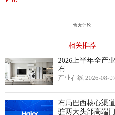
暂无评论
相关推荐
2026上半年全产
布
产业在线 2026-08-0
布局巴西核心渠
驻两大头部高端