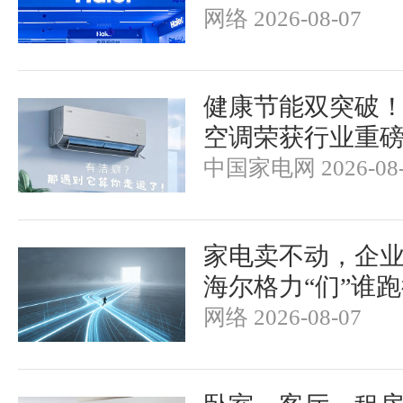
网络 2026-08-07
健康节能双突破
空调荣获行业重
中国家电网 2026-08-
家电卖不动，企
海尔格力“们”谁
网络 2026-08-07