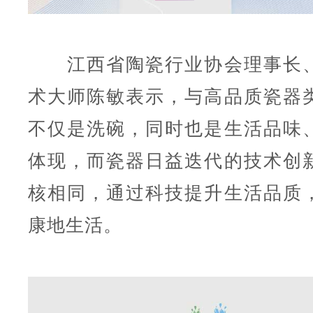
江西省陶瓷行业协会理事长、
术大师陈敏表示，与高品质瓷器
不仅是洗碗，同时也是生活品味
体现，而瓷器日益迭代的技术创
核相同，通过科技提升生活品质
康地生活。