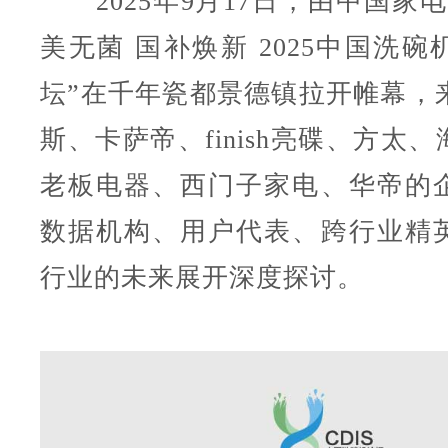
2025年9月17日，由中国家电
美无菌 国补焕新 2025中国洗
坛”在千年瓷都景德镇拉开帷幕，来
斯、卡萨帝、finish亮碟、方太
老板电器、西门子家电、华帝的
数据机构、用户代表、跨行业精
行业的未来展开深度探讨。