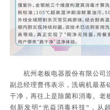
杭州老板电器股份有限公司洗
副总经理曹伟表示，洗碗机最基
干净，再往上是除菌和消毒。老
创新发明“光焱消毒科技”，从