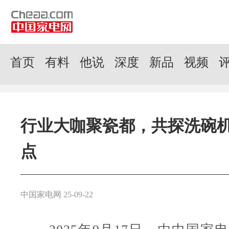
首页
有料
他说
深度
新品
视频
行业大咖聚瓷都，共探洗碗
点
中国家电网 25-09-22