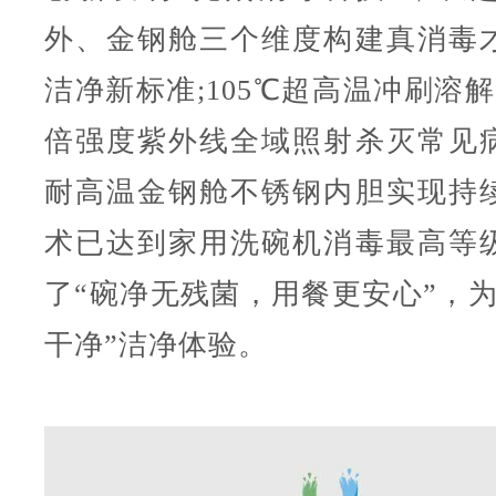
外、金钢舱三个维度构建真消毒
洁净新标准;105℃超高温冲刷溶解
倍强度紫外线全域照射杀灭常见
耐高温金钢舱不锈钢内胆实现持
术已达到家用洗碗机消毒最高等
了“碗净无残菌，用餐更安心”，为
干净”洁净体验。