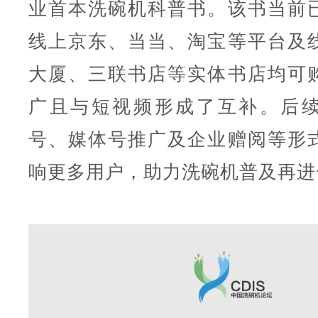
业首本洗碗机科普书。该书当前
线上京东、当当、淘宝等平台及
大厦、三联书店等实体书店均可
广且与短视频形成了互补。后
号、媒体号推广及企业赠阅等形
响更多用户，助力洗碗机普及再进