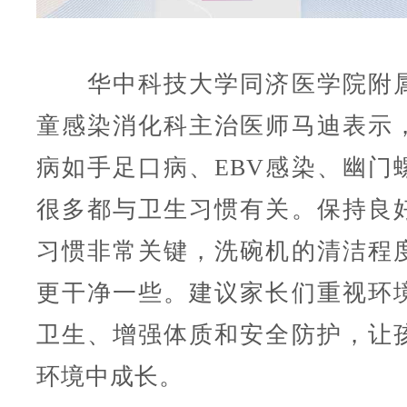
华中科技大学同济医学院附属
童感染消化科主治医师马迪表示
病如手足口病、EBV感染、幽门
很多都与卫生习惯有关。保持良
习惯非常关键，洗碗机的清洁程
更干净一些。建议家长们重视环
卫生、增强体质和安全防护，让
环境中成长。