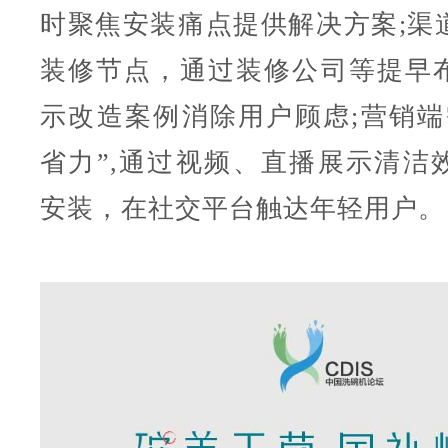
时聚焦安装痛点提供解决方案;渠
装修节点，通过装修公司等提早
示改造案例消除用户顾虑;营销端
省力”,通过视频、直播展示清洁
安装，在社交平台触达年轻用户。