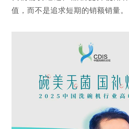
值，而不是追求短期的销额销量。