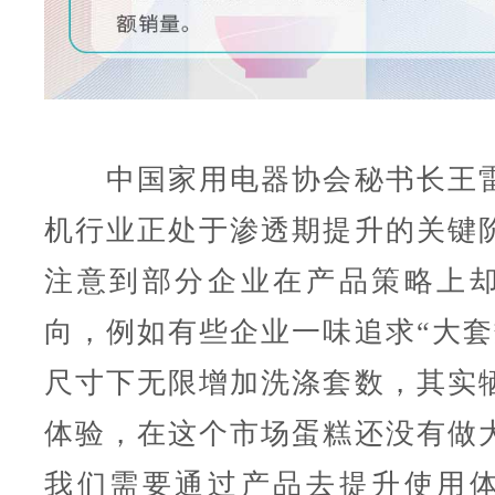
中国家用电器协会秘书长王雷
机行业正处于渗透期提升的关键
注意到部分企业在产品策略上
向，例如有些企业一味追求“大套
尺寸下无限增加洗涤套数，其实
体验，在这个市场蛋糕还没有做
我们需要通过产品去提升使用