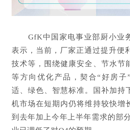
GfK中国家电事业部厨小业
表示，当前，厂家正通过提升便利
技术等，围绕健康安全、节水节
等方向优化产品，契合“好房子
适、绿色、智慧标准。国补加持
机市场在短期内仍将维持较快增
到去年加上今年上半年需求的部分