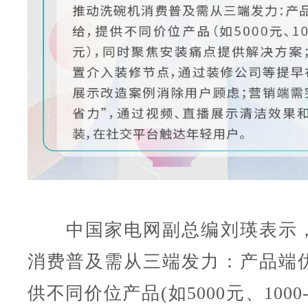
中国家电网副总编刘瑛表示，
消费普及需从三端发力：产品端
供不同价位产品(如5000元、1000-