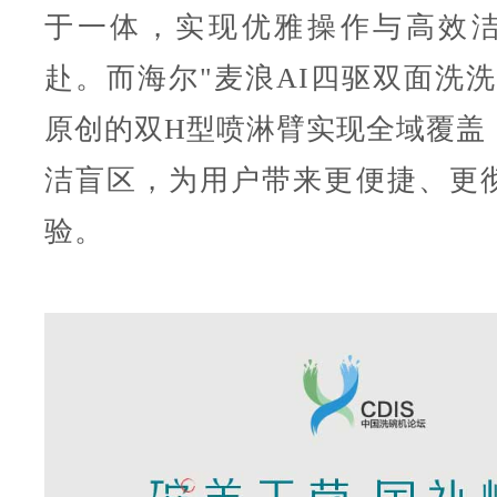
于一体，实现优雅操作与高效
赴。而海尔"麦浪AI四驱双面洗洗
原创的双H型喷淋臂实现全域覆盖
洁盲区，为用户带来更便捷、更
验。