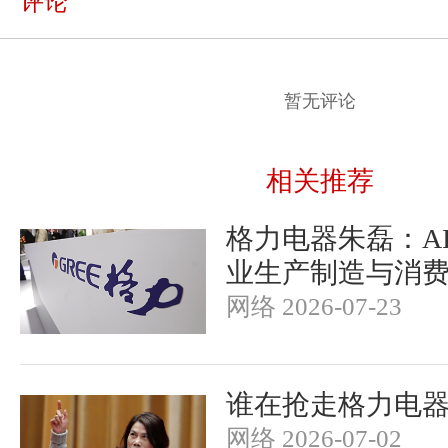
评论
暂无评论
相关推荐
格力电器朱磊：A
业生产制造与消
网络 2026-07-23
谁在抢走格力电
网络 2026-07-02