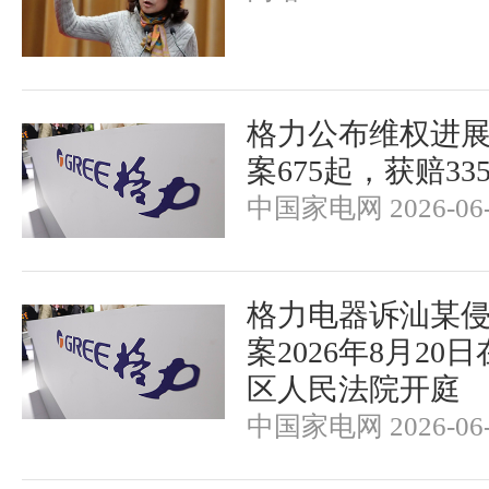
格力公布维权进
案675起，获赔33
中国家电网 2026-06-
格力电器诉汕某
案2026年8月2
区人民法院开庭
中国家电网 2026-06-