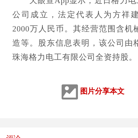
天眼查App显示，近日格力电工
公司成立，法定代表人为方祥
2000万人民币。其经营范围含机
造等。股东信息表明，该公司由
珠海格力电工有限公司全资持股。
图片分享本文