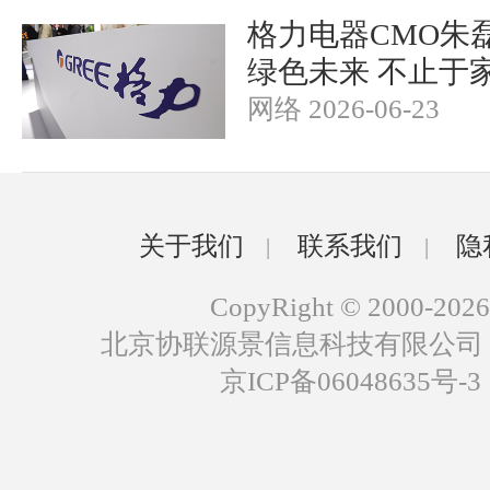
格力电器CMO朱
绿色未来 不止于
网络 2026-06-23
关于我们
联系我们
隐
|
|
CopyRight © 2000-2026
北京协联源景信息科技有限公司
京ICP备06048635号-3