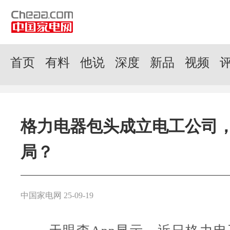
首页
有料
他说
深度
新品
视频
格力电器包头成立电工公司
局？
中国家电网 25-09-19