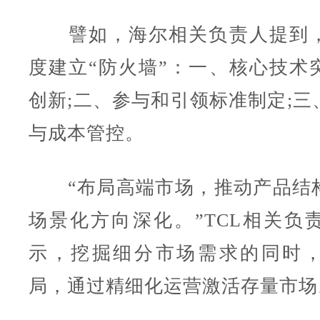
譬如，海尔相关负责人提到，
度建立“防火墙”：一、核心技术
创新;二、参与和引领标准制定;三
与成本管控。
“布局高端市场，推动产品结
场景化方向深化。”TCL相关负
示，挖掘细分市场需求的同时
局，通过精细化运营激活存量市场