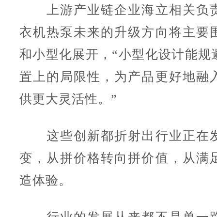
上游产业链企业海立相关负责
衣机热泵未来的升级方向将主要
和小型化展开，“小型化设计能规
置上的局限性，为产品更好地融
供更大灵活性。”
这些创新都折射出行业正在发
变，从拼价格转向拼价值，从满
造体验。