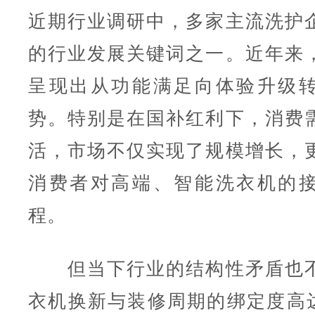
近期行业调研中，多家主流洗护
的行业发展关键词之一。近年来
呈现出从功能满足向体验升级
势。特别是在国补红利下，消费
活，市场不仅实现了规模增长，
消费者对高端、智能洗衣机的
程。
但当下行业的结构性矛盾也不
衣机换新与装修周期的绑定度高达