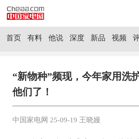
首页
有料
他说
深度
新品
视频
“新物种”频现，今年家用洗
他们了！
中国家电网 25-09-19 王晓嫚