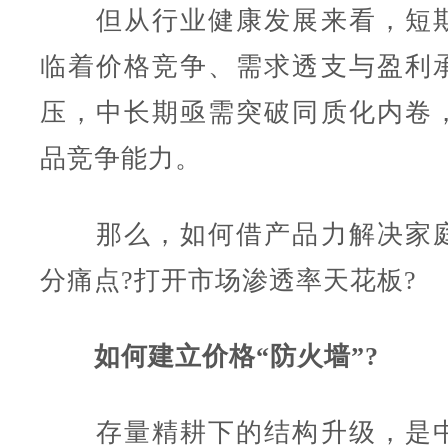
但从行业健康发展来看，短期
临着价格竞争、需求透支与盈利
压，中长期亟需突破同质化内卷
品竞争能力。
那么，如何借产品力解决家庭
分痛点?打开市场渗透率天花板?
如何建立价格“防火墙”?
存量精耕下的结构升级，是中