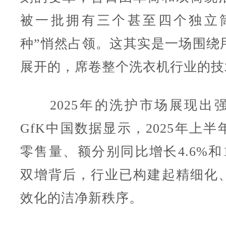
被一批拥有三个甚至四个独立
种”悄然占领。这其实是一场围绕
展开的，席卷整个洗衣机行业的技
2025年的洗护市场展现出
GfK中国数据显示，2025年上
零售量、额分别同比增长4.6%和1
双增背后，行业已构建起精细化
效化的洁净新秩序。