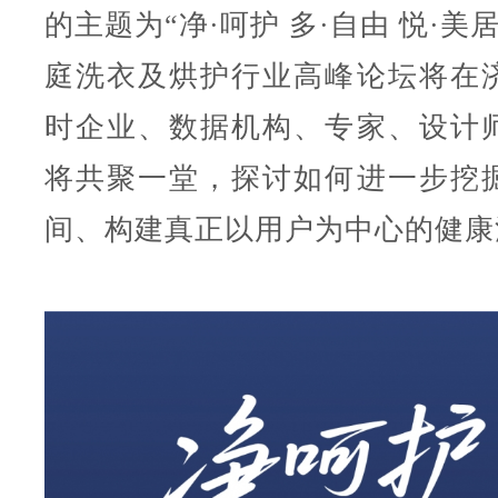
的主题为“净·呵护 多·自由 悦·美居
庭洗衣及烘护行业高峰论坛将在
时企业、数据机构、专家、设计
将共聚一堂，探讨如何进一步挖
间、构建真正以用户为中心的健康