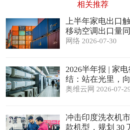
相关推荐
上半年家电出口触
移动空调出口量同
网络 2026-07-30
2026半年报 | 
结：站在光里，
奥维云网 2026-07-2
冲击印度洗衣机市场
款机型，规划 30