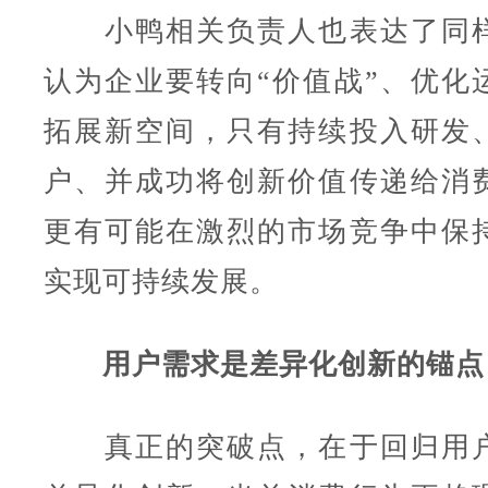
小鸭相关负责人也表达了同样
认为企业要转向“价值战”、优化
拓展新空间，只有持续投入研发
户、并成功将创新价值传递给消
更有可能在激烈的市场竞争中保
实现可持续发展。
用户需求是差异化创新的锚点
真正的突破点，在于回归用户