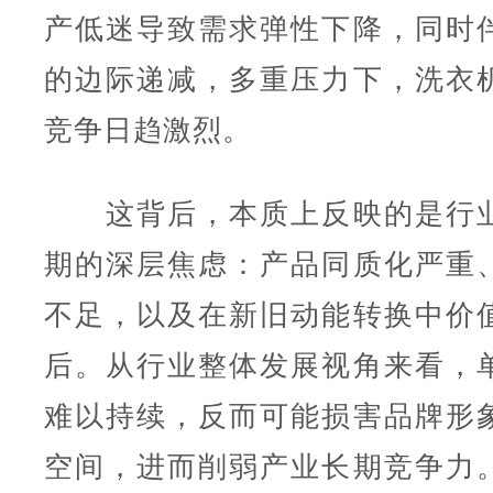
产低迷导致需求弹性下降，同时
的边际递减，多重压力下，洗衣
竞争日趋激烈。
这背后，本质上反映的是行业
期的深层焦虑：产品同质化严重
不足，以及在新旧动能转换中价
后。从行业整体发展视角来看，
难以持续，反而可能损害品牌形
空间，进而削弱产业长期竞争力