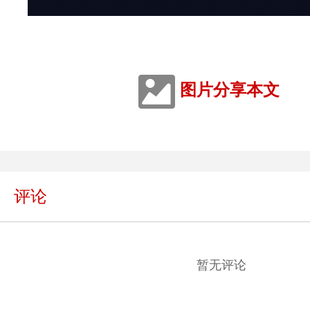
图片分享本文
评论
暂无评论