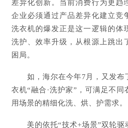
差异化创新。当前消费行为更趋
企业必须通过产品差异化建立竞
洗衣机的爆发正是这一逻辑的体
洗护、效率升级，从根源上跳出
困局。
如，海尔在今年7月，又发布
衣机“融合·洗护家”，可满足不同
用场景的精细化洗、烘、护需求。
美的依托“技术+场景”双轮驱