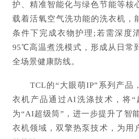
护、精准智能化与绿色节能等核
载着活氧空气洗功能的洗衣机，能
条件下完成衣物护理;若需深度
95℃高温煮洗模式，形成从日常
全场景健康防线。
TCL的“大眼萌IP”系列产品
衣机产品通过AI洗涤技术，将“
为“AI超级筒”，进一步提升了智
衣机领域，双擎热泵技术，为用