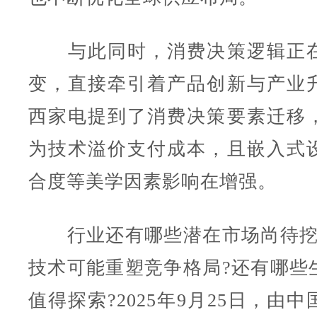
与此同时，消费决策逻辑正在
变，直接牵引着产品创新与产业
西家电提到了消费决策要素迁移
为技术溢价支付成本，且嵌入式
合度等美学因素影响在增强。
行业还有哪些潜在市场尚待挖
技术可能重塑竞争格局?还有哪些
值得探索?2025年9月25日，由