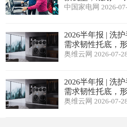
中国家电网 2026-07-
2026半年报 | 
需求韧性托底，
奥维云网 2026-07-2
2026半年报 | 
需求韧性托底，
奥维云网 2026-07-2