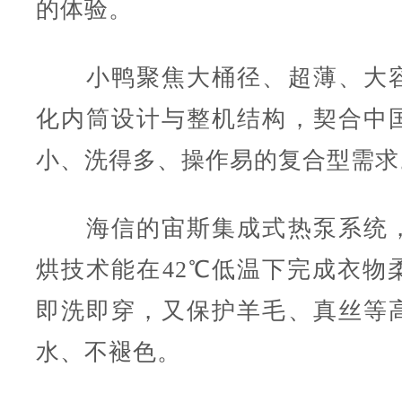
的体验。
小鸭聚焦大桶径、超薄、大容
化内筒设计与整机结构，契合中
小、洗得多、操作易的复合型需求
海信的宙斯集成式热泵系统，
烘技术能在42℃低温下完成衣物
即洗即穿，又保护羊毛、真丝等
水、不褪色。