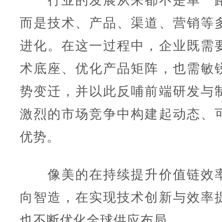
行业的发展从来都不是单一路
而是技术、产品、渠道、营销等
进化。在这一过程中，企业既需
术底座、优化产品矩阵，也需敏
势变迁，并以此反哺前端研发与
激烈的市场竞争中构建起动态、
优势。
像美的在持续提升价值链效率
向智造，在实现技术创新与效率
也不断优化全球供应布局。