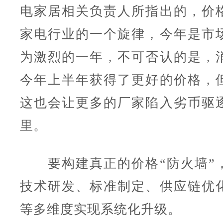
电家居相关负责人所指出的，价
家电行业的一个旋律，今年是市
为激烈的一年，不可否认的是，
今年上半年获得了更好的价格，
这也会让更多的厂家陷入劣币驱
里。
要构建真正的价格“防火墙”
技术研发、标准制定、供应链优
等多维度实现系统化升级。