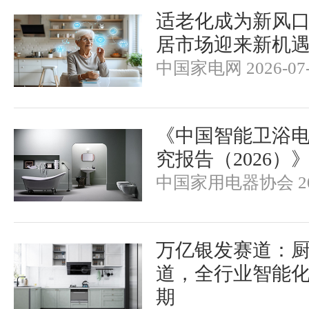
适老化成为新风
居市场迎来新机
中国家电网 2026-07-
《中国智能卫浴
究报告（2026）
中国家用电器协会 202
万亿银发赛道：
道，全行业智能
期