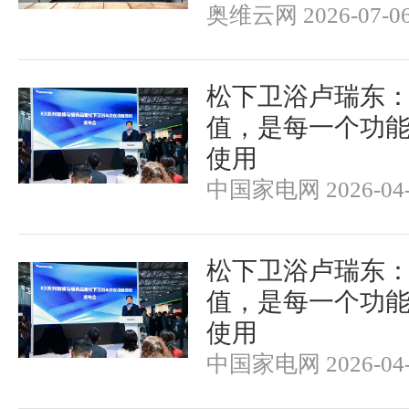
奥维云网 2026-07-0
松下卫浴卢瑞东
值，是每一个功
使用
中国家电网 2026-04-
松下卫浴卢瑞东
值，是每一个功
使用
中国家电网 2026-04-