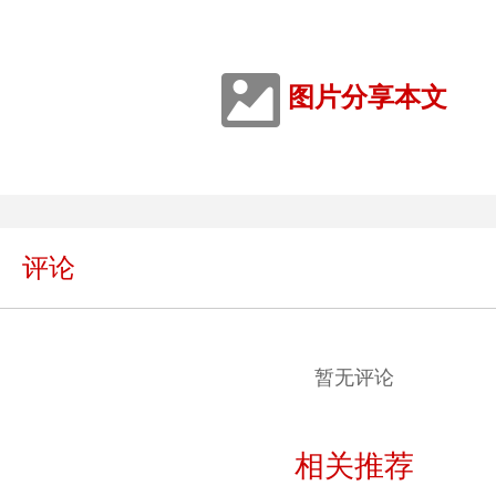
图片分享本文
评论
暂无评论
相关推荐