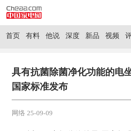
首页
有料
他说
深度
新品
视频
具有抗菌除菌净化功能的电
国家标准发布
网络 25-09-09