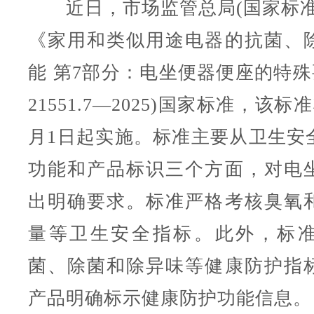
近日，市场监管总局(国家标准
《家用和类似用途电器的抗菌、
能 第7部分：电坐便器便座的特殊要
21551.7—2025)国家标准，该标准
月1日起实施。标准主要从卫生安
功能和产品标识三个方面，对电
出明确要求。标准严格考核臭氧
量等卫生安全指标。此外，标
菌、除菌和除异味等健康防护指
产品明确标示健康防护功能信息。