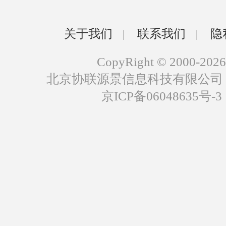
关于我们
联系我们
隐
|
|
CopyRight © 2000-2026
北京协联源景信息科技有限公司
京ICP备06048635号-3