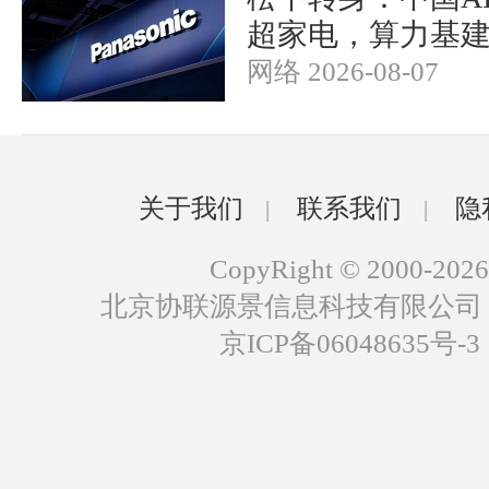
超家电，算力基
网络 2026-08-07
关于我们
联系我们
隐
|
|
CopyRight © 2000-2026
北京协联源景信息科技有限公司
京ICP备06048635号-3