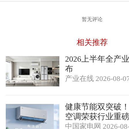
暂无评论
相关推荐
2026上半年全产
布
产业在线 2026-08-0
健康节能双突破
空调荣获行业重
中国家电网 2026-08-