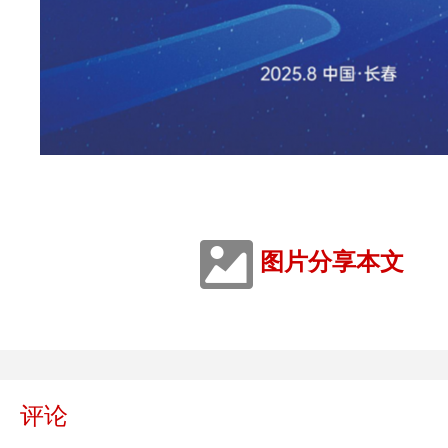
图片分享本文
评论