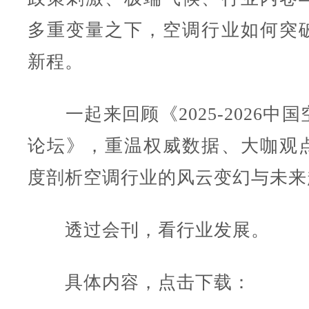
多重变量之下，空调行业如何突
新程。
一起来回顾《2025-2026中
论坛》，重温权威数据、大咖观
度剖析空调行业的风云变幻与未来
透过会刊，看行业发展。
具体内容，点击下载：