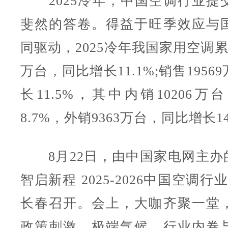
2025冷年，中国空调行业提
斐然的答卷。得益于旺季效应与
同驱动，2025冷年我国家用空调累计
万台，同比增长11.1%;销售195
长11.5%，其中内销10206
8.7%，外销9363万台，同比增长14
8月22日，由中国家电网主办的
智启新程 2025-2026中国空调
长春召开。会上，大咖齐聚一堂
政策刺激、极端气候、行业内卷