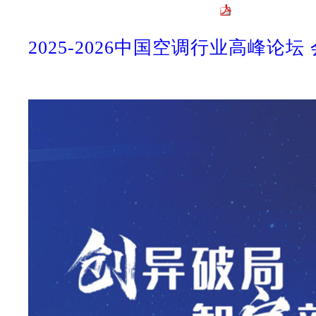
2025-2026中国空调行业高峰论坛 会