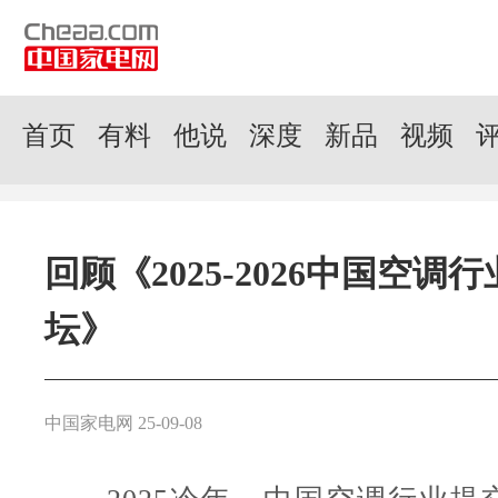
首页
有料
他说
深度
新品
视频
回顾《2025-2026中国空调
坛》
中国家电网 25-09-08