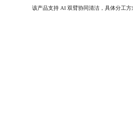
该产品支持 AI 双臂协同清洁，具体分工方