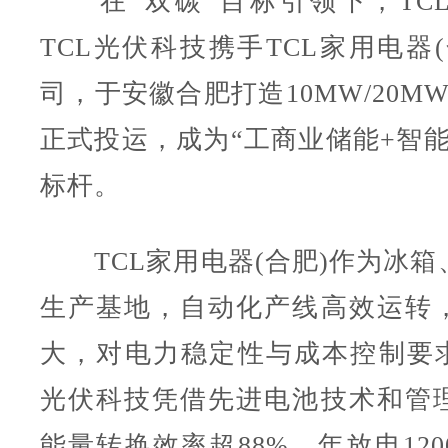
在“双碳”目标引领下，TC
TCL光伏科技携手TCL家用电器
司，于安徽合肥打造10MW/20M
正式投运，成为“工商业储能+智能
标杆。
TCL家用电器(合肥)作为冰箱
生产基地，自动化产线高效运转
大，对电力稳定性与成本控制要求
光伏科技凭借先进电池技术和管
能量转换效率超88%，年放电12