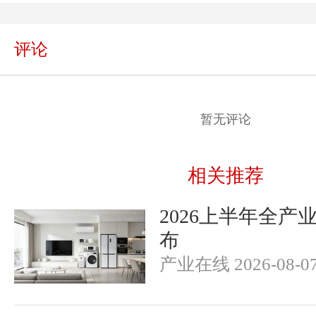
评论
暂无评论
相关推荐
2026上半年全产
布
产业在线 2026-08-0