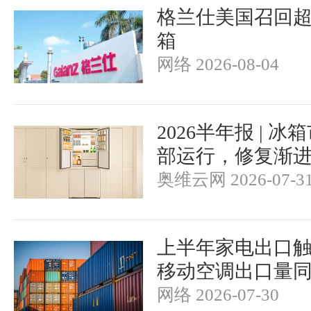
格兰仕美国召回超
箱
网络 2026-08-04
2026半年报 | 
部运行，修复渐
奥维云网 2026-07-3
上半年家电出口触
移动空调出口量同
网络 2026-07-30