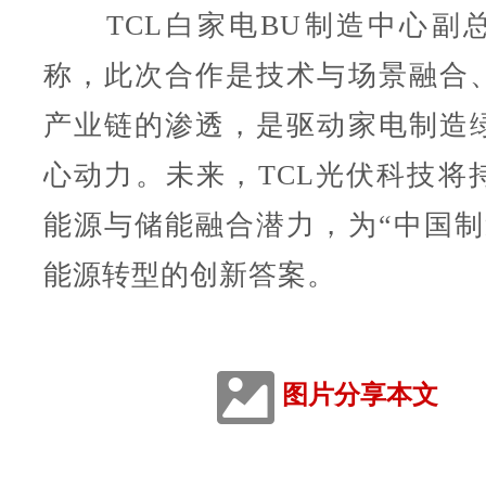
TCL白家电BU制造中心副
称，此次合作是技术与场景融合
产业链的渗透，是驱动家电制造
心动力。未来，TCL光伏科技将
能源与储能融合潜力，为“中国制
能源转型的创新答案。
图片分享本文