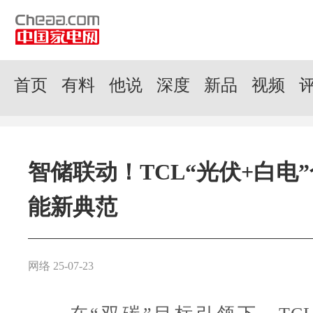
首页
有料
他说
深度
新品
视频
智储联动！TCL“光伏+白电
能新典范
网络 25-07-23