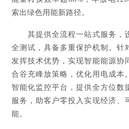
索出绿色用能新路径。
其提供全流程一站式服务，设
全测试，具备多重保护机制。针
发挥技术优势，实现智能能源协
合谷充峰放策略，优化用电成本
智能化监控平台，提供全方位数
服务，助客户零投入实现经济、
能。