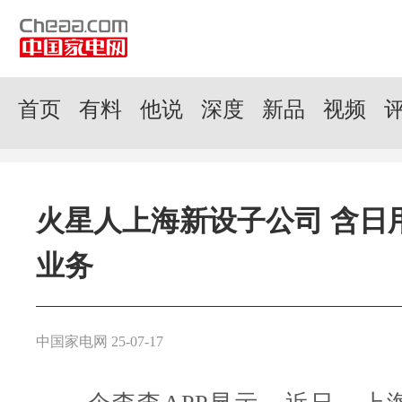
首页
有料
他说
深度
新品
视频
火星人上海新设子公司 含日
业务
中国家电网 25-07-17