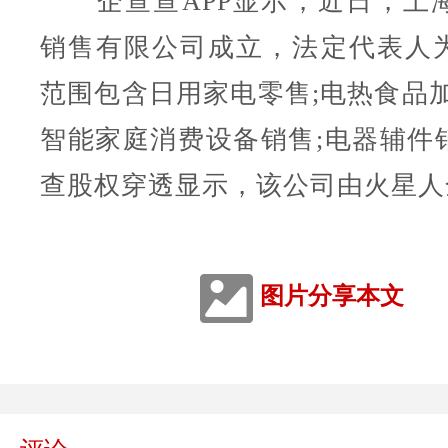
企查查APP显示，近日，上
销售有限公司成立，法定代表人
范围包含日用家电零售;电热食品加
智能家庭消费设备销售;电器辅件
查股权穿透显示，该公司由火星人
图片分享本文