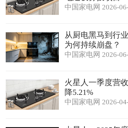
中国家电网 2026-06-
从厨电黑马到行业
为何持续崩盘？
中国家电网 2026-06-
火星人一季度营收1
降5.21%
中国家电网 2026-04-