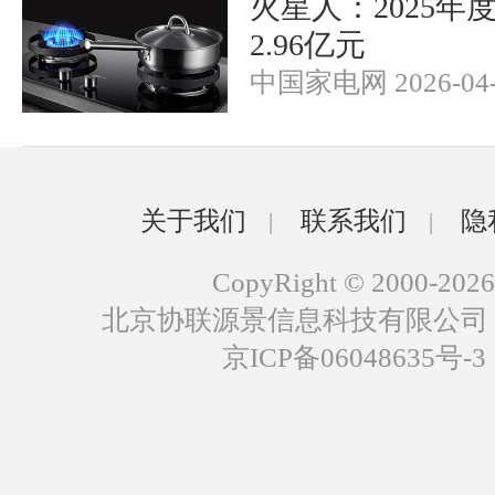
火星人：2025年
2.96亿元
中国家电网 2026-04-
关于我们
联系我们
隐
|
|
CopyRight © 2000-2026
北京协联源景信息科技有限公司
京ICP备06048635号-3