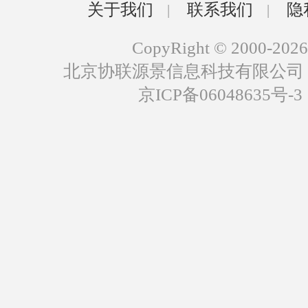
关于我们
联系我们
隐
|
|
CopyRight © 2000-2026
北京协联源景信息科技有限公司
京ICP备06048635号-3