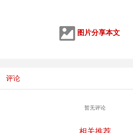
图片分享本文
评论
暂无评论
相关推荐