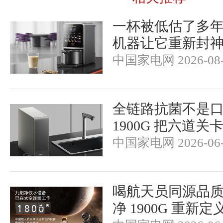
一杯被低估了多
机器让它重新封
中国家电网 2026-08-
全链路抗菌不是
1900G 把六道
中国家电网 2026-06-
喝航天员同源品
净 1900G 重新