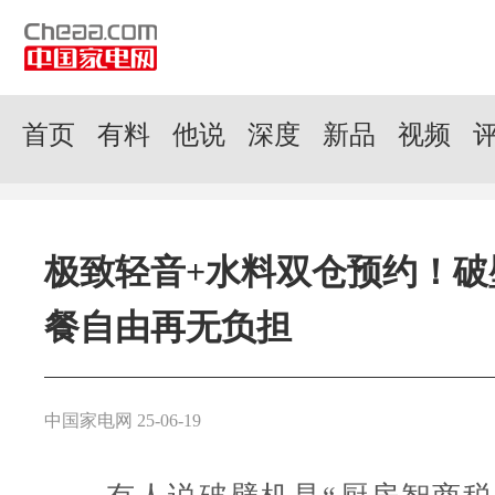
首页
有料
他说
深度
新品
视频
极致轻音+水料双仓预约！破
餐自由再无负担
中国家电网 25-06-19