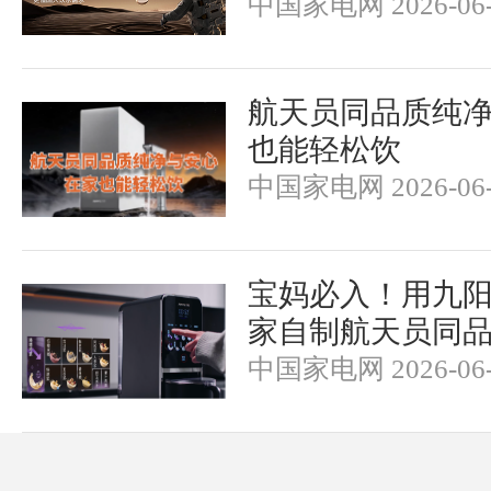
中国家电网 2026-06-
航天员同品质纯净
也能轻松饮
中国家电网 2026-06-
宝妈必入！用九
家自制航天员同
中国家电网 2026-06-